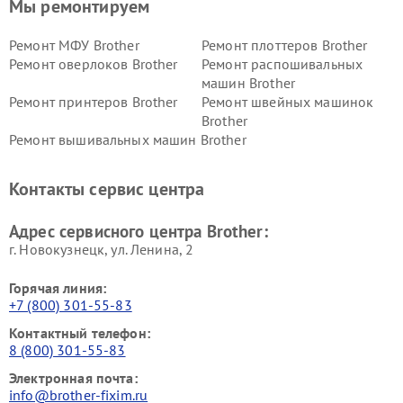
Мы ремонтируем
Ремонт МФУ Brother
Ремонт плоттеров Brother
Ремонт оверлоков Brother
Ремонт распошивальных
машин Brother
Ремонт принтеров Brother
Ремонт швейных машинок
Brother
Ремонт вышивальных машин Brother
Контакты сервис центра
Адрес сервисного центра Brother:
г. Новокузнецк, ул. Ленина, 2
Горячая линия:
+7 (800) 301-55-83
Контактный телефон:
8 (800) 301-55-83
Электронная почта:
info@brother-fixim.ru