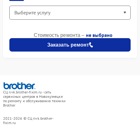
не выбрано
Стоимость ремонта –
Заказать ремонт
СЦ nvk.brother-fixim.ru - сеть
сервисных центров в Новокузнецке
по ремонту и обслуживанию техники
Brother
2021-2026 © СЦ nvk.brother-
fixim.ru