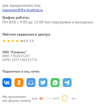
для юридических лиц
manager@fix-brother.ru
График работы:
ПН-ВСК с 9:00 до 21:00 без перерывов и выходных
Рейтинг сервисного центра
4.9-5.0
ООО "Русервис"
ИНН 7702633247
ОГРН 1077746335776
Поделиться в соц. сетях:
Мы принимаем
все формы оплаты