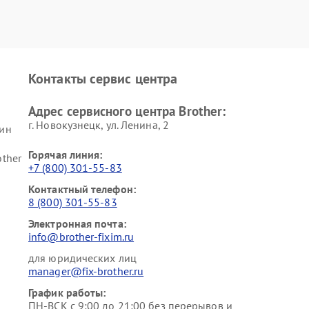
Контакты сервис центра
Адрес сервисного центра Brother:
г. Новокузнецк, ул. Ленина, 2
ин
Горячая линия:
ther
+7 (800) 301-55-83
Контактный телефон:
8 (800) 301-55-83
Электронная почта:
info@brother-fixim.ru
для юридических лиц
manager@fix-brother.ru
График работы:
ПН-ВСК с 9:00 до 21:00 без перерывов и