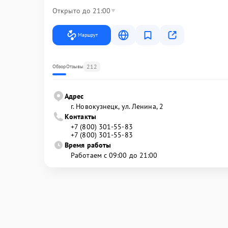
Открыто до 21:00
Маршрут
212
Обзор
Отзывы
Адрес
г. Новокузнецк, ул. Ленина, 2
Контакты
+7 (800) 301-55-83
+7 (800) 301-55-83
Время работы
Работаем с 09:00 до 21:00