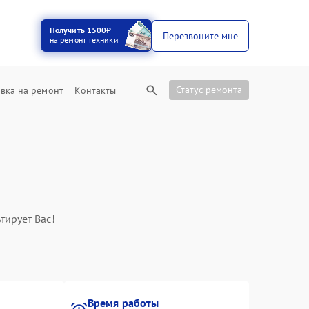
Получить 1500₽
Перезвоните мне
на ремонт техники
Статус ремонта
вка на ремонт
Контакты
тирует Вас!
Время работы