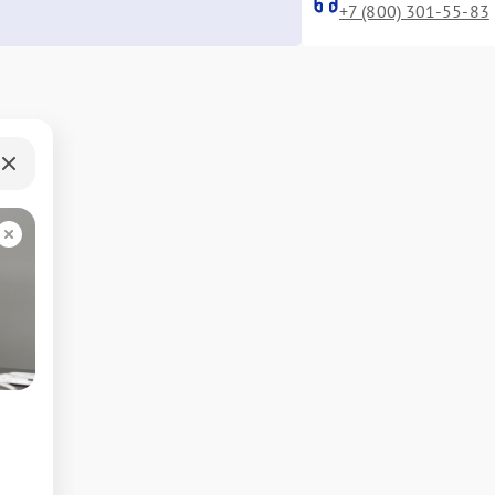
+7 (800) 301-55-83