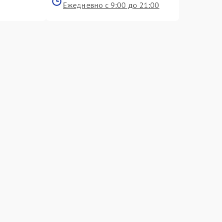
Ежедневно с 9:00 до 21:00