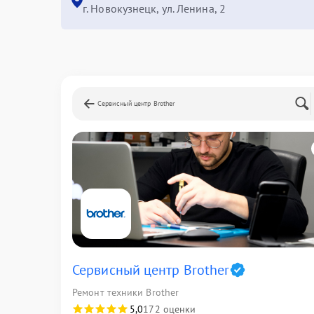
г. Новокузнецк, ул. Ленина, 2
Сервисный центр Brother
Сервисный центр Brother
Ремонт техники Brother
5,0
172 оценки