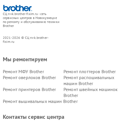
СЦ nvk.brother-fixim.ru - сеть
сервисных центров в Новокузнецке
по ремонту и обслуживанию техники
Brother
2021-2026 © СЦ nvk.brother-
fixim.ru
Мы ремонтируем
Ремонт МФУ Brother
Ремонт плоттеров Brother
Ремонт оверлоков Brother
Ремонт распошивальных
машин Brother
Ремонт принтеров Brother
Ремонт швейных машинок
Brother
Ремонт вышивальных машин Brother
Контакты сервис центра