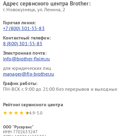
Адрес сервисного центра Brother:
г. Новокузнецк, ул. Ленина, 2
Горячая линия:
+7 (800) 301-55-83
Контактный телефон:
8 (800) 301-55-83
Электронная почта:
info@brother-fixim.ru
для юридических лиц
manager@fix-brother.ru
График работы:
ПН-ВСК с 9:00 до 21:00 без перерывов и выходных
Рейтинг сервисного центра
4.9-5.0
ООО "Русервис"
ИНН 7702633247