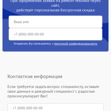
При оформлении заявки на ремонт техники через
сайт,
действует персональная бессрочная скидка
Отправляя, Вы соглашаетесь с
политикой конфиденциальности
Контактная информация
Если требуется задать вопрос специалисту, оставьте
свои данные и дежурный специалист с радостью
проконсультирует Вас!