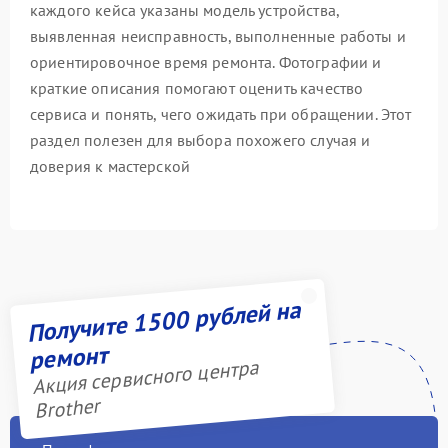
каждого кейса указаны модель устройства,
выявленная неисправность, выполненные работы и
ориентировочное время ремонта. Фотографии и
краткие описания помогают оценить качество
сервиса и понять, чего ожидать при обращении. Этот
раздел полезен для выбора похожего случая и
доверия к мастерской
Получите 1500 рублей на
ремонт
Акция сервисного центра
Brother