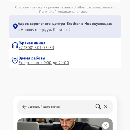
Отправляя заявку на ремонт техники Brother, Вы соглашаетесь с
Политикой конфиденциальности
Адрес сервисного центра Brother в Новокузнецке:
г. Новокузнецк, ул. Ленина, 2
Горячая линия
+7 (800) 301-55-83
Время работы
Ежедневно с 9:00 до 21:00
Сервисный центр Brother