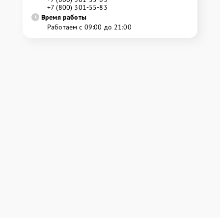
+7 (800) 301-55-83
Время работы
Работаем с 09:00 до 21:00