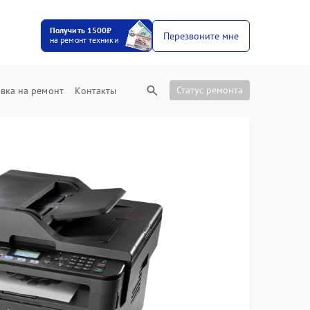
Получить 1500₽
Перезвоните мне
на ремонт техники
Статус ремонта
вка на ремонт
Контакты