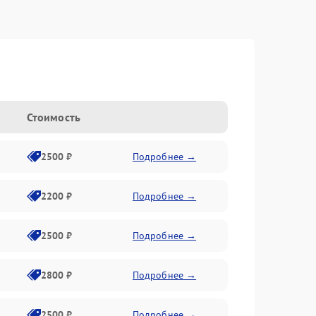
Стоимость
2500 ₽
Подробнее →
2200 ₽
Подробнее →
2500 ₽
Подробнее →
2800 ₽
Подробнее →
2500 ₽
Подробнее →