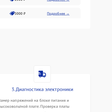
3000 ₽
Подробнее →
3500 ₽
Подробнее →
3. Диагностика электроники
Замер напряжений на блоке питания и
высоковольтной плате. Проверка платы