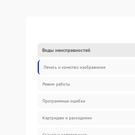
Виды неисправностей
Печать и качество изображения
Режим работы
Программные ошибки
Картриджи и расходники
Сканер и копирование