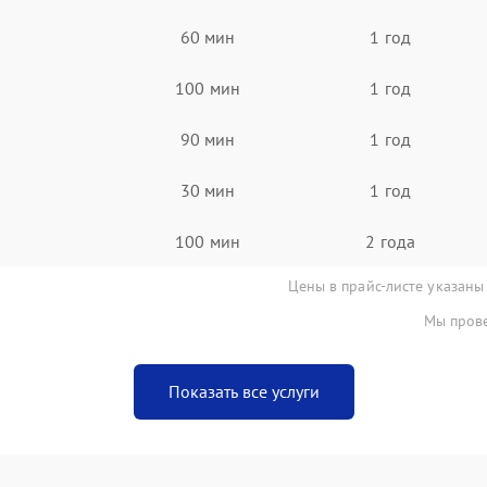
60 мин
1 год
100 мин
1 год
90 мин
1 год
30 мин
1 год
100 мин
2 года
Цены в прайс-листе указаны
Мы прове
Показать все услуги