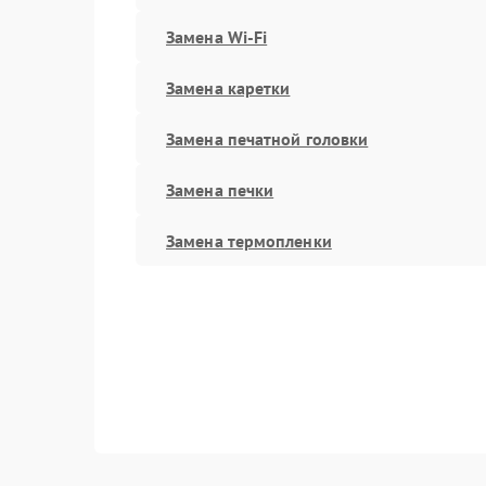
Замена Wi-Fi
Замена каретки
Замена печатной головки
Замена печки
Замена термопленки