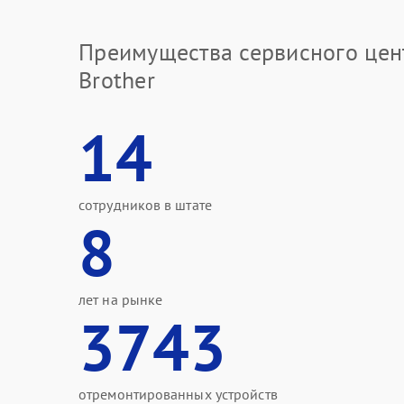
Преимущества сервисного цен
Brother
14
сотрудников в штате
8
лет на рынке
3743
отремонтированных устройств