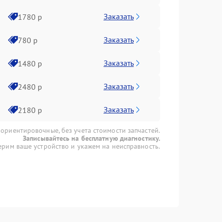
Заказать
1780 р
Заказать
780 р
Заказать
1480 р
Заказать
2480 р
Заказать
2180 р
 ориентировочные, без учета стоимости запчастей.
Записывайтесь на бесплатную диагностику.
рим ваше устройство и укажем на неисправность.