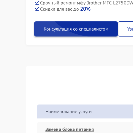
Срочный ремонт мфу Brother MFC-L2750DW 
20%
Скидка для вас до
Консультация со специалистом
Уз
Наименование услуги
Замена блока питания