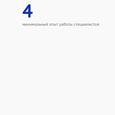
4
минимальный опыт работы специалистов