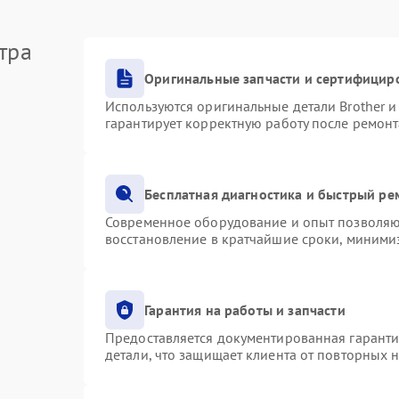
тра
Оригинальные запчасти и сертифицир
Используются оригинальные детали Brother 
гарантирует корректную работу после ремонт
Бесплатная диагностика и быстрый ре
Современное оборудование и опыт позволяют
восстановление в кратчайшие сроки, минимиз
Гарантия на работы и запчасти
Предоставляется документированная гарант
детали, что защищает клиента от повторных 