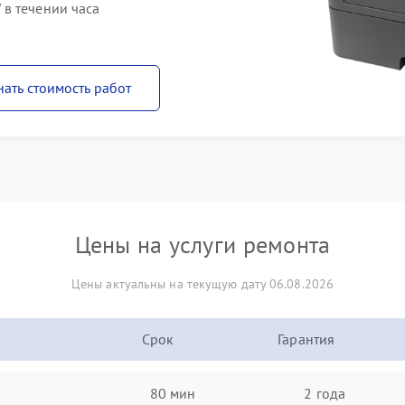
в течении часа
нать стоимость работ
Цены на услуги ремонта
Цены актуальны на текущую дату 06.08.2026
Срок
Гарантия
80 мин
2 года