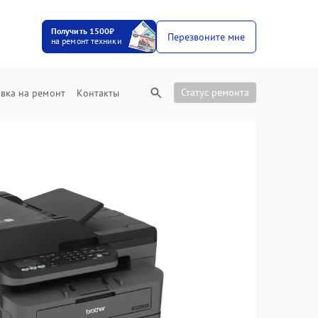
Получить 1500₽
Перезвоните мне
на ремонт техники
Статус ремонта
вка на ремонт
Контакты