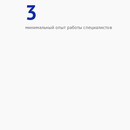
3
минимальный опыт работы специалистов