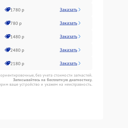
Заказать
1780 р
Заказать
780 р
Заказать
1480 р
Заказать
2480 р
Заказать
2180 р
 ориентировочные, без учета стоимости запчастей.
Записывайтесь на бесплатную диагностику.
рим ваше устройство и укажем на неисправность.