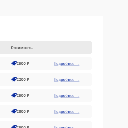
Стоимость
2500 ₽
Подробнее →
2200 ₽
Подробнее →
2500 ₽
Подробнее →
2800 ₽
Подробнее →
2500 ₽
Подробнее →