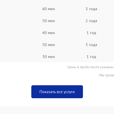
60 мин
3 года
50 мин
2 года
40 мин
1 год
50 мин
3 года
30 мин
1 год
Цены в прайс-листе указаны
Мы прове
Показать все услуги