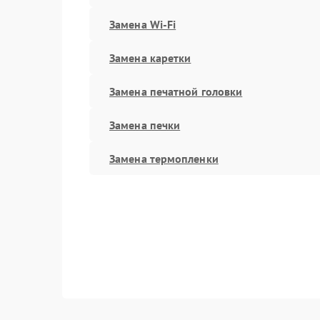
Замена Wi-Fi
Замена каретки
Замена печатной головки
Замена печки
Замена термопленки