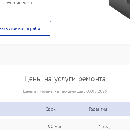
в течении часа
нать стоимость работ
Цены на услуги ремонта
Цены актуальны на текущую дату 09.08.2026
Срок
Гарантия
90 мин
1 год