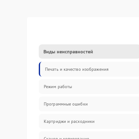
Виды неисправностей
Печать и качество изображения
Режим работы
Программные ошибки
Картриджи и расходники
Сканер и копирование