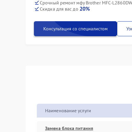
Срочный ремонт мфу Brother MFC-L2860DW 
20%
Скидка для вас до
Консультация со специалистом
Уз
Наименование услуги
Замена блока питания