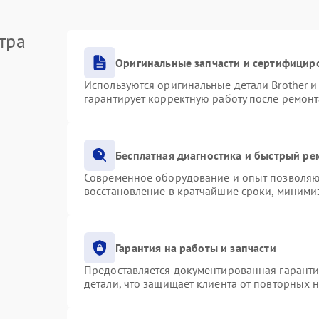
тра
Оригинальные запчасти и сертифицир
Используются оригинальные детали Brother 
гарантирует корректную работу после ремонт
Бесплатная диагностика и быстрый ре
Современное оборудование и опыт позволяют
восстановление в кратчайшие сроки, минимиз
Гарантия на работы и запчасти
Предоставляется документированная гарант
детали, что защищает клиента от повторных 