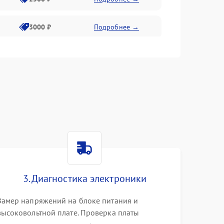
3000 ₽
Подробнее →
3500 ₽
Подробнее →
3. Диагностика электроники
Замер напряжений на блоке питания и
высоковольтной плате. Проверка платы