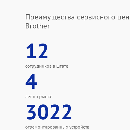
Преимущества сервисного цен
Brother
12
сотрудников в штате
4
лет на рынке
3022
отремонтированных устройств