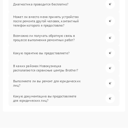
Диагностика проводится бесплатно?
Может ли вместо меня принять устройство
после ремонта другой человек, контактный
телефон которого я предоставлю?
Возможно ли получать обратную связь в
процессе выполнения ремонтных работ?
Какую гарантию вы предоставляете?
В каких районах Новокузнецка
располагаются сервисные центры Brother?
Выполняете ли вы ремонт для юридических
лиц?
Какую документацию вы предоставляете
для юридических лиц?