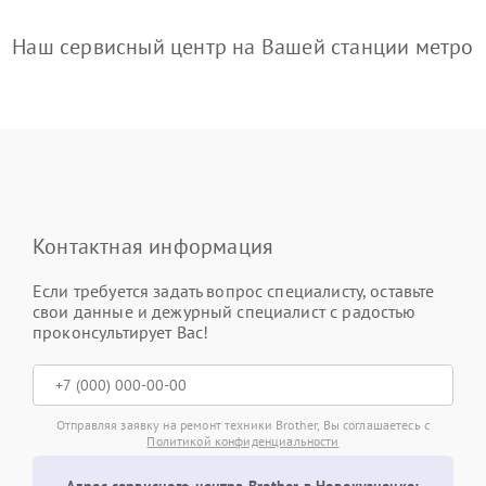
Наш сервисный центр на Вашей станции метро
Контактная информация
Если требуется задать вопрос специалисту, оставьте
свои данные и дежурный специалист с радостью
проконсультирует Вас!
Отправляя заявку на ремонт техники Brother, Вы соглашаетесь с
Политикой конфиденциальности
Адрес сервисного центра Brother в Новокузнецке: