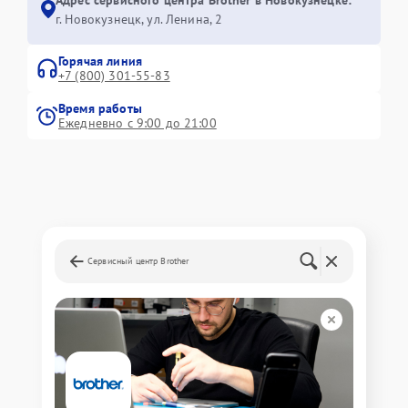
г. Новокузнецк, ул. Ленина, 2
Горячая линия
+7 (800) 301-55-83
Время работы
Ежедневно с 9:00 до 21:00
Сервисный центр Brother