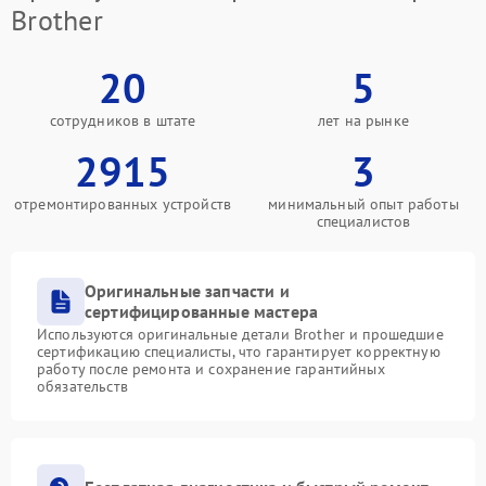
Brother
20
5
сотрудников в штате
лет на рынке
2915
3
отремонтированных устройств
минимальный опыт работы
специалистов
Оригинальные запчасти и
сертифицированные мастера
Используются оригинальные детали Brother и прошедшие
сертификацию специалисты, что гарантирует корректную
работу после ремонта и сохранение гарантийных
обязательств