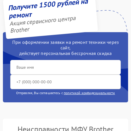
Получите 1500 рублей на
ремонт
Акция сервисного центра
Brother
При оформлении заявки на ремонт техники через
сайт,
действует персональная бессрочная скидка
Отправляя, Вы соглашаетесь с
политикой конфиденциальности
Неисправности МФУ Brother