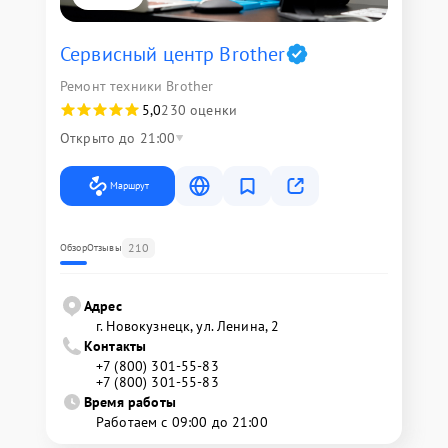
Сервисный центр Brother
Ремонт техники Brother
5,0
230 оценки
Открыто до 21:00
Маршрут
210
Обзор
Отзывы
Адрес
г. Новокузнецк, ул. Ленина, 2
Контакты
+7 (800) 301-55-83
+7 (800) 301-55-83
Время работы
Работаем с 09:00 до 21:00