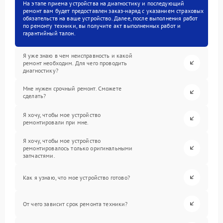
На этапе приема устройства на диагностику и последующий
ремонт вам будет предоставлен заказ-наряд с указанием страховых
обязательств на ваше устройство. Далее, после выполнения работ
по ремонту техники, вы получите акт выполненных работ и
гарантийный талон.
Я уже знаю в чем неисправность и какой
ремонт необходим. Для чего проводить
диагностику?
Мне нужен срочный ремонт. Сможете
сделать?
Я хочу, чтобы мое устройство
ремонтировали при мне.
Я хочу, чтобы мое устройство
ремонтировалось только оригинальными
запчастями.
Как я узнаю, что мое устройство готово?
От чего зависит срок ремонта техники?