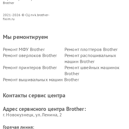
Brother
2021-2026 © СЦ nvk.brother-
fixim.ru
Мы ремонтируем
Ремонт МФУ Brother
Ремонт плоттеров Brother
Ремонт оверлоков Brother
Ремонт распошивальных
машин Brother
Ремонт принтеров Brother
Ремонт швейных машинок
Brother
Ремонт вышивальных машин Brother
Контакты сервис центра
Адрес сервисного центра Brother:
г. Новокузнецк, ул. Ленина, 2
Горячая линия: