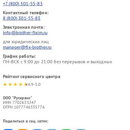
+7 (800) 301-55-83
Контактный телефон:
8 (800) 301-55-83
Электронная почта:
info@brother-fixim.ru
для юридических лиц
manager@fix-brother.ru
График работы:
ПН-ВСК с 9:00 до 21:00 без перерывов и выходных
Рейтинг сервисного центра
4.9-5.0
ООО "Русервис"
ИНН 7702633247
ОГРН 1077746335776
Поделиться в соц. сетях: