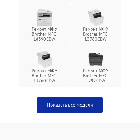
Ремонт МФУ
Ремонт МФУ
Brother MFC-
Brother MFC-
L8390CDW
L3780CDW
Ремонт МФУ
Ремонт МФУ
Brother MFC-
Brother MFC-
L3760CDW
L2920DW
Показать все модели