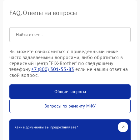
FAQ. Ответы на вопросы
Вы можете ознакомиться с приведенными ниже
часто задаваемыми вопросами, либо обратиться в
сервисный центр “FIX-Brother” по следующему
телефону
+7 (800) 301-55-83
если не нашли ответ на
свой вопрос.
Общие вопросы
Вопросы по ремонту МФУ
Какие документы вы предоставляете?