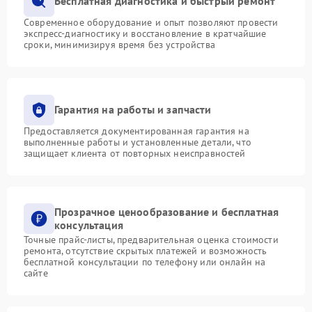
Бесплатная диагностика и быстрый ремонт
Современное оборудование и опыт позволяют провести
экспресс-диагностику и восстановление в кратчайшие
сроки, минимизируя время без устройства
Гарантия на работы и запчасти
Предоставляется документированная гарантия на
выполненные работы и установленные детали, что
защищает клиента от повторных неисправностей
Прозрачное ценообразование и бесплатная
консультация
Точные прайс-листы, предварительная оценка стоимости
ремонта, отсутствие скрытых платежей и возможность
бесплатной консультации по телефону или онлайн на
сайте