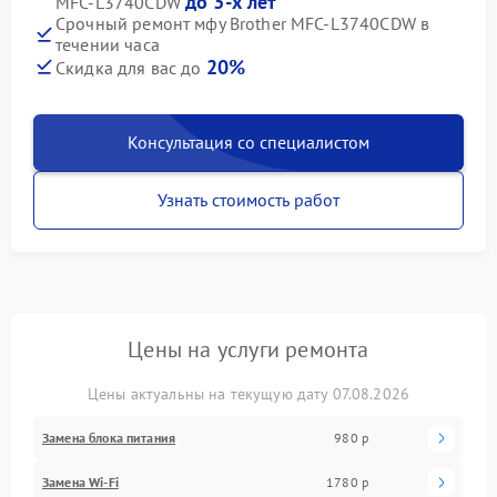
до 3-х лет
MFC-L3740CDW
Срочный ремонт мфу Brother MFC-L3740CDW в
течении часа
20%
Скидка для вас до
Консультация со специалистом
Узнать стоимость работ
Цены на услуги ремонта
Цены актуальны на текущую дату 07.08.2026
Замена блока питания
980 р
Замена Wi-Fi
1780 р