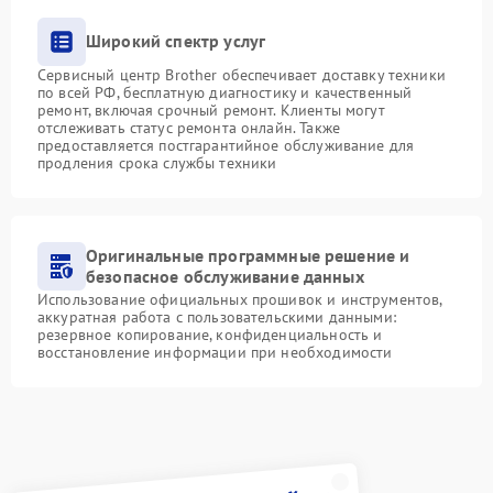
Широкий спектр услуг
Сервисный центр Brother обеспечивает доставку техники
по всей РФ, бесплатную диагностику и качественный
ремонт, включая срочный ремонт. Клиенты могут
отслеживать статус ремонта онлайн. Также
предоставляется постгарантийное обслуживание для
продления срока службы техники
Оригинальные программные решение и
безопасное обслуживание данных
Использование официальных прошивок и инструментов,
аккуратная работа с пользовательскими данными:
резервное копирование, конфиденциальность и
восстановление информации при необходимости