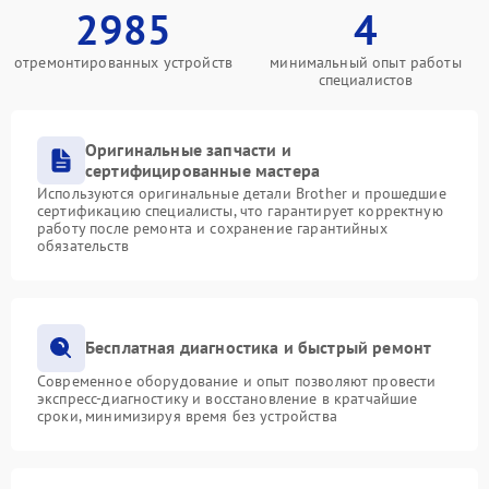
2985
4
отремонтированных устройств
минимальный опыт работы
специалистов
Оригинальные запчасти и
сертифицированные мастера
Используются оригинальные детали Brother и прошедшие
сертификацию специалисты, что гарантирует корректную
работу после ремонта и сохранение гарантийных
обязательств
Бесплатная диагностика и быстрый ремонт
Современное оборудование и опыт позволяют провести
экспресс-диагностику и восстановление в кратчайшие
сроки, минимизируя время без устройства