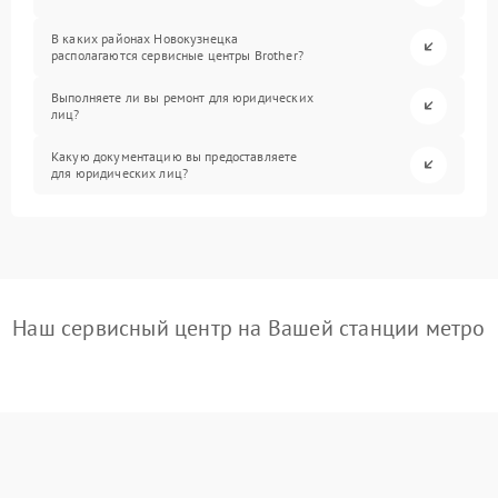
В каких районах Новокузнецка
располагаются сервисные центры Brother?
Выполняете ли вы ремонт для юридических
лиц?
Какую документацию вы предоставляете
для юридических лиц?
Наш сервисный центр на Вашей станции метро