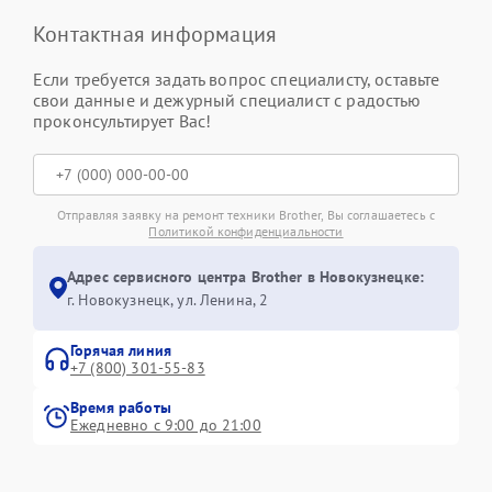
Контактная информация
Если требуется задать вопрос специалисту, оставьте
свои данные и дежурный специалист с радостью
проконсультирует Вас!
Отправляя заявку на ремонт техники Brother, Вы соглашаетесь с
Политикой конфиденциальности
Адрес сервисного центра Brother в Новокузнецке:
г. Новокузнецк, ул. Ленина, 2
Горячая линия
+7 (800) 301-55-83
Время работы
Ежедневно с 9:00 до 21:00