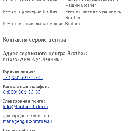
машин Brother
Ремонт принтеров Brother
Ремонт швейных машинок
Brother
Ремонт вышивальных машин Brother
Контакты сервис центра
Адрес сервисного центра Brother:
г. Новокузнецк, ул. Ленина, 2
Горячая линия:
+7 (800) 301-55-83
Контактный телефон:
8 (800) 301-55-83
Электронная почта:
info@brother-fixim.ru
для юридических лиц
manager@fix-brother.ru
График работы: