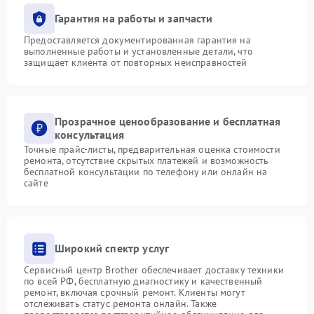
Гарантия на работы и запчасти
Предоставляется документированная гарантия на
выполненные работы и установленные детали, что
защищает клиента от повторных неисправностей
Прозрачное ценообразование и бесплатная
консультация
Точные прайс-листы, предварительная оценка стоимости
ремонта, отсутствие скрытых платежей и возможность
бесплатной консультации по телефону или онлайн на
сайте
Широкий спектр услуг
Сервисный центр Brother обеспечивает доставку техники
по всей РФ, бесплатную диагностику и качественный
ремонт, включая срочный ремонт. Клиенты могут
отслеживать статус ремонта онлайн. Также