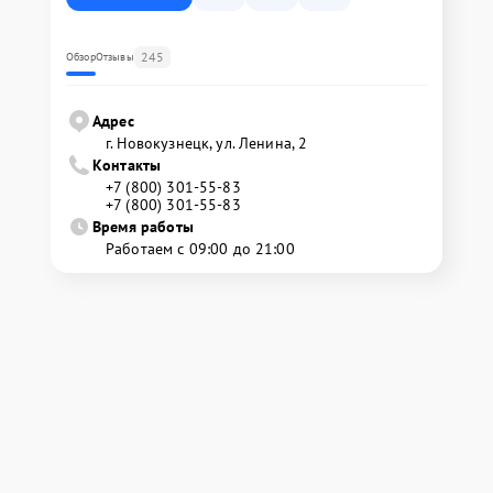
245
Обзор
Отзывы
Адрес
г. Новокузнецк, ул. Ленина, 2
Контакты
+7 (800) 301-55-83
+7 (800) 301-55-83
Время работы
Работаем с 09:00 до 21:00