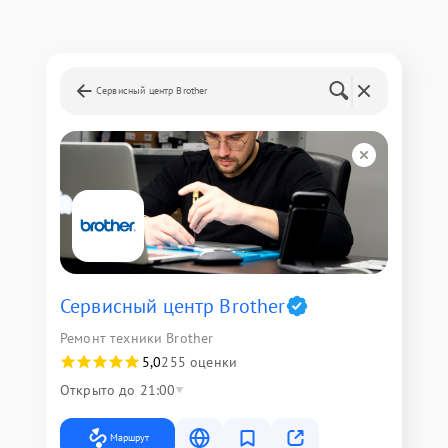
Сервисный центр Brother
Сервисный центр Brother
Ремонт техники Brother
5,0
255 оценки
Открыто до 21:00
Маршрут