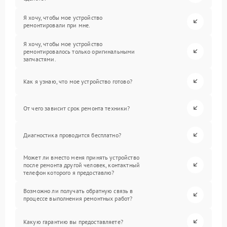
Я хочу, чтобы мое устройство
ремонтировали при мне.
Я хочу, чтобы мое устройство
ремонтировалось только оригинальными
запчастями.
Как я узнаю, что мое устройство готово?
От чего зависит срок ремонта техники?
Диагностика проводится бесплатно?
Может ли вместо меня принять устройство
после ремонта другой человек, контактный
телефон которого я предоставлю?
Возможно ли получать обратную связь в
процессе выполнения ремонтных работ?
Какую гарантию вы предоставляете?