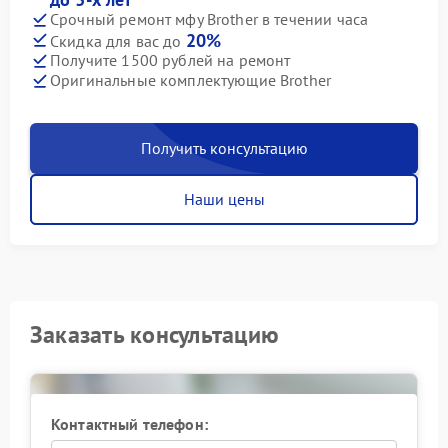
Срочный ремонт мфу Brother в течении часа
20%
Скидка для вас до
Получите 1500 рублей на ремонт
Оригинальные комплектующие Brother
Получить консультацию
Наши цены
Заказать консультацию
Контактный телефон: