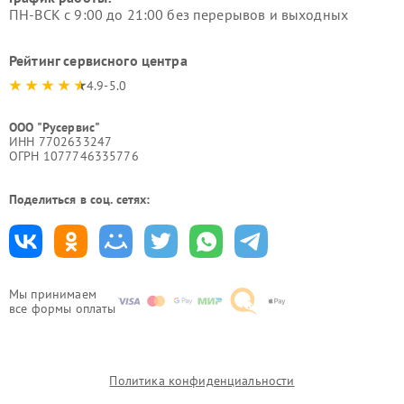
ПН-ВСК с 9:00 до 21:00 без перерывов и выходных
Рейтинг сервисного центра
4.9-5.0
ООО "Русервис"
ИНН 7702633247
ОГРН 1077746335776
Поделиться в соц. сетях:
Мы принимаем
все формы оплаты
Политика конфиденциальности