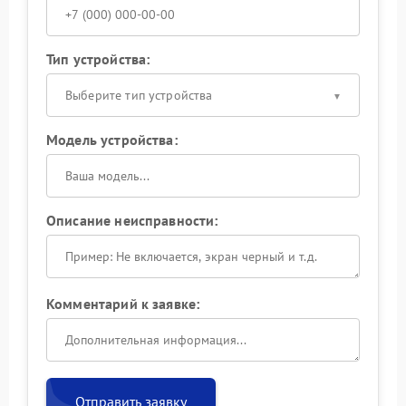
Тип устройства:
Выберите тип устройства
Модель устройства:
Описание неисправности:
Комментарий к заявке:
Отправить заявку