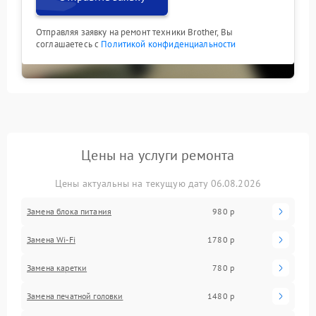
Отправляя заявку на ремонт техники Brother, Вы
соглашаетесь с
Политикой конфиденциальности
Цены на услуги ремонта
Цены актуальны на текущую дату 06.08.2026
Замена блока питания
980 р
Замена Wi-Fi
1780 р
Замена каретки
780 р
Замена печатной головки
1480 р