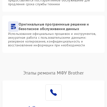
предоставляется постгарантийное обслуживание для
продления срока службы техники
Оригинальные программные решение и
безопасное обслуживание данных
Использование официальных прошивок и инструментов,
аккуратная работа с пользовательскими данными:
резервное копирование, конфиденциальность и
восстановление информации при необходимости
Этапы ремонта МФУ Brother