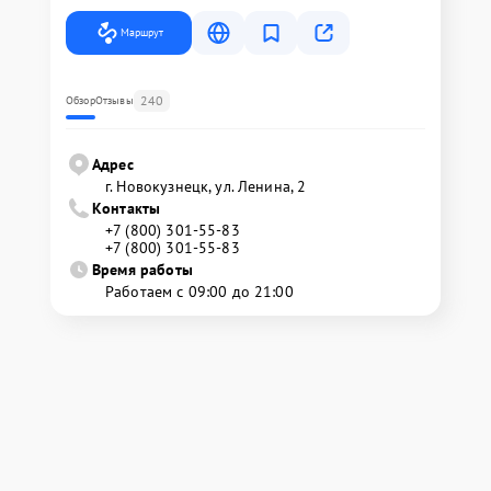
Маршрут
240
Обзор
Отзывы
Адрес
г. Новокузнецк, ул. Ленина, 2
Контакты
+7 (800) 301-55-83
+7 (800) 301-55-83
Время работы
Работаем с 09:00 до 21:00