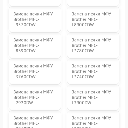
Замена печки МФУ
Замена печки МФУ
Brother MFC-
Brother MFC-
L9570CDW
L8900CDW
Замена печки МФУ
Замена печки МФУ
Brother MFC-
Brother MFC-
L8390CDW
L3780CDW
Замена печки МФУ
Замена печки МФУ
Brother MFC-
Brother MFC-
L3760CDW
L3740CDW
Замена печки МФУ
Замена печки МФУ
Brother MFC-
Brother MFC-
L2920DW
L2900DW
Замена печки МФУ
Замена печки МФУ
Brother MFC-
Brother MFC-