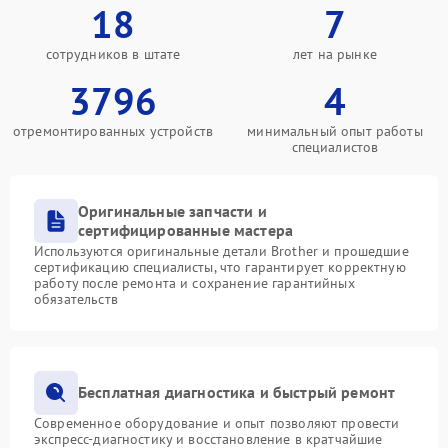
18
7
сотрудников в штате
лет на рынке
3796
4
отремонтированных устройств
минимальный опыт работы
специалистов
Оригинальные запчасти и
сертифицированные мастера
Используются оригинальные детали Brother и прошедшие
сертификацию специалисты, что гарантирует корректную
работу после ремонта и сохранение гарантийных
обязательств
Бесплатная диагностика и быстрый ремонт
Современное оборудование и опыт позволяют провести
экспресс-диагностику и восстановление в кратчайшие