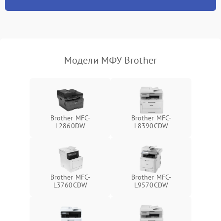
Модели МФУ Brother
Brother MFC-
Brother MFC-
L2860DW
L8390CDW
Brother MFC-
Brother MFC-
L3760CDW
L9570CDW