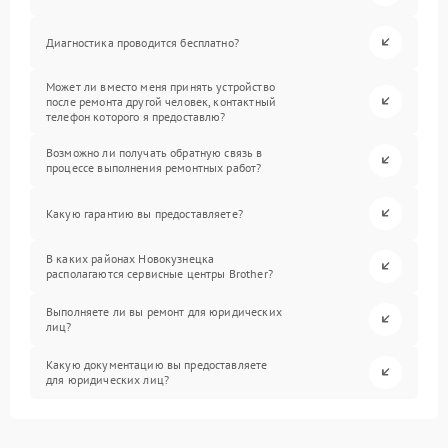
Диагностика проводится бесплатно?
Может ли вместо меня принять устройство
после ремонта другой человек, контактный
телефон которого я предоставлю?
Возможно ли получать обратную связь в
процессе выполнения ремонтных работ?
Какую гарантию вы предоставляете?
В каких районах Новокузнецка
располагаются сервисные центры Brother?
Выполняете ли вы ремонт для юридических
лиц?
Какую документацию вы предоставляете
для юридических лиц?