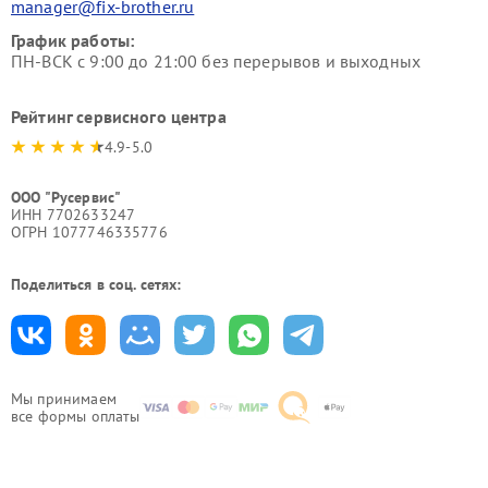
manager@fix-brother.ru
График работы:
ПН-ВСК с 9:00 до 21:00 без перерывов и выходных
Рейтинг сервисного центра
4.9-5.0
ООО "Русервис"
ИНН 7702633247
ОГРН 1077746335776
Поделиться в соц. сетях:
Мы принимаем
все формы оплаты