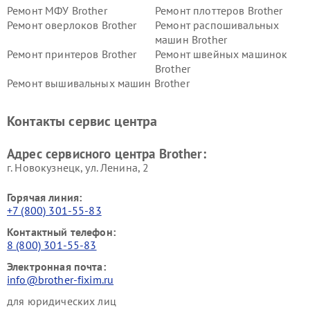
Ремонт МФУ Brother
Ремонт плоттеров Brother
Ремонт оверлоков Brother
Ремонт распошивальных
машин Brother
Ремонт принтеров Brother
Ремонт швейных машинок
Brother
Ремонт вышивальных машин Brother
Контакты сервис центра
Адрес сервисного центра Brother:
г. Новокузнецк, ул. Ленина, 2
Горячая линия:
+7 (800) 301-55-83
Контактный телефон:
8 (800) 301-55-83
Электронная почта:
info@brother-fixim.ru
для юридических лиц