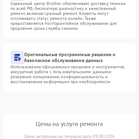
Сервисный центр Brother обеспечивает доставку техники
по всей РФ, бесплатную диагностику и качественный
ремонт, включая срочный ремонт. Клиенты могут
отслеживать статус ремонта онлайн. Также
предоставляется постгарантийное обслуживание для
продления срока службы техники
Оригинальные программные решение и
безопасное обслуживание данных
Использование официальных прошивок и инструментов,
аккуратная работа с пользовательскими данными:
резервное копирование, конфиденциальность и
восстановление информации при необходимости
Цены на услуги ремонта
Цены актуальны на текущую дату 09.08.2026