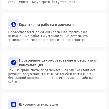
сроки, минимизируя время без устройства
Гарантия на работы и запчасти
Предоставляется документированная гарантия на
выполненные работы и установленные детали, что
защищает клиента от повторных неисправностей
Прозрачное ценообразование и бесплатная
консультация
Точные прайс-листы, предварительная оценка стоимости
ремонта, отсутствие скрытых платежей и возможность
бесплатной консультации по телефону или онлайн на
сайте
Широкий спектр услуг