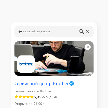
Сервисный центр Brother
Сервисный центр Brother
Ремонт техники Brother
5,0
336 оценки
Открыто до 21:00