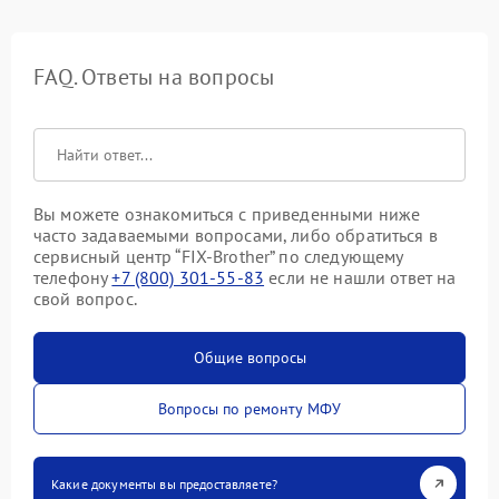
FAQ. Ответы на вопросы
Вы можете ознакомиться с приведенными ниже
часто задаваемыми вопросами, либо обратиться в
сервисный центр “FIX-Brother” по следующему
телефону
+7 (800) 301-55-83
если не нашли ответ на
свой вопрос.
Общие вопросы
Вопросы по ремонту МФУ
Какие документы вы предоставляете?