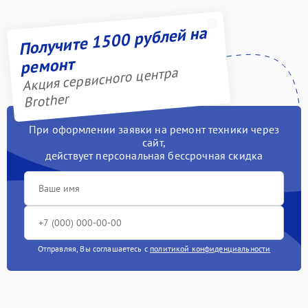
Получите 1500 рублей на
ремонт
Акция сервисного центра
Brother
При оформлении заявки на ремонт техники через
сайт,
действует персональная бессрочная скидка
Отправляя, Вы соглашаетесь с
политикой конфиденциальности