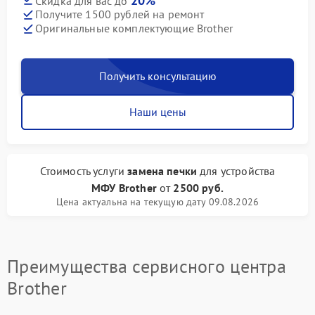
20%
Скидка для вас до
Получите 1500 рублей на ремонт
Оригинальные комплектующие Brother
Получить консультацию
Наши цены
Стоимость услуги
замена печки
для устройства
МФУ Brother
от
2500 руб.
Цена актуальна на текущую дату 09.08.2026
Преимущества сервисного центра
Brother