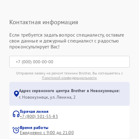
Контактная информация
Если требуется задать вопрос специалисту, оставьте
свои данные и дежурный специалист с радостью
проконсультирует Вас!
Отправляя заявку на ремонт техники Brother, Вы соглашаетесь с
Политикой конфиденциальности
Адрес сервисного центра Brother в Новокузнецке:
г. Новокузнецк, ул. Ленина, 2
Горячая линия
+7 (800) 301-55-83
Время работы
Ежедневно с 9:00 до 21:00