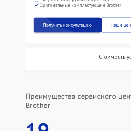
Оригинальные комплектующие Brother
Получить консультацию
Наши це
Стоимость у
Преимущества сервисного цен
Brother
19