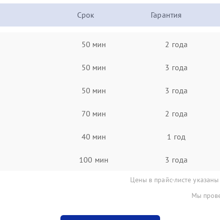
Срок
Гарантия
50 мин
2 года
50 мин
3 года
50 мин
3 года
70 мин
2 года
40 мин
1 год
100 мин
3 года
Цены в прайс-листе указаны
Мы прове