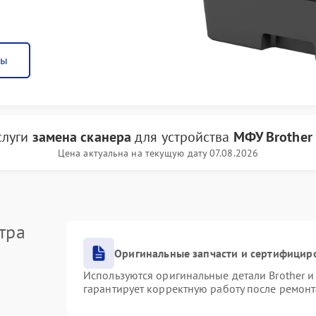
ны
слуги
замена сканера
для устройства
МФУ Brother
Цена актуальна на текущую дату 07.08.2026
тра
Оригинальные запчасти и сертифицир
Используются оригинальные детали Brother 
гарантирует корректную работу после ремонт