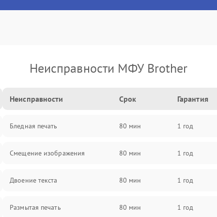
Неисправности МФУ Brother
Неисправности
Срок
Гарантия
Бледная печать
80 мин
1 год
Смещение изображения
80 мин
1 год
Двоение текста
80 мин
1 год
Размытая печать
80 мин
1 год