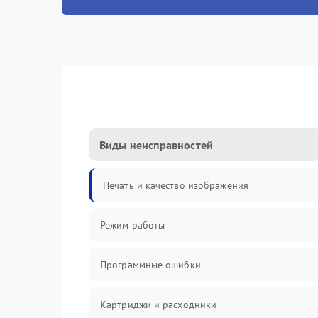
Виды неисправностей
Печать и качество изображения
Режим работы
Программные ошибки
Картриджи и расходники