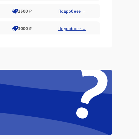
2500 ₽
Подробнее →
3000 ₽
Подробнее →
3500 ₽
Подробнее →
?