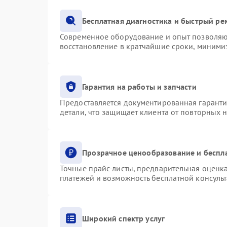
Бесплатная диагностика и быстрый ре
Современное оборудование и опыт позволяют
восстановление в кратчайшие сроки, минимиз
Гарантия на работы и запчасти
Предоставляется документированная гарант
детали, что защищает клиента от повторных 
Прозрачное ценообразование и беспл
Точные прайс-листы, предварительная оценка
платежей и возможность бесплатной консульт
Широкий спектр услуг