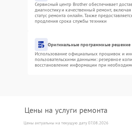
Сервисный центр Brother обеспечивает доста
диагностику и качественный ремонт, включая
статус ремонта онлайн. Также предоставляет
продления срока службы техники
Оригинальные программные решение 
Использование официальных прошивок и инст
пользовательскими данными: резервное коп
восстановление информации при необходим
Цены на услуги ремонта
Цены актуальны на текущую дату 07.08.2026