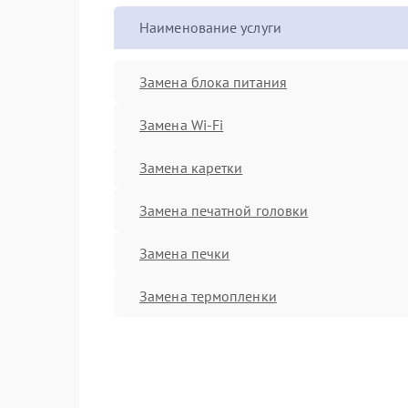
Наименование услуги
Замена блока питания
Замена Wi-Fi
Замена каретки
Замена печатной головки
Замена печки
Замена термопленки