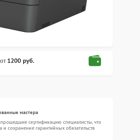
от
1200 руб.
ованные мастера
и прошедшие сертификацию специалисты, что
а и сохранение гарантийных обязательств