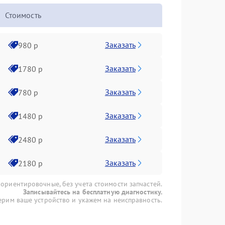
Стоимость
Заказать
980 р
Заказать
1780 р
Заказать
780 р
Заказать
1480 р
Заказать
2480 р
Заказать
2180 р
 ориентировочные, без учета стоимости запчастей.
Записывайтесь на бесплатную диагностику.
рим ваше устройство и укажем на неисправность.