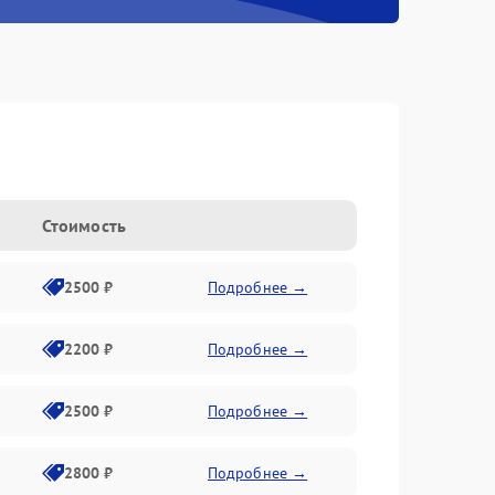
Стоимость
2500 ₽
Подробнее →
2200 ₽
Подробнее →
2500 ₽
Подробнее →
2800 ₽
Подробнее →