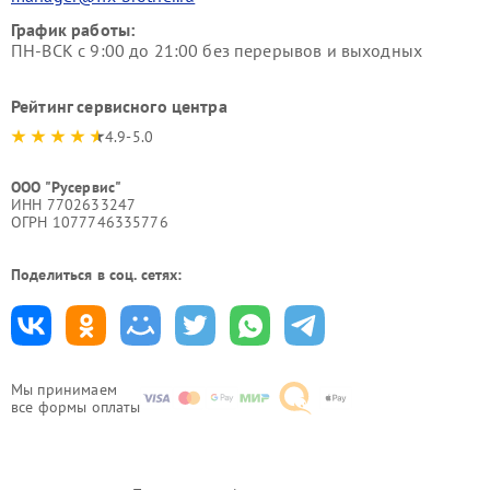
График работы:
ПН-ВСК с 9:00 до 21:00 без перерывов и выходных
Рейтинг сервисного центра
4.9-5.0
ООО "Русервис"
ИНН 7702633247
ОГРН 1077746335776
Поделиться в соц. сетях:
Мы принимаем
все формы оплаты