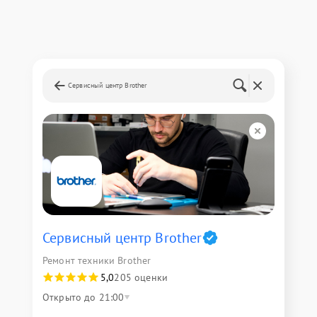
Сервисный центр Brother
Сервисный центр Brother
Ремонт техники Brother
5,0
205 оценки
Открыто до 21:00