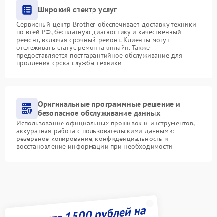
Широкий спектр услуг
Сервисный центр Brother обеспечивает доставку техники
по всей РФ, бесплатную диагностику и качественный
ремонт, включая срочный ремонт. Клиенты могут
отслеживать статус ремонта онлайн. Также
предоставляется постгарантийное обслуживание для
продления срока службы техники
Оригинальные программные решение и
безопасное обслуживание данных
Использование официальных прошивок и инструментов,
аккуратная работа с пользовательскими данными:
резервное копирование, конфиденциальность и
восстановление информации при необходимости
Получите 1500 рублей на