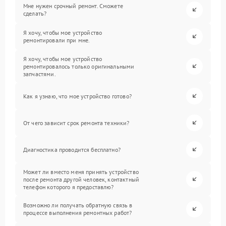
Мне нужен срочный ремонт. Сможете
сделать?
Я хочу, чтобы мое устройство
ремонтировали при мне.
Я хочу, чтобы мое устройство
ремонтировалось только оригинальными
запчастями.
Как я узнаю, что мое устройство готово?
От чего зависит срок ремонта техники?
Диагностика проводится бесплатно?
Может ли вместо меня принять устройство
после ремонта другой человек, контактный
телефон которого я предоставлю?
Возможно ли получать обратную связь в
процессе выполнения ремонтных работ?