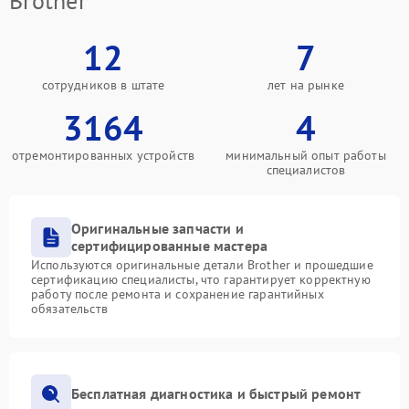
Brother
12
7
сотрудников в штате
лет на рынке
3164
4
отремонтированных устройств
минимальный опыт работы
специалистов
Оригинальные запчасти и
сертифицированные мастера
Используются оригинальные детали Brother и прошедшие
сертификацию специалисты, что гарантирует корректную
работу после ремонта и сохранение гарантийных
обязательств
Бесплатная диагностика и быстрый ремонт