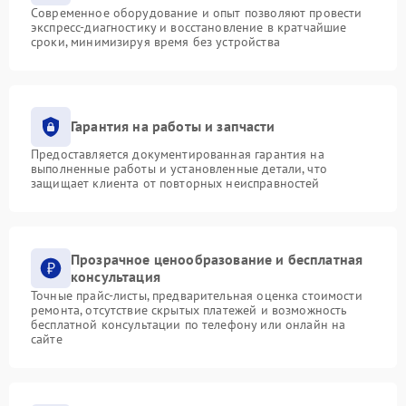
Современное оборудование и опыт позволяют провести
экспресс-диагностику и восстановление в кратчайшие
сроки, минимизируя время без устройства
Гарантия на работы и запчасти
Предоставляется документированная гарантия на
выполненные работы и установленные детали, что
защищает клиента от повторных неисправностей
Прозрачное ценообразование и бесплатная
консультация
Точные прайс-листы, предварительная оценка стоимости
ремонта, отсутствие скрытых платежей и возможность
бесплатной консультации по телефону или онлайн на
сайте