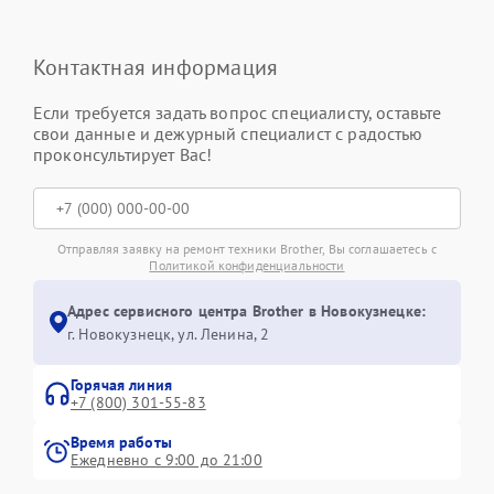
Контактная информация
Если требуется задать вопрос специалисту, оставьте
свои данные и дежурный специалист с радостью
проконсультирует Вас!
Отправляя заявку на ремонт техники Brother, Вы соглашаетесь с
Политикой конфиденциальности
Адрес сервисного центра Brother в Новокузнецке:
г. Новокузнецк, ул. Ленина, 2
Горячая линия
+7 (800) 301-55-83
Время работы
Ежедневно с 9:00 до 21:00