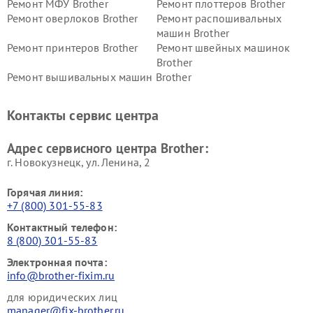
Ремонт МФУ Brother
Ремонт плоттеров Brother
Ремонт оверлоков Brother
Ремонт распошивальных
машин Brother
Ремонт принтеров Brother
Ремонт швейных машинок
Brother
Ремонт вышивальных машин Brother
Контакты сервис центра
Адрес сервисного центра Brother:
г. Новокузнецк, ул. Ленина, 2
Горячая линия:
+7 (800) 301-55-83
Контактный телефон:
8 (800) 301-55-83
Электронная почта:
info@brother-fixim.ru
для юридических лиц
manager@fix-brother.ru