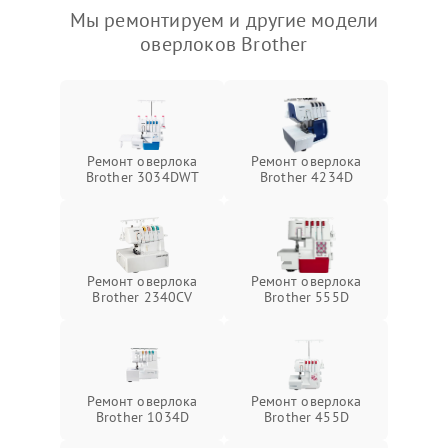
Мы ремонтируем и другие модели
оверлоков Brother
Ремонт оверлока
Ремонт оверлока
Brother 3034DWT
Brother 4234D
Ремонт оверлока
Ремонт оверлока
Brother 2340CV
Brother 555D
Ремонт оверлока
Ремонт оверлока
Brother 1034D
Brother 455D