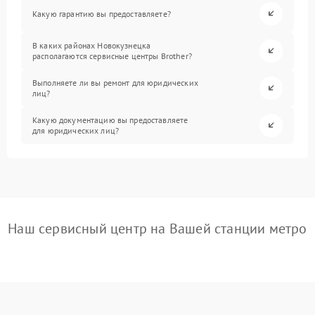
Какую гарантию вы предоставляете?
В каких районах Новокузнецка
располагаются сервисные центры Brother?
Выполняете ли вы ремонт для юридических
лиц?
Какую документацию вы предоставляете
для юридических лиц?
Наш сервисный центр на Вашей станции метро