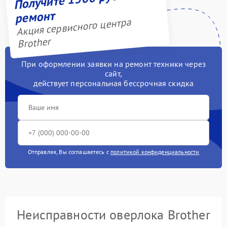
ремонт
Акция сервисного центра
Brother
При оформлении заявки на ремонт техники через
сайт,
действует персональная бессрочная скидка
Отправляя, Вы соглашаетесь с
политикой конфиденциальности
Неисправности оверлока Brother