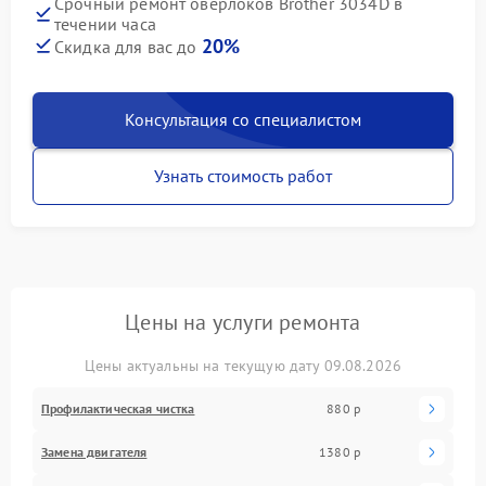
Срочный ремонт оверлоков Brother 3034D в
течении часа
20%
Скидка для вас до
Консультация со специалистом
Узнать стоимость работ
Цены на услуги ремонта
Цены актуальны на текущую дату 09.08.2026
Профилактическая чистка
880 р
Замена двигателя
1380 р