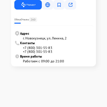
Маршрут
260
Обзор
Отзывы
Адрес
г. Новокузнецк, ул. Ленина, 2
Контакты
+7 (800) 301-55-83
+7 (800) 301-55-83
Время работы
Работаем с 09:00 до 21:00