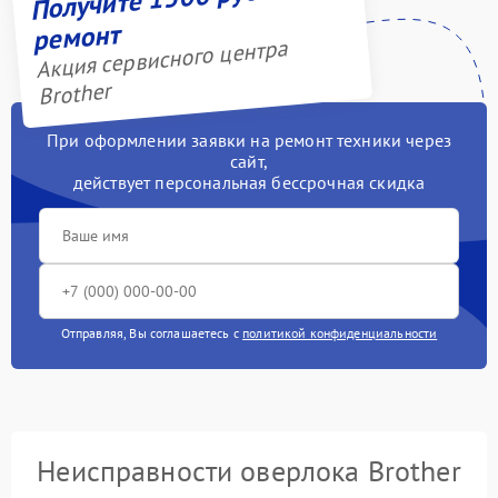
ремонт
Акция сервисного центра
Brother
При оформлении заявки на ремонт техники через
сайт,
действует персональная бессрочная скидка
Отправляя, Вы соглашаетесь с
политикой конфиденциальности
Неисправности оверлока Brother