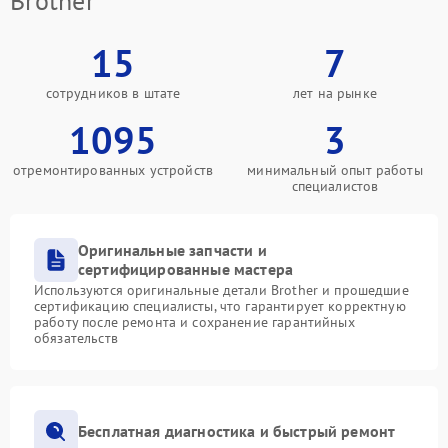
Brother
15
7
сотрудников в штате
лет на рынке
1095
3
отремонтированных устройств
минимальный опыт работы
специалистов
Оригинальные запчасти и
сертифицированные мастера
Используются оригинальные детали Brother и прошедшие
сертификацию специалисты, что гарантирует корректную
работу после ремонта и сохранение гарантийных
обязательств
Бесплатная диагностика и быстрый ремонт