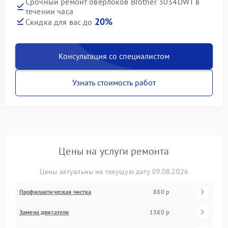
Срочный ремонт оверлоков Brother 3034DWT в
течении часа
20%
Скидка для вас до
Консультация со специалистом
Узнать стоимость работ
Цены на услуги ремонта
Цены актуальны на текущую дату 09.08.2026
Профилактическая чистка
880 р
Замена двигателя
1380 р