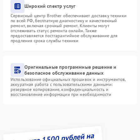
Широкий спектр услуг
Сервисный центр Brother обеспечивает доставку техники
по всей РФ, бесплатную диагностику и качественный
ремонт, включая срочный ремонт. Клиенты могут
отслеживать статус ремонта онлайн. Также
предоставляется постгарантийное обслуживание для
продления срока службы техники
Оригинальные программные решение и
безопасное обслуживание данных
Использование официальных прошивок и инструментов,
аккуратная работа с пользовательскими данными:
резервное копирование, конфиденциальность и
восстановление информации при необходимости
Получите 1500 рублей на