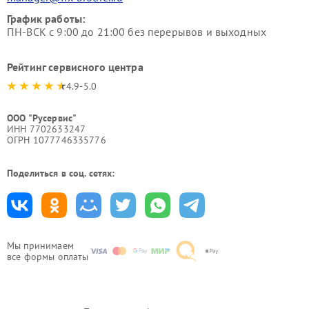
График работы:
ПН-ВСК с 9:00 до 21:00 без перерывов и выходных
Рейтинг сервисного центра
4.9-5.0
ООО "Русервис"
ИНН 7702633247
ОГРН 1077746335776
Поделиться в соц. сетях:
Мы принимаем
все формы оплаты