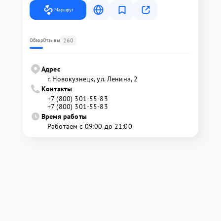
Маршрут
260
Обзор
Отзывы
Адрес
г. Новокузнецк, ул. Ленина, 2
Контакты
+7 (800) 301-55-83
+7 (800) 301-55-83
Время работы
Работаем с 09:00 до 21:00