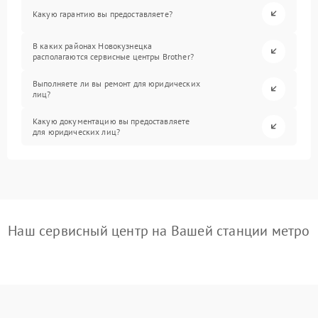
Какую гарантию вы предоставляете?
В каких районах Новокузнецка
располагаются сервисные центры Brother?
Выполняете ли вы ремонт для юридических
лиц?
Какую документацию вы предоставляете
для юридических лиц?
Наш сервисный центр на Вашей станции метро