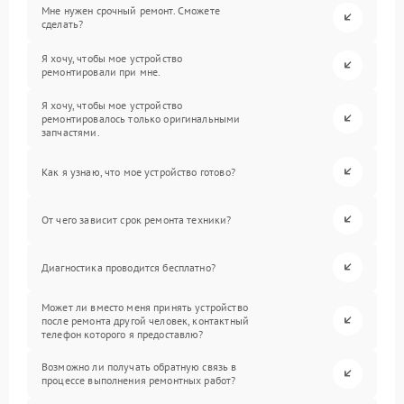
Мне нужен срочный ремонт. Сможете
сделать?
Я хочу, чтобы мое устройство
ремонтировали при мне.
Я хочу, чтобы мое устройство
ремонтировалось только оригинальными
запчастями.
Как я узнаю, что мое устройство готово?
От чего зависит срок ремонта техники?
Диагностика проводится бесплатно?
Может ли вместо меня принять устройство
после ремонта другой человек, контактный
телефон которого я предоставлю?
Возможно ли получать обратную связь в
процессе выполнения ремонтных работ?