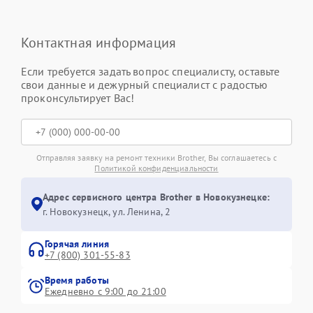
Контактная информация
Если требуется задать вопрос специалисту, оставьте
свои данные и дежурный специалист с радостью
проконсультирует Вас!
Отправляя заявку на ремонт техники Brother, Вы соглашаетесь с
Политикой конфиденциальности
Адрес сервисного центра Brother в Новокузнецке:
г. Новокузнецк, ул. Ленина, 2
Горячая линия
+7 (800) 301-55-83
Время работы
Ежедневно с 9:00 до 21:00