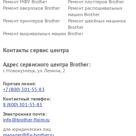
Ремонт МФУ Brother
Ремонт плоттеров Brother
Ремонт оверлоков Brother
Ремонт распошивальных
машин Brother
Ремонт принтеров Brother
Ремонт швейных машинок
Brother
Ремонт вышивальных машин Brother
Контакты сервис центра
Адрес сервисного центра Brother:
г. Новокузнецк, ул. Ленина, 2
Горячая линия:
+7 (800) 301-55-83
Контактный телефон:
8 (800) 301-55-83
Электронная почта:
info@brother-fixim.ru
для юридических лиц
manager@fix-brother.ru