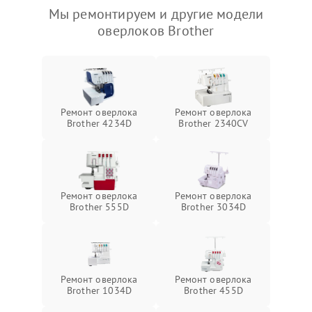
Мы ремонтируем и другие модели
оверлоков Brother
Ремонт оверлока
Ремонт оверлока
Brother 4234D
Brother 2340CV
Ремонт оверлока
Ремонт оверлока
Brother 555D
Brother 3034D
Ремонт оверлока
Ремонт оверлока
Brother 1034D
Brother 455D