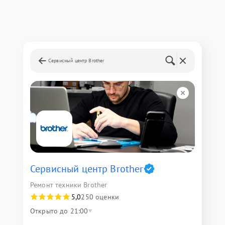
Сервисный центр Brother
Сервисный центр Brother
Ремонт техники Brother
5,0
250 оценки
Открыто до 21:00