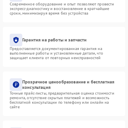
Современное оборудование и опыт позволяют провести
экспресс-диагностику и восстановление в кратчайшие
сроки, минимизируя время без устройства
Гарантия на работы и запчасти
Предоставляется документированная гарантия на
выполненные работы и установленные детали, что
защищает клиента от повторных неисправностей
Прозрачное ценообразование и бесплатная
консультация
Точные прайс-листы, предварительная оценка стоимости
ремонта, отсутствие скрытых платежей и возможность
бесплатной консультации по телефону или онлайн на
сайте