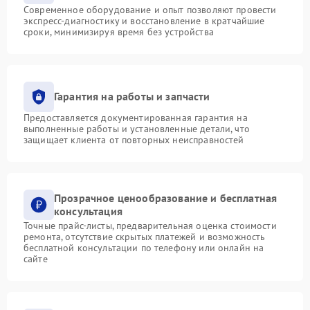
Современное оборудование и опыт позволяют провести
экспресс-диагностику и восстановление в кратчайшие
сроки, минимизируя время без устройства
Гарантия на работы и запчасти
Предоставляется документированная гарантия на
выполненные работы и установленные детали, что
защищает клиента от повторных неисправностей
Прозрачное ценообразование и бесплатная
консультация
Точные прайс-листы, предварительная оценка стоимости
ремонта, отсутствие скрытых платежей и возможность
бесплатной консультации по телефону или онлайн на
сайте