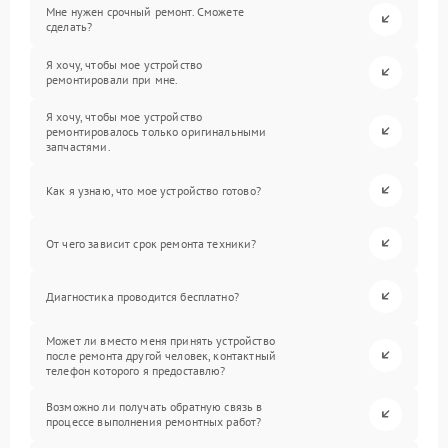
Мне нужен срочный ремонт. Сможете
сделать?
Я хочу, чтобы мое устройство
ремонтировали при мне.
Я хочу, чтобы мое устройство
ремонтировалось только оригинальными
запчастями.
Как я узнаю, что мое устройство готово?
От чего зависит срок ремонта техники?
Диагностика проводится бесплатно?
Может ли вместо меня принять устройство
после ремонта другой человек, контактный
телефон которого я предоставлю?
Возможно ли получать обратную связь в
процессе выполнения ремонтных работ?