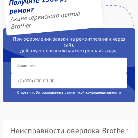
ремонт
Акция сервисного центра
Brother
При оформлении заявки на ремонт техники через
сайт,
действует персональная бессрочная скидка
Отправляя, Вы соглашаетесь с
политикой конфиденциальности
Неисправности оверлока Brother