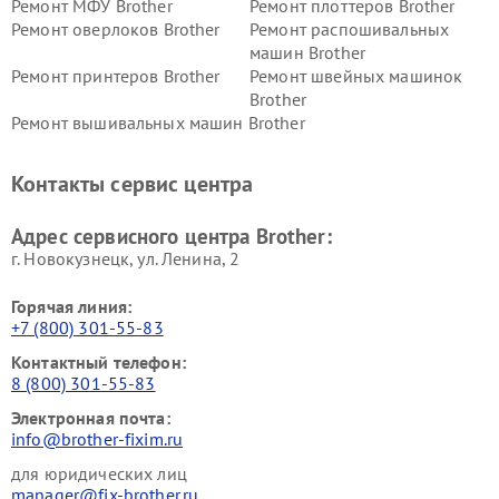
Ремонт МФУ Brother
Ремонт плоттеров Brother
Ремонт оверлоков Brother
Ремонт распошивальных
машин Brother
Ремонт принтеров Brother
Ремонт швейных машинок
Brother
Ремонт вышивальных машин Brother
Контакты сервис центра
Адрес сервисного центра Brother:
г. Новокузнецк, ул. Ленина, 2
Горячая линия:
+7 (800) 301-55-83
Контактный телефон:
8 (800) 301-55-83
Электронная почта:
info@brother-fixim.ru
для юридических лиц
manager@fix-brother.ru