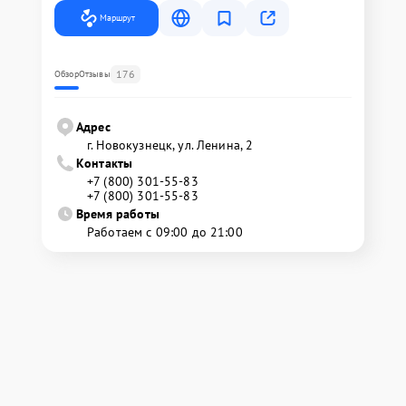
Маршрут
176
Обзор
Отзывы
Адрес
г. Новокузнецк, ул. Ленина, 2
Контакты
+7 (800) 301-55-83
+7 (800) 301-55-83
Время работы
Работаем с 09:00 до 21:00