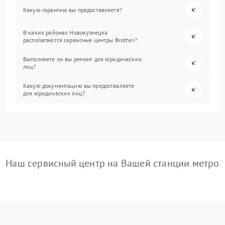
Какую гарантию вы предоставляете?
В каких районах Новокузнецка
располагаются сервисные центры Brother?
Выполняете ли вы ремонт для юридических
лиц?
Какую документацию вы предоставляете
для юридических лиц?
Наш сервисный центр на Вашей станции метро