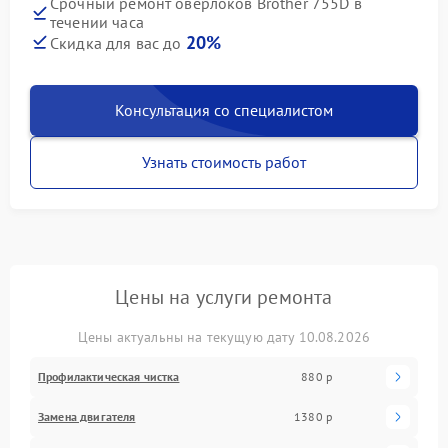
Срочный ремонт оверлоков Brother 755D в
течении часа
20%
Скидка для вас до
Консультация со специалистом
Узнать стоимость работ
Цены на услуги ремонта
Цены актуальны на текущую дату 10.08.2026
Профилактическая чистка
880 р
Замена двигателя
1380 р