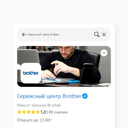
Сервисный центр Brother
Сервисный центр Brother
Ремонт техники Brother
5,0
188 оценки
Открыто до 21:00