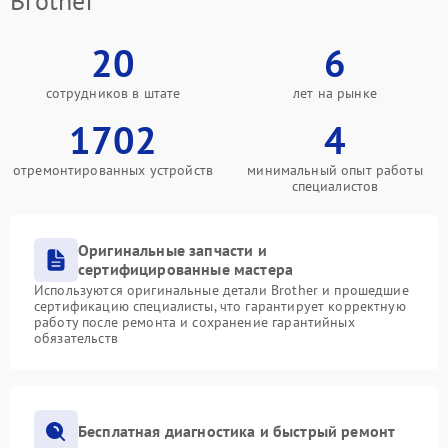
Brother
20
6
сотрудников в штате
лет на рынке
1702
4
отремонтированных устройств
минимальный опыт работы
специалистов
Оригинальные запчасти и
сертифицированные мастера
Используются оригинальные детали Brother и прошедшие
сертификацию специалисты, что гарантирует корректную
работу после ремонта и сохранение гарантийных
обязательств
Бесплатная диагностика и быстрый ремонт