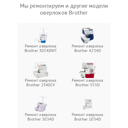
Мы ремонтируем и другие модели
оверлоков Brother
Ремонт оверлока
Ремонт оверлока
Brother 3034DWT
Brother 4234D
Ремонт оверлока
Ремонт оверлока
Brother 2340CV
Brother 555D
Ремонт оверлока
Ремонт оверлока
Brother 3034D
Brother 1034D