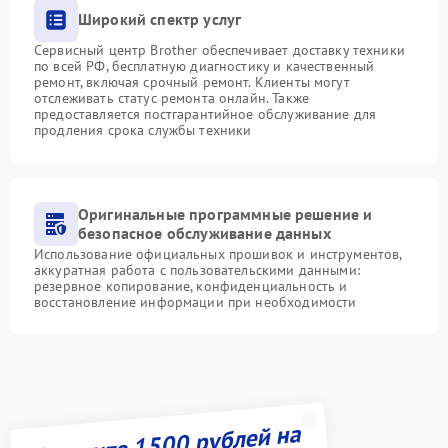
Широкий спектр услуг
Сервисный центр Brother обеспечивает доставку техники
по всей РФ, бесплатную диагностику и качественный
ремонт, включая срочный ремонт. Клиенты могут
отслеживать статус ремонта онлайн. Также
предоставляется постгарантийное обслуживание для
продления срока службы техники
Оригинальные программные решение и
безопасное обслуживание данных
Использование официальных прошивок и инструментов,
аккуратная работа с пользовательскими данными:
резервное копирование, конфиденциальность и
восстановление информации при необходимости
Получите 1500 рублей на