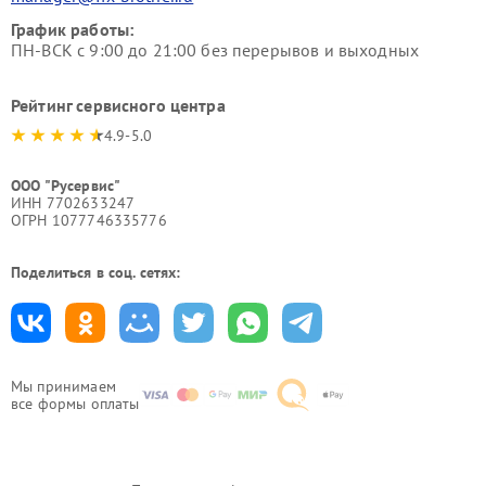
График работы:
ПН-ВСК с 9:00 до 21:00 без перерывов и выходных
Рейтинг сервисного центра
4.9-5.0
ООО "Русервис"
ИНН 7702633247
ОГРН 1077746335776
Поделиться в соц. сетях:
Мы принимаем
все формы оплаты