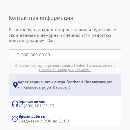
Контактная информация
Если требуется задать вопрос специалисту, оставьте
свои данные и дежурный специалист с радостью
проконсультирует Вас!
Отправляя заявку на ремонт техники Brother, Вы соглашаетесь с
Политикой конфиденциальности
Адрес сервисного центра Brother в Новокузнецке:
г. Новокузнецк, ул. Ленина, 2
Горячая линия
+7 (800) 301-55-83
Время работы
Ежедневно с 9:00 до 21:00