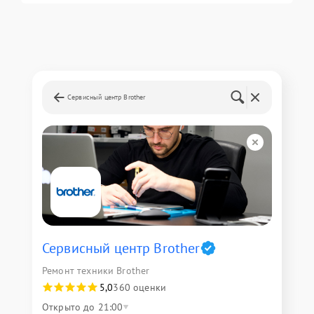
Сервисный центр Brother
Сервисный центр Brother
Ремонт техники Brother
5,0
360 оценки
Открыто до 21:00