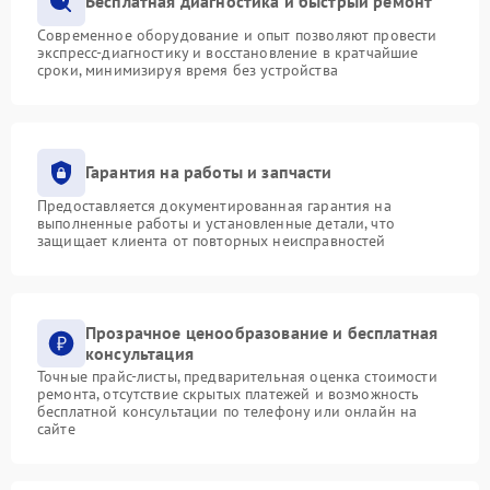
Бесплатная диагностика и быстрый ремонт
Современное оборудование и опыт позволяют провести
экспресс-диагностику и восстановление в кратчайшие
сроки, минимизируя время без устройства
Гарантия на работы и запчасти
Предоставляется документированная гарантия на
выполненные работы и установленные детали, что
защищает клиента от повторных неисправностей
Прозрачное ценообразование и бесплатная
консультация
Точные прайс-листы, предварительная оценка стоимости
ремонта, отсутствие скрытых платежей и возможность
бесплатной консультации по телефону или онлайн на
сайте