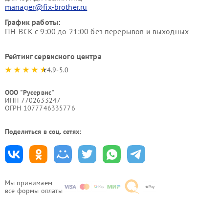
manager@fix-brother.ru
График работы:
ПН-ВСК с 9:00 до 21:00 без перерывов и выходных
Рейтинг сервисного центра
4.9-5.0
ООО "Русервис"
ИНН 7702633247
ОГРН 1077746335776
Поделиться в соц. сетях:
Мы принимаем
все формы оплаты