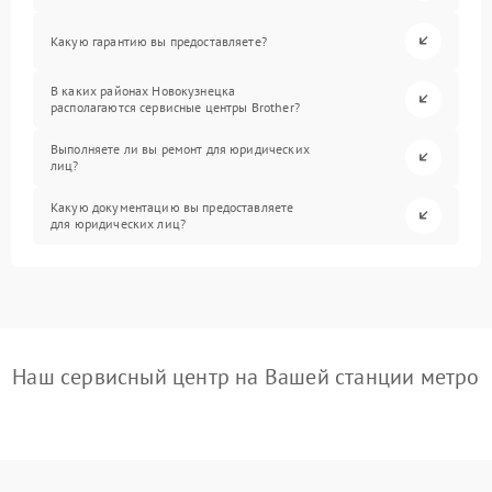
Какую гарантию вы предоставляете?
В каких районах Новокузнецка
располагаются сервисные центры Brother?
Выполняете ли вы ремонт для юридических
лиц?
Какую документацию вы предоставляете
для юридических лиц?
Наш сервисный центр на Вашей станции метро