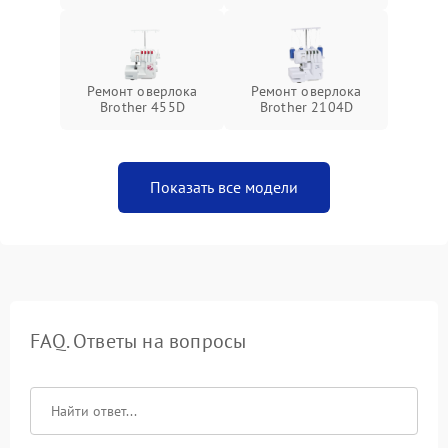
Ремонт оверлока
Ремонт оверлока
Brother 455D
Brother 2104D
Показать все модели
FAQ. Ответы на вопросы