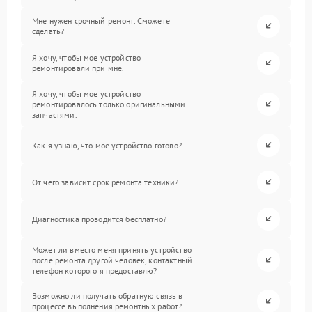
Мне нужен срочный ремонт. Сможете
сделать?
Я хочу, чтобы мое устройство
ремонтировали при мне.
Я хочу, чтобы мое устройство
ремонтировалось только оригинальными
запчастями.
Как я узнаю, что мое устройство готово?
От чего зависит срок ремонта техники?
Диагностика проводится бесплатно?
Может ли вместо меня принять устройство
после ремонта другой человек, контактный
телефон которого я предоставлю?
Возможно ли получать обратную связь в
процессе выполнения ремонтных работ?