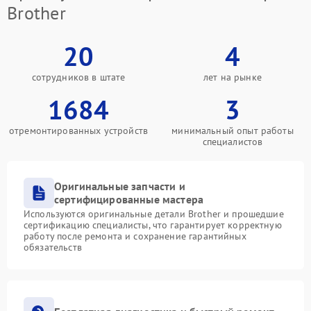
Brother
20
4
сотрудников в штате
лет на рынке
1684
3
отремонтированных устройств
минимальный опыт работы
специалистов
Оригинальные запчасти и
сертифицированные мастера
Используются оригинальные детали Brother и прошедшие
сертификацию специалисты, что гарантирует корректную
работу после ремонта и сохранение гарантийных
обязательств