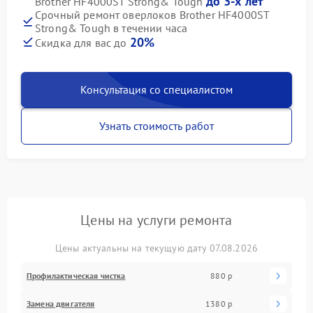
до 3-х лет
Brother HF4000ST Strong& Tough
Срочный ремонт оверлоков Brother HF4000ST
Strong& Tough в течении часа
20%
Скидка для вас до
Консультация со специалистом
Узнать стоимость работ
Цены на услуги ремонта
Цены актуальны на текущую дату 07.08.2026
Профилактическая чистка
880 р
Замена двигателя
1380 р