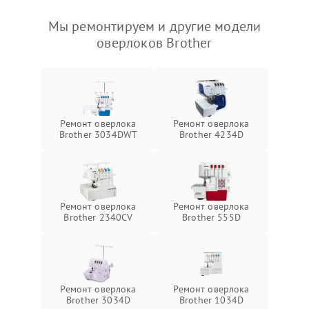
Мы ремонтируем и другие модели
оверлоков Brother
Ремонт оверлока
Ремонт оверлока
Brother 3034DWT
Brother 4234D
Ремонт оверлока
Ремонт оверлока
Brother 2340CV
Brother 555D
Ремонт оверлока
Ремонт оверлока
Brother 3034D
Brother 1034D