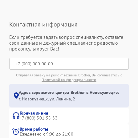
Контактная информация
Если требуется задать вопрос специалисту, оставьте
свои данные и дежурный специалист с радостью
проконсультирует Вас!
Отправляя заявку на ремонт техники Brother, Вы соглашаетесь с
Политикой конфиденциальности
Адрес сервисного центра Brother в Новокузнецке:
г. Новокузнецк, ул. Ленина, 2
Горячая линия
+7 (800) 301-55-83
Время работы
Ежедневно с 9:00 до 21:00