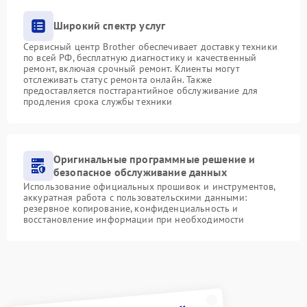
Широкий спектр услуг
Сервисный центр Brother обеспечивает доставку техники
по всей РФ, бесплатную диагностику и качественный
ремонт, включая срочный ремонт. Клиенты могут
отслеживать статус ремонта онлайн. Также
предоставляется постгарантийное обслуживание для
продления срока службы техники
Оригинальные программные решение и
безопасное обслуживание данных
Использование официальных прошивок и инструментов,
аккуратная работа с пользовательскими данными:
резервное копирование, конфиденциальность и
восстановление информации при необходимости