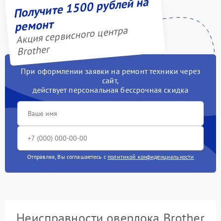
Получите 1500 рублей на
ремонт
Акция сервисного центра
Brother
При оформлении заявки на ремонт техники через
сайт,
действует персональная бессрочная скидка
Отправляя, Вы соглашаетесь с
политикой конфиденциальности
Неисправности оверлока Brother