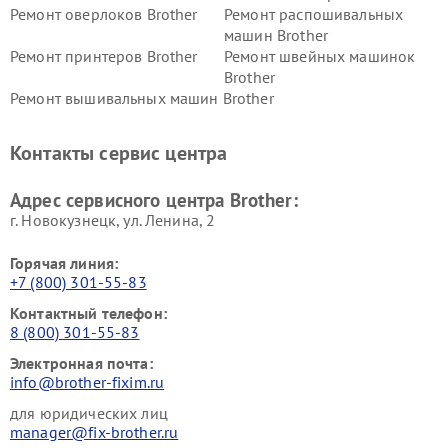
Ремонт оверлоков Brother
Ремонт распошивальных
машин Brother
Ремонт принтеров Brother
Ремонт швейных машинок
Brother
Ремонт вышивальных машин Brother
Контакты сервис центра
Адрес сервисного центра Brother:
г. Новокузнецк, ул. Ленина, 2
Горячая линия:
+7 (800) 301-55-83
Контактный телефон:
8 (800) 301-55-83
Электронная почта:
info@brother-fixim.ru
для юридических лиц
manager@fix-brother.ru