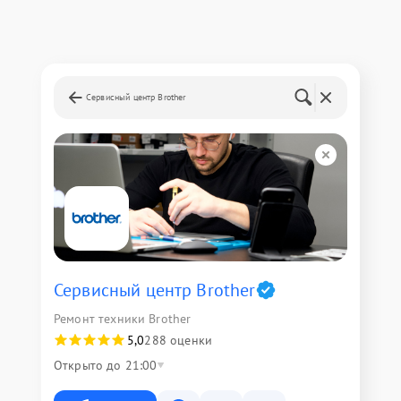
Сервисный центр Brother
Сервисный центр Brother
Ремонт техники Brother
5,0
288 оценки
Открыто до 21:00