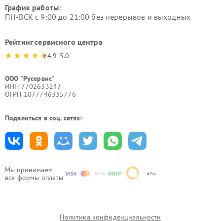
График работы:
ПН-ВСК с 9:00 до 21:00 без перерывов и выходных
Рейтинг сервисного центра
4.9-5.0
ООО "Русервис"
ИНН 7702633247
ОГРН 1077746335776
Поделиться в соц. сетях:
Мы принимаем
все формы оплаты
Политика конфиденциальности