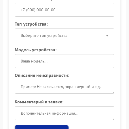
Тип устройства:
Выберите тип устройства
Модель устройства:
Описание неисправности:
Комментарий к заявке: