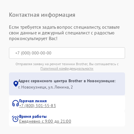
Контактная информация
Если требуется задать вопрос специалисту, оставьте
свои данные и дежурный специалист с радостью
проконсультирует Вас!
Отправляя заявку на ремонт техники Brother, Вы соглашаетесь с
Политикой конфиденциальности
Адрес сервисного центра Brother в Новокузнецке:
г. Новокузнецк, ул. Ленина, 2
Горячая линия
+7 (800) 301-55-83
Время работы
Ежедневно с 9:00 до 21:00