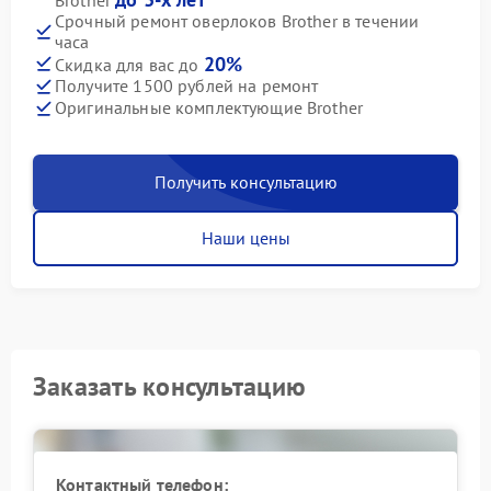
Срочный ремонт оверлоков Brother в течении
часа
20%
Скидка для вас до
Получите 1500 рублей на ремонт
Оригинальные комплектующие Brother
Получить консультацию
Наши цены
Заказать консультацию
Контактный телефон: