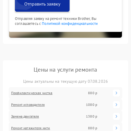
Отправить заявку
Отправляя заявку на ремонт техники Brother, Вы
соглашаетесь с
Политикой конфиденциальности
Цены на услуги ремонта
Цены актуальны на текущую дату 07.08.2026
Профилактическая чистка
880 р
Ремонт игловодителя
1080 р
Замена двигателя
1380 р
Ремонт натяжителя нити
880 р