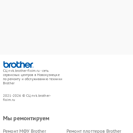
СЦ nvk.brother-fixim.ru - сеть
сервисных центров в Новокузнецке
по ремонту и обслуживанию техники
Brother
2021-2026 © СЦ nvk.brother-
fixim.ru
Мы ремонтируем
Ремонт МФУ Brother
Ремонт плоттеров Brother