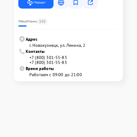
Маршрут
330
Обзор
Отзывы
Адрес
г. Новокузнецк, ул. Ленина, 2
Контакты
+7 (800) 301-55-83
+7 (800) 301-55-83
Время работы
Работаем с 09:00 до 21:00