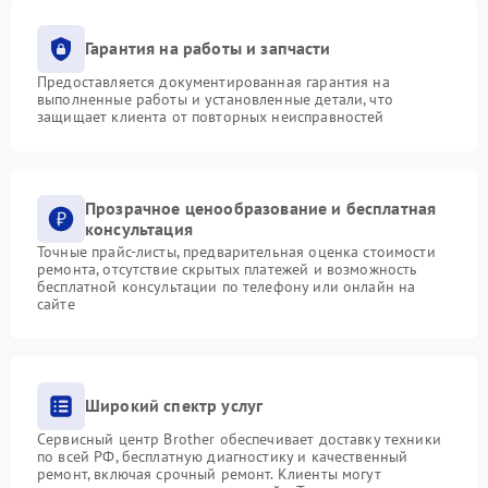
Гарантия на работы и запчасти
Предоставляется документированная гарантия на
выполненные работы и установленные детали, что
защищает клиента от повторных неисправностей
Прозрачное ценообразование и бесплатная
консультация
Точные прайс-листы, предварительная оценка стоимости
ремонта, отсутствие скрытых платежей и возможность
бесплатной консультации по телефону или онлайн на
сайте
Широкий спектр услуг
Сервисный центр Brother обеспечивает доставку техники
по всей РФ, бесплатную диагностику и качественный
ремонт, включая срочный ремонт. Клиенты могут