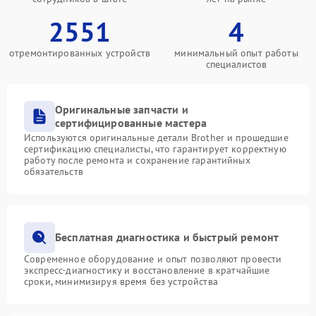
2551
4
отремонтированных устройств
минимальный опыт работы
специалистов
Оригинальные запчасти и
сертифицированные мастера
Используются оригинальные детали Brother и прошедшие
сертификацию специалисты, что гарантирует корректную
работу после ремонта и сохранение гарантийных
обязательств
Бесплатная диагностика и быстрый ремонт
Современное оборудование и опыт позволяют провести
экспресс-диагностику и восстановление в кратчайшие
сроки, минимизируя время без устройства