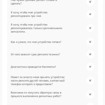
сделать?
Я хочу, чтобы мое устройство
ремонтировали при мне.
Я хочу, чтобы мое устройство
ремонтировалось только оригинальными
запчастями.
Как я узнаю, что мое устройство готово?
От чего зависит срок ремонта техники?
Диагностика проводится бесплатно?
Может ли вместо меня принять устройство
после ремонта другой человек, контактный
телефон которого я предоставлю?
Возможно ли получать обратную связь в
процессе выполнения ремонтных работ?