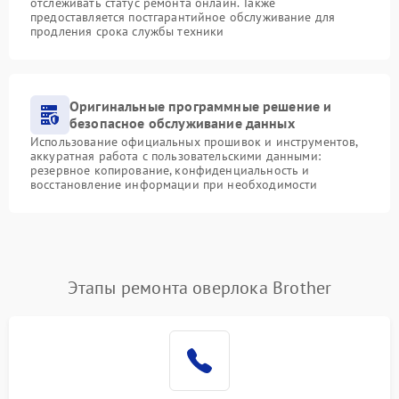
отслеживать статус ремонта онлайн. Также
предоставляется постгарантийное обслуживание для
продления срока службы техники
Оригинальные программные решение и
безопасное обслуживание данных
Использование официальных прошивок и инструментов,
аккуратная работа с пользовательскими данными:
резервное копирование, конфиденциальность и
восстановление информации при необходимости
Этапы ремонта оверлока Brother