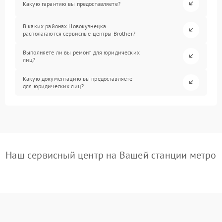
Какую гарантию вы предоставляете?
В каких районах Новокузнецка
располагаются сервисные центры Brother?
Выполняете ли вы ремонт для юридических
лиц?
Какую документацию вы предоставляете
для юридических лиц?
Наш сервисный центр на Вашей станции метро