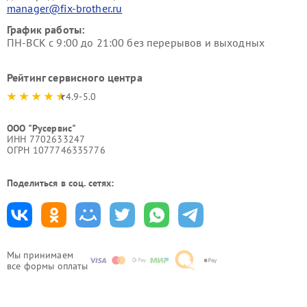
manager@fix-brother.ru
График работы:
ПН-ВСК с 9:00 до 21:00 без перерывов и выходных
Рейтинг сервисного центра
4.9-5.0
ООО "Русервис"
ИНН 7702633247
ОГРН 1077746335776
Поделиться в соц. сетях:
Мы принимаем
все формы оплаты