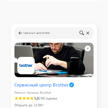
Сервисный центр Brother
Сервисный центр Brother
Ремонт техники Brother
5,0
290 оценки
Открыто до 21:00