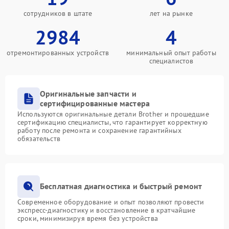
сотрудников в штате
лет на рынке
2984
4
отремонтированных устройств
минимальный опыт работы
специалистов
Оригинальные запчасти и
сертифицированные мастера
Используются оригинальные детали Brother и прошедшие
сертификацию специалисты, что гарантирует корректную
работу после ремонта и сохранение гарантийных
обязательств
Бесплатная диагностика и быстрый ремонт
Современное оборудование и опыт позволяют провести
экспресс-диагностику и восстановление в кратчайшие
сроки, минимизируя время без устройства