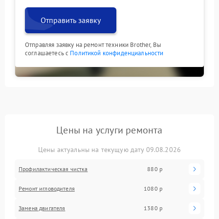
Отправить заявку
Отправляя заявку на ремонт техники Brother, Вы
соглашаетесь с
Политикой конфиденциальности
Цены на услуги ремонта
Цены актуальны на текущую дату 09.08.2026
Профилактическая чистка
880 р
Ремонт игловодителя
1080 р
Замена двигателя
1380 р