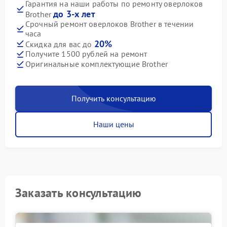
Гарантия на наши работы по ремонту оверлоков
до 3-х лет
Brother
Срочный ремонт оверлоков Brother в течении
часа
20%
Скидка для вас до
Получите 1500 рублей на ремонт
Оригинальные комплектующие Brother
Получить консультацию
Наши цены
Заказать консультацию