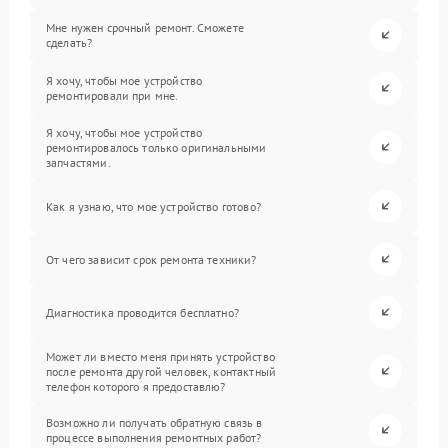
Мне нужен срочный ремонт. Сможете
сделать?
Я хочу, чтобы мое устройство
ремонтировали при мне.
Я хочу, чтобы мое устройство
ремонтировалось только оригинальными
запчастями.
Как я узнаю, что мое устройство готово?
От чего зависит срок ремонта техники?
Диагностика проводится бесплатно?
Может ли вместо меня принять устройство
после ремонта другой человек, контактный
телефон которого я предоставлю?
Возможно ли получать обратную связь в
процессе выполнения ремонтных работ?