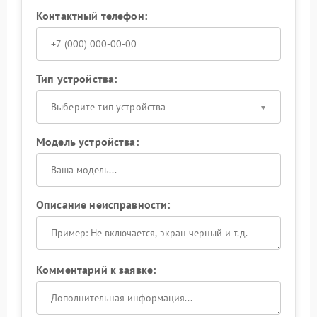
Контактный телефон:
Тип устройства:
Выберите тип устройства
Модель устройства:
Описание неисправности:
Комментарий к заявке: