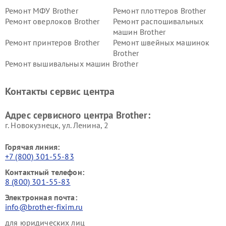
Ремонт МФУ Brother
Ремонт плоттеров Brother
Ремонт оверлоков Brother
Ремонт распошивальных
машин Brother
Ремонт принтеров Brother
Ремонт швейных машинок
Brother
Ремонт вышивальных машин Brother
Контакты сервис центра
Адрес сервисного центра Brother:
г. Новокузнецк, ул. Ленина, 2
Горячая линия:
+7 (800) 301-55-83
Контактный телефон:
8 (800) 301-55-83
Электронная почта:
info@brother-fixim.ru
для юридических лиц