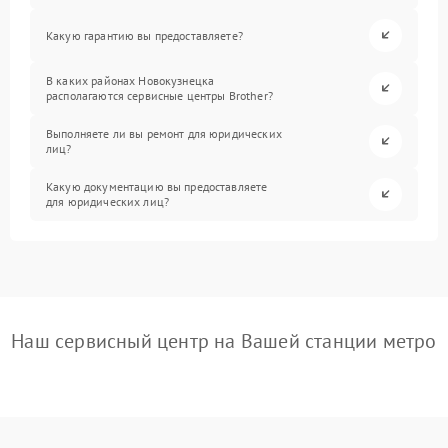
Какую гарантию вы предоставляете?
В каких районах Новокузнецка
располагаются сервисные центры Brother?
Выполняете ли вы ремонт для юридических
лиц?
Какую документацию вы предоставляете
для юридических лиц?
Наш сервисный центр на Вашей станции метро