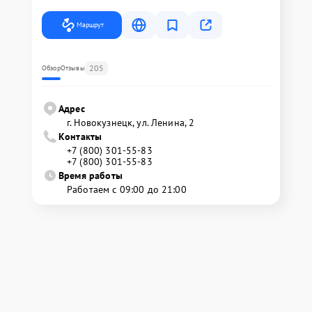
Маршрут
205
Обзор
Отзывы
Адрес
г. Новокузнецк, ул. Ленина, 2
Контакты
+7 (800) 301-55-83
+7 (800) 301-55-83
Время работы
Работаем с 09:00 до 21:00