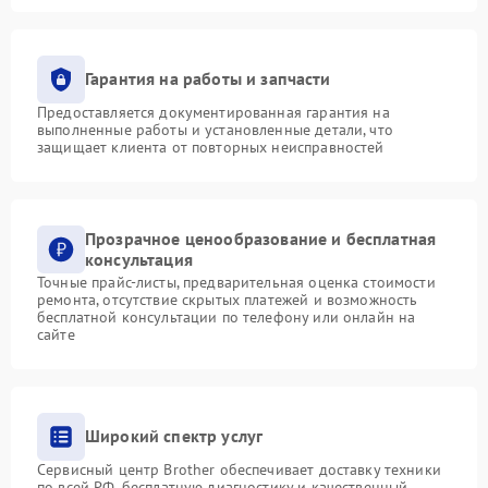
Гарантия на работы и запчасти
Предоставляется документированная гарантия на
выполненные работы и установленные детали, что
защищает клиента от повторных неисправностей
Прозрачное ценообразование и бесплатная
консультация
Точные прайс-листы, предварительная оценка стоимости
ремонта, отсутствие скрытых платежей и возможность
бесплатной консультации по телефону или онлайн на
сайте
Широкий спектр услуг
Сервисный центр Brother обеспечивает доставку техники
по всей РФ, бесплатную диагностику и качественный