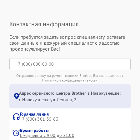
Контактная информация
Если требуется задать вопрос специалисту, оставьте
свои данные и дежурный специалист с радостью
проконсультирует Вас!
Отправляя заявку на ремонт техники Brother, Вы соглашаетесь с
Политикой конфиденциальности
Адрес сервисного центра Brother в Новокузнецке:
г. Новокузнецк, ул. Ленина, 2
Горячая линия
+7 (800) 301-55-83
Время работы
Ежедневно с 9:00 до 21:00