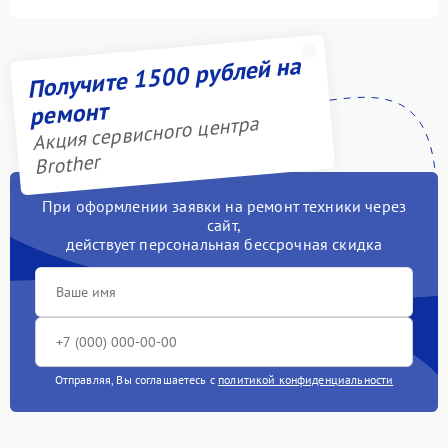
Получите 1500 рублей на
ремонт
Акция сервисного центра
Brother
При оформлении заявки на ремонт техники через
сайт,
действует персональная бессрочная скидка
Отправляя, Вы соглашаетесь с
политикой конфиденциальности