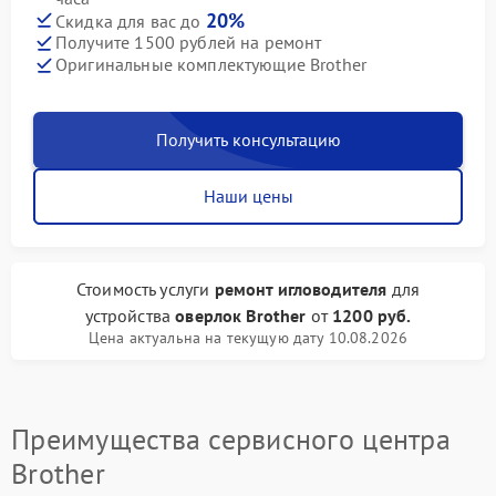
20%
Скидка для вас до
Получите 1500 рублей на ремонт
Оригинальные комплектующие Brother
Получить консультацию
Наши цены
Стоимость услуги
ремонт игловодителя
для
устройства
оверлок Brother
от
1200 руб.
Цена актуальна на текущую дату 10.08.2026
Преимущества сервисного центра
Brother