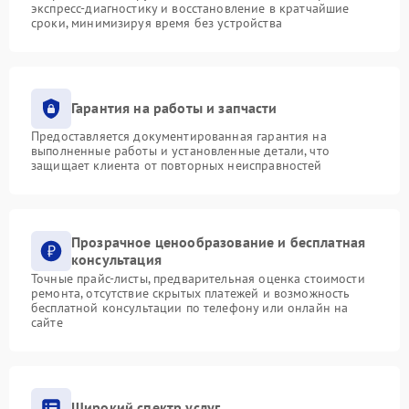
экспресс-диагностику и восстановление в кратчайшие
сроки, минимизируя время без устройства
Гарантия на работы и запчасти
Предоставляется документированная гарантия на
выполненные работы и установленные детали, что
защищает клиента от повторных неисправностей
Прозрачное ценообразование и бесплатная
консультация
Точные прайс-листы, предварительная оценка стоимости
ремонта, отсутствие скрытых платежей и возможность
бесплатной консультации по телефону или онлайн на
сайте
Широкий спектр услуг