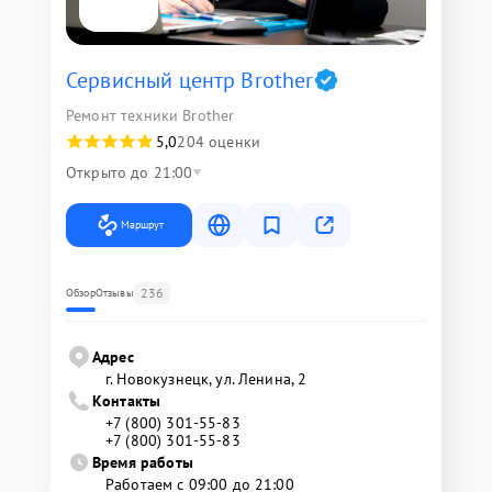
Сервисный центр Brother
Ремонт техники Brother
5,0
204 оценки
Открыто до 21:00
Маршрут
236
Обзор
Отзывы
Адрес
г. Новокузнецк, ул. Ленина, 2
Контакты
+7 (800) 301-55-83
+7 (800) 301-55-83
Время работы
Работаем с 09:00 до 21:00