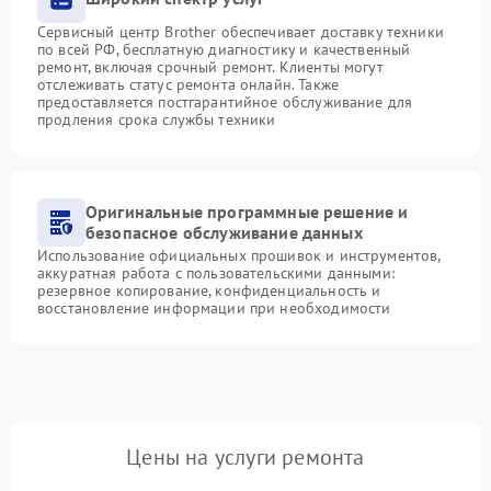
Сервисный центр Brother обеспечивает доставку техники
по всей РФ, бесплатную диагностику и качественный
ремонт, включая срочный ремонт. Клиенты могут
отслеживать статус ремонта онлайн. Также
предоставляется постгарантийное обслуживание для
продления срока службы техники
Оригинальные программные решение и
безопасное обслуживание данных
Использование официальных прошивок и инструментов,
аккуратная работа с пользовательскими данными:
резервное копирование, конфиденциальность и
восстановление информации при необходимости
Цены на услуги ремонта