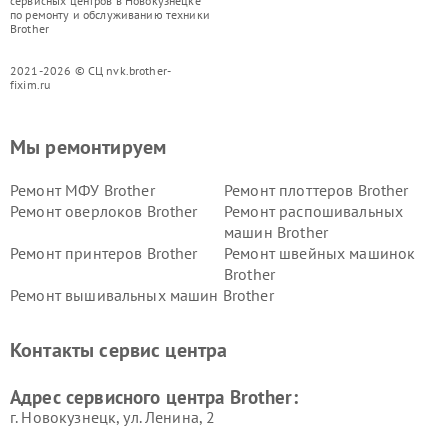
сервисных центров в Новокузнецке
по ремонту и обслуживанию техники
Brother
2021-2026 © СЦ nvk.brother-
fixim.ru
Мы ремонтируем
Ремонт МФУ Brother
Ремонт плоттеров Brother
Ремонт оверлоков Brother
Ремонт распошивальных
машин Brother
Ремонт принтеров Brother
Ремонт швейных машинок
Brother
Ремонт вышивальных машин Brother
Контакты сервис центра
Адрес сервисного центра Brother:
г. Новокузнецк, ул. Ленина, 2