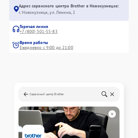
Адрес сервисного центра Brother в Новокузнецке:
г. Новокузнецк, ул. Ленина, 2
Горячая линия
+7 (800) 301-55-83
Время работы
Ежедневно с 9:00 до 21:00
Сервисный центр Brother