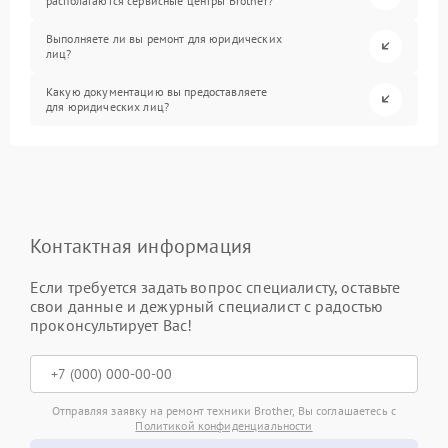
располагаются сервисные центры Brother?
Выполняете ли вы ремонт для юридических
лиц?
Какую документацию вы предоставляете
для юридических лиц?
Контактная информация
Если требуется задать вопрос специалисту, оставьте
свои данные и дежурный специалист с радостью
проконсультирует Вас!
Отправляя заявку на ремонт техники Brother, Вы соглашаетесь с
Политикой конфиденциальности