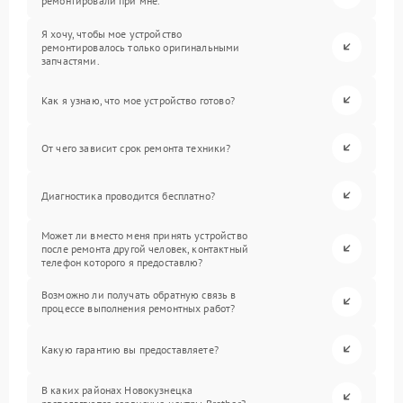
ремонтировали при мне.
Я хочу, чтобы мое устройство
ремонтировалось только оригинальными
запчастями.
Как я узнаю, что мое устройство готово?
От чего зависит срок ремонта техники?
Диагностика проводится бесплатно?
Может ли вместо меня принять устройство
после ремонта другой человек, контактный
телефон которого я предоставлю?
Возможно ли получать обратную связь в
процессе выполнения ремонтных работ?
Какую гарантию вы предоставляете?
В каких районах Новокузнецка