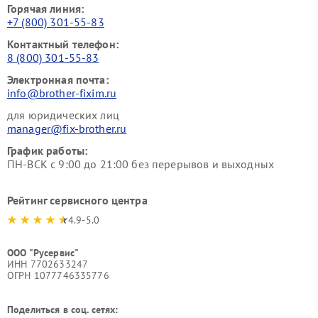
Горячая линия:
+7 (800) 301-55-83
Контактный телефон:
8 (800) 301-55-83
Электронная почта:
info@brother-fixim.ru
для юридических лиц
manager@fix-brother.ru
График работы:
ПН-ВСК с 9:00 до 21:00 без перерывов и выходных
Рейтинг сервисного центра
4.9-5.0
ООО "Русервис"
ИНН 7702633247
ОГРН 1077746335776
Поделиться в соц. сетях: