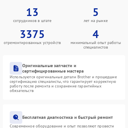
13
5
сотрудников в штате
лет на рынке
3375
4
отремонтированных устройств
минимальный опыт работы
специалистов
Оригинальные запчасти и
сертифицированные мастера
Используются оригинальные детали Brother и прошедшие
сертификацию специалисты, что гарантирует корректную
работу после ремонта и сохранение гарантийных
обязательств
Бесплатная диагностика и быстрый ремонт
Современное оборудование и опыт позволяют провести