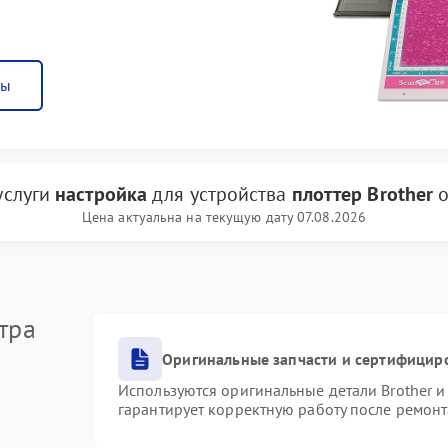
ны
услуги
настройка
для устройства
плоттер Brother
о
Цена актуальна на текущую дату 07.08.2026
тра
Оригинальные запчасти и сертифицир
Используются оригинальные детали Brother 
гарантирует корректную работу после ремонт