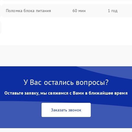
Поломка блока питания
60 мин
1 год
У Вас остались вопросы?
Оставьте заявку, мы свяжемся с Вами в ближайшее время
Заказать звонок