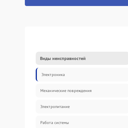
Виды неисправностей
Электроника
Механические повреждения
Электропитание
Работа системы