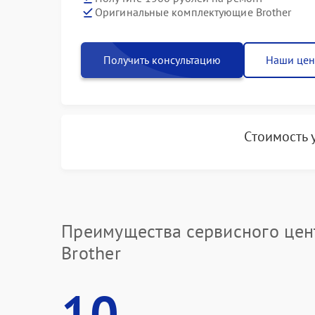
Оригинальные комплектующие Brother
Получить консультацию
Наши це
Стоимость 
Преимущества сервисного цен
Brother
10