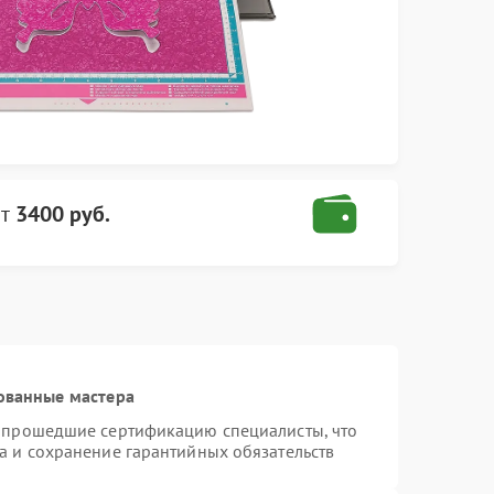
т
3400 руб.
ованные мастера
и прошедшие сертификацию специалисты, что
а и сохранение гарантийных обязательств