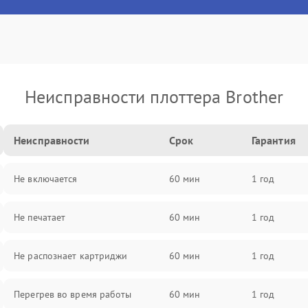
Неисправности плоттера Brother
Неисправности
Срок
Гарантия
Не включается
60 мин
1 год
Не печатает
60 мин
1 год
Не распознает картриджи
60 мин
1 год
Перегрев во время работы
60 мин
1 год