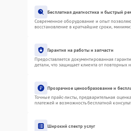
Бесплатная диагностика и быстрый ре
Современное оборудование и опыт позволяют
восстановление в кратчайшие сроки, минимиз
Гарантия на работы и запчасти
Предоставляется документированная гарант
детали, что защищает клиента от повторных 
Прозрачное ценообразование и беспл
Точные прайс-листы, предварительная оценка
платежей и возможность бесплатной консульт
Широкий спектр услуг