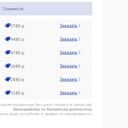
Стоимость
Заказать
3780 р
Заказать
4480 р
Заказать
4780 р
Заказать
2680 р
Заказать
2880 р
Заказать
3180 р
 ориентировочные, без учета стоимости запчастей.
Записывайтесь на бесплатную диагностику.
рим ваше устройство и укажем на неисправность.