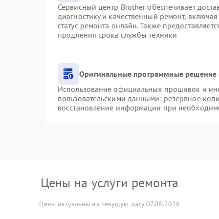
Сервисный центр Brother обеспечивает доста
диагностику и качественный ремонт, включая
статус ремонта онлайн. Также предоставляет
продления срока службы техники
Оригинальные программные решение 
Использование официальных прошивок и инст
пользовательскими данными: резервное коп
восстановление информации при необходим
Цены на услуги ремонта
Цены актуальны на текущую дату 07.08.2026