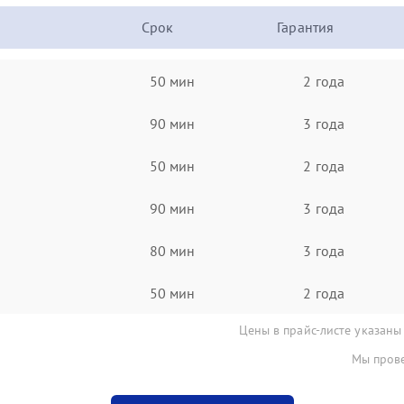
Срок
Гарантия
50 мин
2 года
90 мин
3 года
50 мин
2 года
90 мин
3 года
80 мин
3 года
50 мин
2 года
Цены в прайс-листе указаны
Мы прове