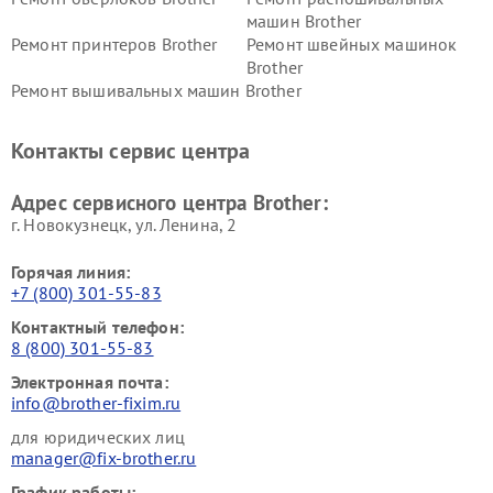
машин Brother
Ремонт принтеров Brother
Ремонт швейных машинок
Brother
Ремонт вышивальных машин Brother
Контакты сервис центра
Адрес сервисного центра Brother:
г. Новокузнецк, ул. Ленина, 2
Горячая линия:
+7 (800) 301-55-83
Контактный телефон:
8 (800) 301-55-83
Электронная почта:
info@brother-fixim.ru
для юридических лиц
manager@fix-brother.ru
График работы: