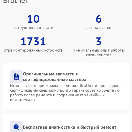
Brother
10
6
сотрудников в штате
лет на рынке
1731
3
отремонтированных устройств
минимальный опыт работы
специалистов
Оригинальные запчасти и
сертифицированные мастера
Используются оригинальные детали Brother и прошедшие
сертификацию специалисты, что гарантирует корректную
работу после ремонта и сохранение гарантийных
обязательств
Бесплатная диагностика и быстрый ремонт