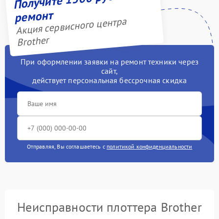
ремонт
Акция сервисного центра
Brother
При оформлении заявки на ремонт техники через
сайт,
действует персональная бессрочная скидка
Отправляя, Вы соглашаетесь с
политикой конфиденциальности
Неисправности плоттера Brother