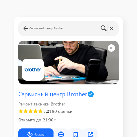
Сервисный центр Brother
Сервисный центр Brother
Ремонт техники Brother
5,0
180 оценки
Открыто до 21:00
Маршрут