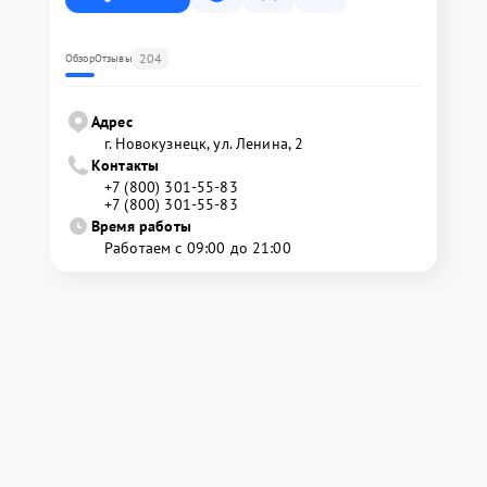
204
Обзор
Отзывы
Адрес
г. Новокузнецк, ул. Ленина, 2
Контакты
+7 (800) 301-55-83
+7 (800) 301-55-83
Время работы
Работаем с 09:00 до 21:00