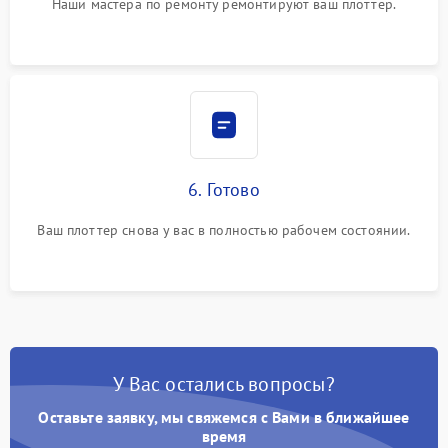
Наши мастера по ремонту ремонтируют ваш плоттер.
6. Готово
Ваш плоттер снова у вас в полностью рабочем состоянии.
У Вас остались вопросы?
Оставьте заявку, мы свяжемся с Вами в ближайшее
время