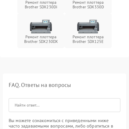
Ремонт плоттера
Ремонт плоттера
Brother SDX230Di
Brother SDX330D
Ремонт плоттера
Ремонт плоттера
Brother SDX230DX
Brother SDX125E
FAQ. Ответы на вопросы
Вы можете ознакомиться с приведенными ниже
часто задаваемыми вопросами, либо обратиться в