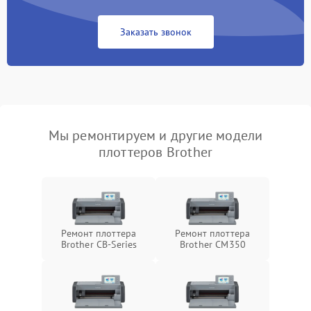
Заказать звонок
Мы ремонтируем и другие модели
плоттеров Brother
Ремонт плоттера
Ремонт плоттера
Brother CB-Series
Brother CM350