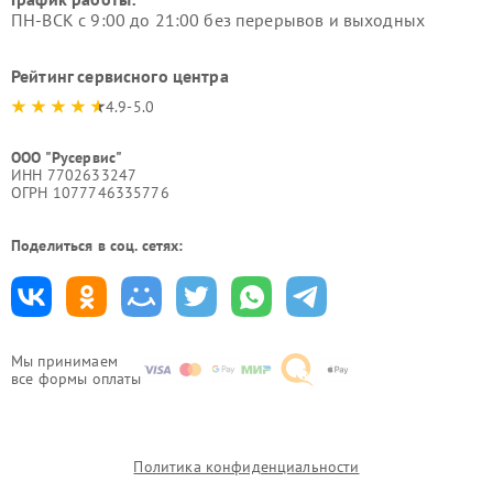
ПН-ВСК с 9:00 до 21:00 без перерывов и выходных
Рейтинг сервисного центра
4.9-5.0
ООО "Русервис"
ИНН 7702633247
ОГРН 1077746335776
Поделиться в соц. сетях:
Мы принимаем
все формы оплаты
Политика конфиденциальности