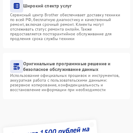
Широкий спектр услуг
Сервисный центр Brother обеспечивает доставку техники
по всей РФ, бесплатную диагностику и качественный
ремонт, включая срочный ремонт. Клиенты могут
отслеживать статус ремонта онлайн. Также
предоставляется постгарантийное обслуживание для
продления срока службы техники
Оригинальные программные решение и
безопасное обслуживание данных
Использование официальных прошивок и инструментов,
аккуратная работа с пользовательскими данными:
резервное копирование, конфиденциальность и
восстановление информации при необходимости
Получите 1500 рублей на