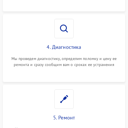
4. Диагностика
Мы проведем диагностику, определим поломку и цену ее
ремонта и сразу сообщим вам о сроках ее устранения
5. Ремонт