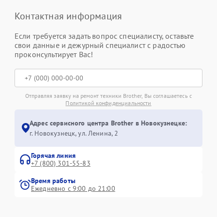
Контактная информация
Если требуется задать вопрос специалисту, оставьте
свои данные и дежурный специалист с радостью
проконсультирует Вас!
Отправляя заявку на ремонт техники Brother, Вы соглашаетесь с
Политикой конфиденциальности
Адрес сервисного центра Brother в Новокузнецке:
г. Новокузнецк, ул. Ленина, 2
Горячая линия
+7 (800) 301-55-83
Время работы
Ежедневно с 9:00 до 21:00