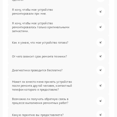
Я хочу, чтобы мое устройство
ремонтировали при мне.
Я хочу, чтобы мое устройство
ремонтировалось только оригинальными
запчастями.
Как я узнаю, что мое устройство готово?
От чего зависит срок ремонта техники?
Диагностика проводится бесплатно?
Может ли вместо меня принять устройство
после ремонта другой человек, контактный
телефон которого я предоставлю?
Возможно ли получать обратную связь в
процессе выполнения ремонтных работ?
Какую гарантию вы предоставляете?