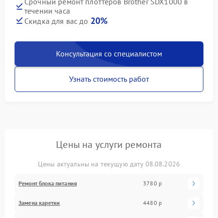
Срочный ремонт плоттеров Brother SDX1000 в
течении часа
20%
Скидка для вас до
Консультация со специалистом
Узнать стоимость работ
Цены на услуги ремонта
Цены актуальны на текущую дату 08.08.2026
Ремонт блока питания
3780 р
Замена каретки
4480 р