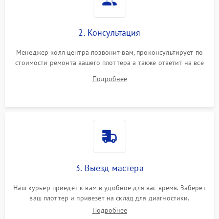
2. Консультация
Менеджер колл центра позвонит вам, проконсультирует по
стоимости ремонта вашего плоттера а также ответит на все
ваши вопросы.
Подробнее
3. Выезд мастера
Наш курьер приедет к вам в удобное для вас время. Заберет
ваш плоттер и привезет на склад для диагностики.
Подробнее