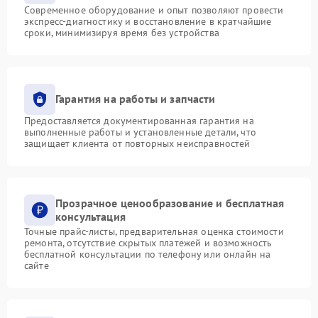
Современное оборудование и опыт позволяют провести
экспресс-диагностику и восстановление в кратчайшие
сроки, минимизируя время без устройства
Гарантия на работы и запчасти
Предоставляется документированная гарантия на
выполненные работы и установленные детали, что
защищает клиента от повторных неисправностей
Прозрачное ценообразование и бесплатная
консультация
Точные прайс-листы, предварительная оценка стоимости
ремонта, отсутствие скрытых платежей и возможность
бесплатной консультации по телефону или онлайн на
сайте