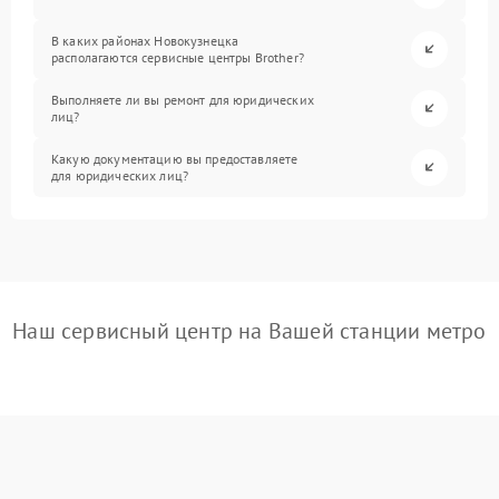
В каких районах Новокузнецка
располагаются сервисные центры Brother?
Выполняете ли вы ремонт для юридических
лиц?
Какую документацию вы предоставляете
для юридических лиц?
Наш сервисный центр на Вашей станции метро