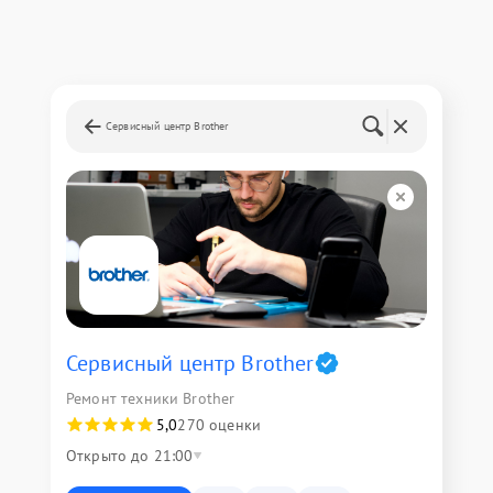
Сервисный центр Brother
Сервисный центр Brother
Ремонт техники Brother
5,0
270 оценки
Открыто до 21:00