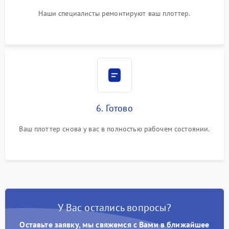
Наши специалисты ремонтируют ваш плоттер.
6. Готово
Ваш плоттер снова у вас в полностью рабочем состоянии.
У Вас остались вопросы?
Оставьте заявку, мы свяжемся с Вами в ближайшее