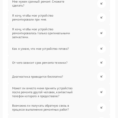
Мне нужен срочный ремонт. Сможете
сделать?
Я хочу, чтобы мое устройство
ремонтировали при мне.
Я хочу, чтобы мое устройство
ремонтировалось только оригинальными
запчастями.
Как я узнаю, что мое устройство готово?
От чего зависит срок ремонта техники?
Диагностика проводится бесплатно?
Может ли вместо меня принять устройство
после ремонта другой человек, контактный
телефон которого я предоставлю?
Возможно ли получать обратную связь в
процессе выполнения ремонтных работ?