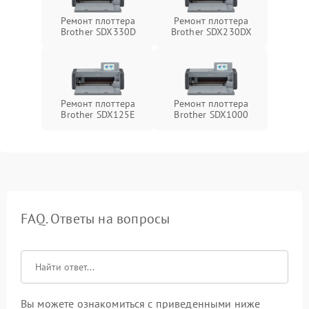
Ремонт плоттера
Ремонт плоттера
Brother SDX330D
Brother SDX230DX
Ремонт плоттера
Ремонт плоттера
Brother SDX125E
Brother SDX1000
FAQ. Ответы на вопросы
Вы можете ознакомиться с приведенными ниже