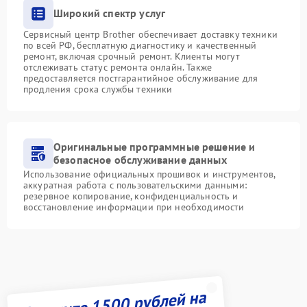
Широкий спектр услуг
Сервисный центр Brother обеспечивает доставку техники
по всей РФ, бесплатную диагностику и качественный
ремонт, включая срочный ремонт. Клиенты могут
отслеживать статус ремонта онлайн. Также
предоставляется постгарантийное обслуживание для
продления срока службы техники
Оригинальные программные решение и
безопасное обслуживание данных
Использование официальных прошивок и инструментов,
аккуратная работа с пользовательскими данными:
резервное копирование, конфиденциальность и
восстановление информации при необходимости
Получите 1500 рублей на