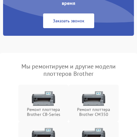
время
Заказать звонок
Мы ремонтируем и другие модели
плоттеров Brother
Ремонт плоттера
Ремонт плоттера
Brother CB-Series
Brother CM350