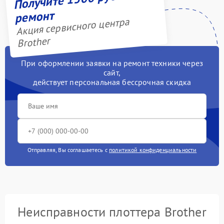
ремонт
Акция сервисного центра
Brother
При оформлении заявки на ремонт техники через
сайт,
действует персональная бессрочная скидка
Отправляя, Вы соглашаетесь с
политикой конфиденциальности
Неисправности плоттера Brother