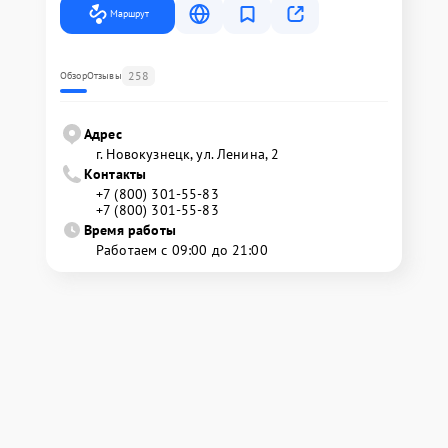
Маршрут
258
Обзор
Отзывы
Адрес
г. Новокузнецк, ул. Ленина, 2
Контакты
+7 (800) 301-55-83
+7 (800) 301-55-83
Время работы
Работаем с 09:00 до 21:00