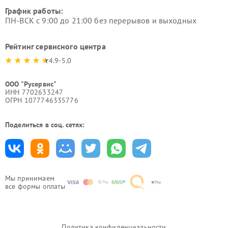
График работы:
ПН-ВСК с 9:00 до 21:00 без перерывов и выходных
Рейтинг сервисного центра
4.9-5.0
ООО "Русервис"
ИНН 7702633247
ОГРН 1077746335776
Поделиться в соц. сетях:
Мы принимаем
все формы оплаты
Политика конфиденциальности