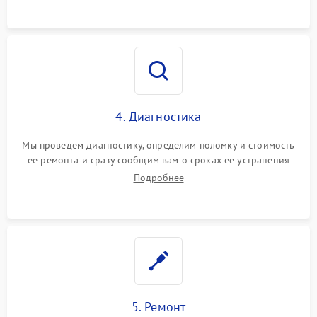
4. Диагностика
Мы проведем диагностику, определим поломку и стоимость
ее ремонта и сразу сообщим вам о сроках ее устранения
Подробнее
5. Ремонт