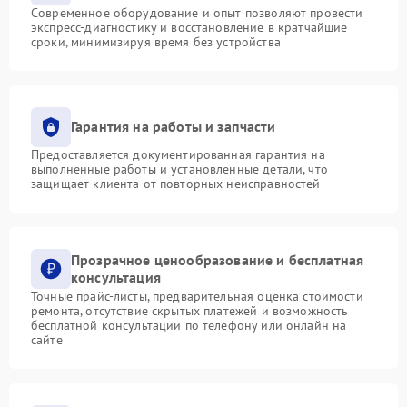
Современное оборудование и опыт позволяют провести
экспресс-диагностику и восстановление в кратчайшие
сроки, минимизируя время без устройства
Гарантия на работы и запчасти
Предоставляется документированная гарантия на
выполненные работы и установленные детали, что
защищает клиента от повторных неисправностей
Прозрачное ценообразование и бесплатная
консультация
Точные прайс-листы, предварительная оценка стоимости
ремонта, отсутствие скрытых платежей и возможность
бесплатной консультации по телефону или онлайн на
сайте