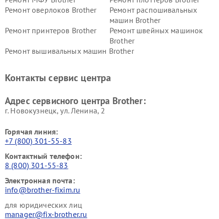
Ремонт оверлоков Brother
Ремонт распошивальных
машин Brother
Ремонт принтеров Brother
Ремонт швейных машинок
Brother
Ремонт вышивальных машин Brother
Контакты сервис центра
Адрес сервисного центра Brother:
г. Новокузнецк, ул. Ленина, 2
Горячая линия:
+7 (800) 301-55-83
Контактный телефон:
8 (800) 301-55-83
Электронная почта:
info@brother-fixim.ru
для юридических лиц
manager@fix-brother.ru