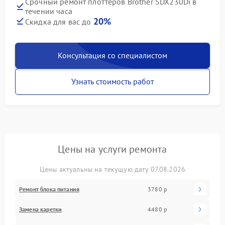
Срочный ремонт плоттеров Brother SDX230Di в
течении часа
20%
Скидка для вас до
Консультация со специалистом
Узнать стоимость работ
Цены на услуги ремонта
Цены актуальны на текущую дату 07.08.2026
Ремонт блока питания
3780 р
Замена каретки
4480 р