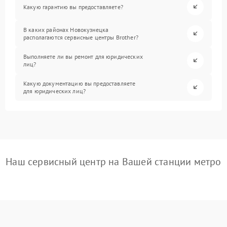
Какую гарантию вы предоставляете?
В каких районах Новокузнецка
располагаются сервисные центры Brother?
Выполняете ли вы ремонт для юридических
лиц?
Какую документацию вы предоставляете
для юридических лиц?
Наш сервисный центр на Вашей станции метро