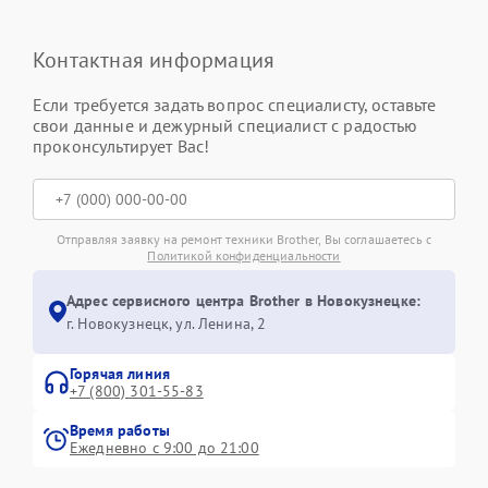
Контактная информация
Если требуется задать вопрос специалисту, оставьте
свои данные и дежурный специалист с радостью
проконсультирует Вас!
Отправляя заявку на ремонт техники Brother, Вы соглашаетесь с
Политикой конфиденциальности
Адрес сервисного центра Brother в Новокузнецке:
г. Новокузнецк, ул. Ленина, 2
Горячая линия
+7 (800) 301-55-83
Время работы
Ежедневно с 9:00 до 21:00