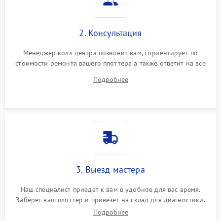
2. Консультация
Менеджер колл центра позвонит вам, сориентирует по
стоимости ремонта вашего плоттера а также ответит на все
ваши вопросы.
Подробнее
3. Выезд мастера
Наш специалист приедет к вам в удобное для вас время.
Заберет ваш плоттер и привезет на склад для диагностики.
Подробнее