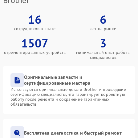
Brother
16
6
сотрудников в штате
лет на рынке
1507
3
отремонтированных устройств
минимальный опыт работы
специалистов
Оригинальные запчасти и
сертифицированные мастера
Используются оригинальные детали Brother и прошедшие
сертификацию специалисты, что гарантирует корректную
работу после ремонта и сохранение гарантийных
обязательств
Бесплатная диагностика и быстрый ремонт