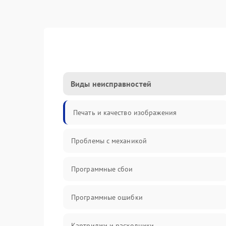
Виды неисправностей
Печать и качество изображения
Проблемы с механикой
Программные сбои
Программные ошибки
Картриджи и расходники