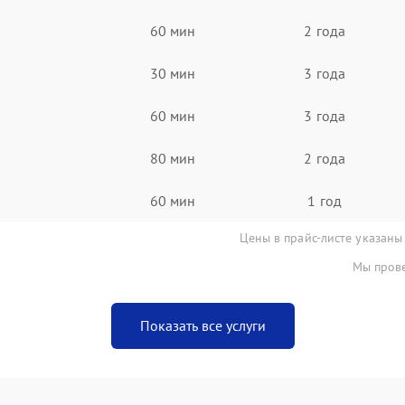
60 мин
2 года
30 мин
3 года
60 мин
3 года
80 мин
2 года
60 мин
1 год
Цены в прайс-листе указаны
Мы прове
Показать все услуги