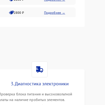
2800 ₽
Подробнее →
3000 ₽
Подробнее →
2000 ₽
Подробнее →
3. Диагностика электроники
Проверка блока питания и высоковольтной
платы на наличие пробитых элементов.