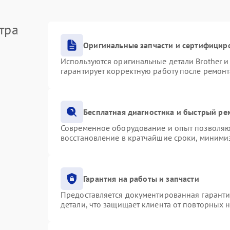
тра
Оригинальные запчасти и сертифицир
Используются оригинальные детали Brother 
гарантирует корректную работу после ремонт
Бесплатная диагностика и быстрый ре
Современное оборудование и опыт позволяют
восстановление в кратчайшие сроки, минимиз
Гарантия на работы и запчасти
Предоставляется документированная гарант
детали, что защищает клиента от повторных 