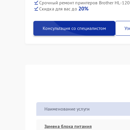
Срочный ремонт принтеров Brother HL-120
20%
Скидка для вас до
Консультация со специалистом
Уз
Наименование услуги
Замена блока питания