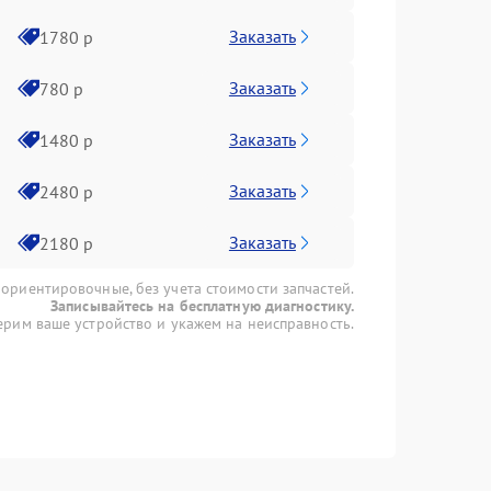
Заказать
1780 р
Заказать
780 р
Заказать
1480 р
Заказать
2480 р
Заказать
2180 р
 ориентировочные, без учета стоимости запчастей.
Записывайтесь на бесплатную диагностику.
рим ваше устройство и укажем на неисправность.