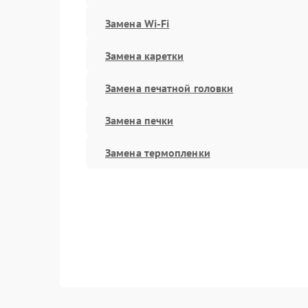
Замена Wi-Fi
Замена каретки
Замена печатной головки
Замена печки
Замена термопленки