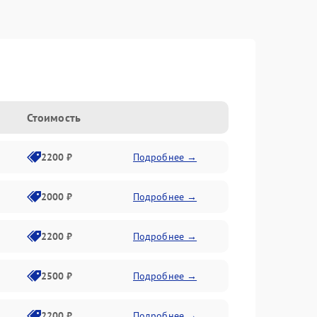
Стоимость
2200 ₽
Подробнее →
2000 ₽
Подробнее →
2200 ₽
Подробнее →
2500 ₽
Подробнее →
2200 ₽
Подробнее →