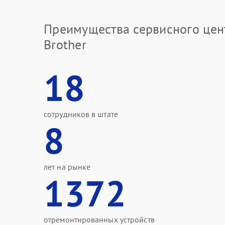
Преимущества сервисного цен
Brother
18
сотрудников в штате
8
лет на рынке
1372
отремонтированных устройств