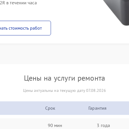
2R в течении часа
нать стоимость работ
Цены на услуги ремонта
Цены актуальны на текущую дату 07.08.2026
Срок
Гарантия
90 мин
3 года