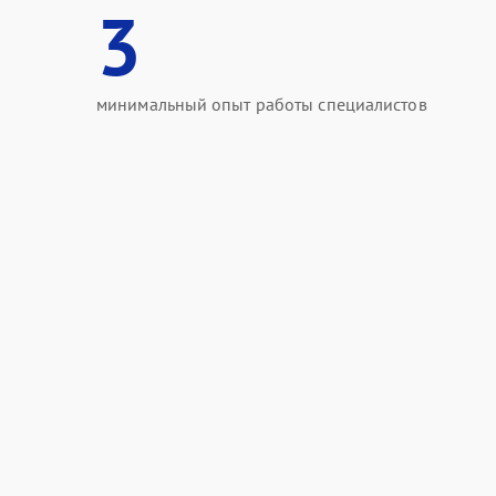
3
минимальный опыт работы специалистов