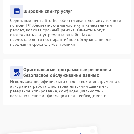
Широкий спектр услуг
Сервисный центр Brother обеспечивает доставку техники
по всей РФ, бесплатную диагностику и качественный
ремонт, включая срочный ремонт. Клиенты могут
отслеживать статус ремонта онлайн. Также
предоставляется постгарантийное обслуживание для
продления срока службы техники
Оригинальные программные решение и
безопасное обслуживание данных
Использование официальных прошивок и инструментов,
аккуратная работа с пользовательскими данными:
резервное копирование, конфиденциальность и
восстановление информации при необходимости