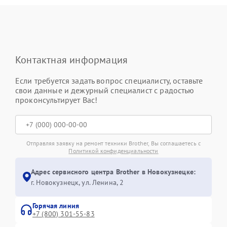
Контактная информация
Если требуется задать вопрос специалисту, оставьте
свои данные и дежурный специалист с радостью
проконсультирует Вас!
Отправляя заявку на ремонт техники Brother, Вы соглашаетесь с
Политикой конфиденциальности
Адрес сервисного центра Brother в Новокузнецке:
г. Новокузнецк, ул. Ленина, 2
Горячая линия
+7 (800) 301-55-83