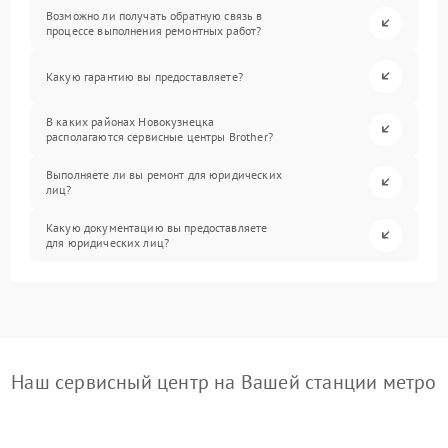
Возможно ли получать обратную связь в
процессе выполнения ремонтных работ?
Какую гарантию вы предоставляете?
В каких районах Новокузнецка
располагаются сервисные центры Brother?
Выполняете ли вы ремонт для юридических
лиц?
Какую документацию вы предоставляете
для юридических лиц?
Наш сервисный центр на Вашей станции метро