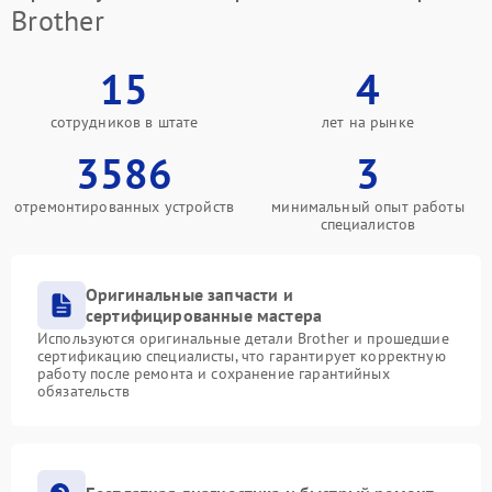
Brother
15
4
сотрудников в штате
лет на рынке
3586
3
отремонтированных устройств
минимальный опыт работы
специалистов
Оригинальные запчасти и
сертифицированные мастера
Используются оригинальные детали Brother и прошедшие
сертификацию специалисты, что гарантирует корректную
работу после ремонта и сохранение гарантийных
обязательств