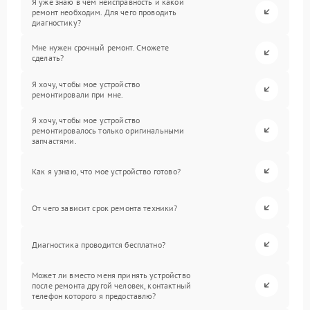
Я уже знаю в чем неисправность и какой
ремонт необходим. Для чего проводить
диагностику?
Мне нужен срочный ремонт. Сможете
сделать?
Я хочу, чтобы мое устройство
ремонтировали при мне.
Я хочу, чтобы мое устройство
ремонтировалось только оригинальными
запчастями.
Как я узнаю, что мое устройство готово?
От чего зависит срок ремонта техники?
Диагностика проводится бесплатно?
Может ли вместо меня принять устройство
после ремонта другой человек, контактный
телефон которого я предоставлю?