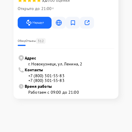
5,0
300 оценки
Открыто до 21:00
Маршрут
312
Обзор
Отзывы
Адрес
г. Новокузнецк, ул. Ленина, 2
Контакты
+7 (800) 301-55-83
+7 (800) 301-55-83
Время работы
Работаем с 09:00 до 21:00