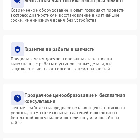
Бесплатная диагностика и быстрый ремонт
Современное оборудование и опыт позволяют провести
экспресс-диагностику и восстановление в кратчайшие
сроки, минимизируя время без устройства
Гарантия на работы и запчасти
Предоставляется документированная гарантия на
выполненные работы и установленные детали, что
защищает клиента от повторных неисправностей
Прозрачное ценообразование и бесплатная
консультация
Точные прайс-листы, предварительная оценка стоимости
ремонта, отсутствие скрытых платежей и возможность
бесплатной консультации по телефону или онлайн на
сайте