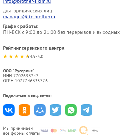
info@brother-fixim.ru
для юридических лиц
manager@fix-brother.ru
График работы:
ПН-ВСК с 9:00 до 21:00 без перерывов и выходных
Рейтинг сервисного центра
4.9-5.0
ООО "Русервис"
ИНН 7702633247
ОГРН 1077746335776
Поделиться в соц. сетях:
Мы принимаем
все формы оплаты