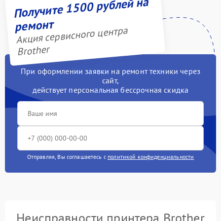
Получите 1500 рублей на
ремонт
Акция сервисного центра
Brother
При оформлении заявки на ремонт техники через
сайт,
действует персональная бессрочная скидка
Отправляя, Вы соглашаетесь с
политикой конфиденциальности
Неисправности принтера Brother