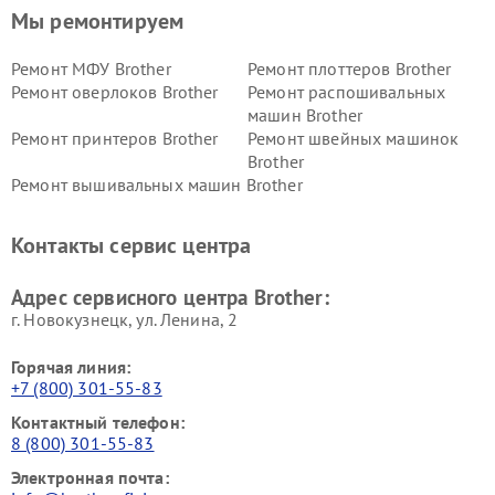
Мы ремонтируем
Ремонт МФУ Brother
Ремонт плоттеров Brother
Ремонт оверлоков Brother
Ремонт распошивальных
машин Brother
Ремонт принтеров Brother
Ремонт швейных машинок
Brother
Ремонт вышивальных машин Brother
Контакты сервис центра
Адрес сервисного центра Brother:
г. Новокузнецк, ул. Ленина, 2
Горячая линия:
+7 (800) 301-55-83
Контактный телефон:
8 (800) 301-55-83
Электронная почта: