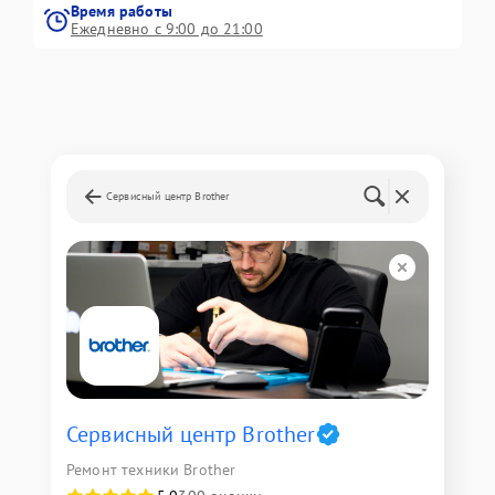
Время работы
Ежедневно с 9:00 до 21:00
Сервисный центр Brother
Сервисный центр Brother
Ремонт техники Brother