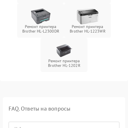
Ремонт принтера
Ремонт принтера
Brother HL-L2300DR
Brother HL-1223WR
Ремонт принтера
Brother HL-1202R
FAQ. Ответы на вопросы