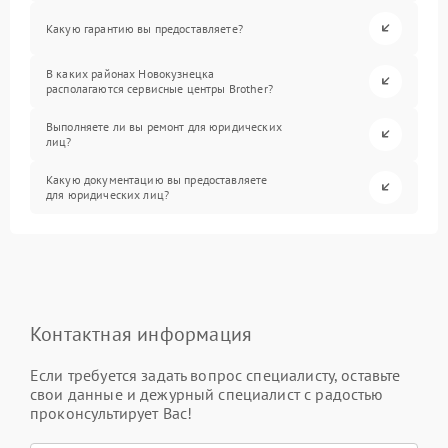
Какую гарантию вы предоставляете?
В каких районах Новокузнецка
располагаются сервисные центры Brother?
Выполняете ли вы ремонт для юридических
лиц?
Какую документацию вы предоставляете
для юридических лиц?
Контактная информация
Если требуется задать вопрос специалисту, оставьте
свои данные и дежурный специалист с радостью
проконсультирует Вас!