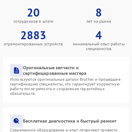
20
8
сотрудников в штате
лет на рынке
2883
4
отремонтированных устройств
минимальный опыт работы
специалистов
Оригинальные запчасти и
сертифицированные мастера
Используются оригинальные детали Brother и прошедшие
сертификацию специалисты, что гарантирует корректную
работу после ремонта и сохранение гарантийных
обязательств
Бесплатная диагностика и быстрый ремонт
Современное оборудование и опыт позволяют провести