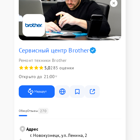
Сервисный центр Brother
Ремонт техники Brother
5,0
285 оценки
Открыто до 21:00
Маршрут
270
Обзор
Отзывы
Адрес
г. Новокузнецк, ул. Ленина, 2