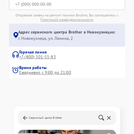
Отправляя заявку на ремонт техники Brother, Вы соглашаетесь с
Политикой конфиденциальности
Адрес сервисного центра Brother в Новокузнецке:
г. Новокузнецк, ул. Ленина, 2
Горячая линия
+7 (800) 301-55-83
Время работы
Ежедневно с 9:00 до 21:00
Сервисный центр Brother