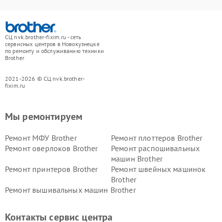
СЦ nvk.brother-fixim.ru - сеть
сервисных центров в Новокузнецке
по ремонту и обслуживанию техники
Brother
2021-2026 © СЦ nvk.brother-
fixim.ru
Мы ремонтируем
Ремонт МФУ Brother
Ремонт плоттеров Brother
Ремонт оверлоков Brother
Ремонт распошивальных
машин Brother
Ремонт принтеров Brother
Ремонт швейных машинок
Brother
Ремонт вышивальных машин Brother
Контакты сервис центра