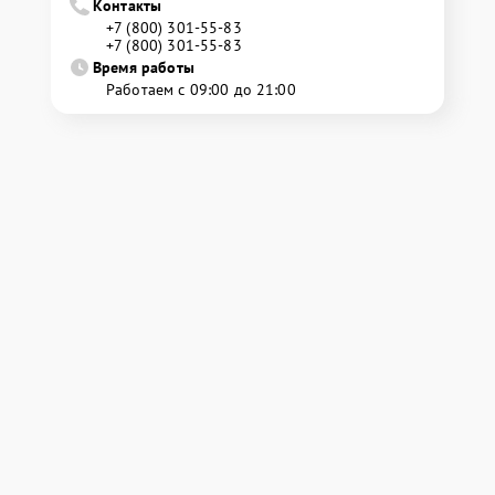
Контакты
+7 (800) 301-55-83
+7 (800) 301-55-83
Время работы
Работаем с 09:00 до 21:00