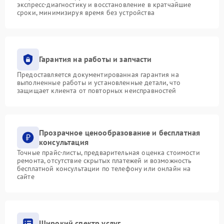
экспресс-диагностику и восстановление в кратчайшие
сроки, минимизируя время без устройства
Гарантия на работы и запчасти
Предоставляется документированная гарантия на
выполненные работы и установленные детали, что
защищает клиента от повторных неисправностей
Прозрачное ценообразование и бесплатная
консультация
Точные прайс-листы, предварительная оценка стоимости
ремонта, отсутствие скрытых платежей и возможность
бесплатной консультации по телефону или онлайн на
сайте
Широкий спектр услуг