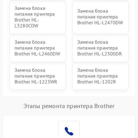
Замена блока
Замена блока
питания принтера
питания принтера
Brother HL-
Brother HL-L2470DW
L3280CDW
Замена блока
Замена блока
питания принтера
питания принтера
Brother HL-L2460DW
Brother HL-L2300DR
Замена блока
Замена блока
питания принтера
питания принтера
Brother HL-1223WR
Brother HL-1202R
Этапы ремонта принтера Brother