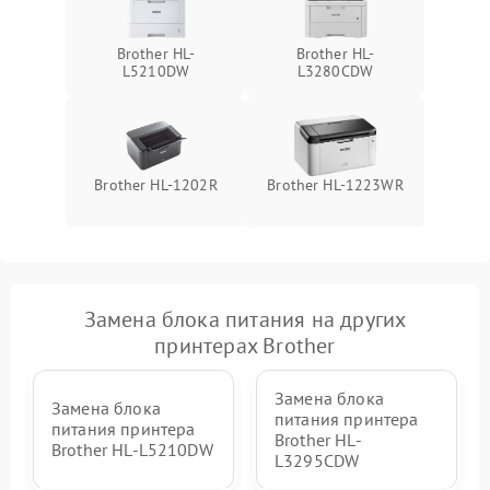
Brother HL-
Brother HL-
L5210DW
L3280CDW
Brother HL-1202R
Brother HL-1223WR
Замена блока питания на других
принтерах Brother
Замена блока
Замена блока
питания принтера
питания принтера
Brother HL-
Brother HL-L5210DW
L3295CDW