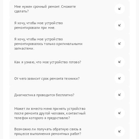
Мне нужен срочный ремонт. Сможете
сделать?
Я хочу, чтобы мое устройство
ремонтировали при мне.
Я хочу, чтобы мое устройство
ремонтировалось только оригинальными
запчастями.
Как я узнаю, что мое устройство готово?
От чего зависит срок ремонта техники?
Диагностика проводится бесплатно?
Может ли вместо меня принять устройство
после ремонта другой человек, контактный
телефон которого я предоставлю?
Возможно ли получать обратную связь в
процессе выполнения ремонтных работ?