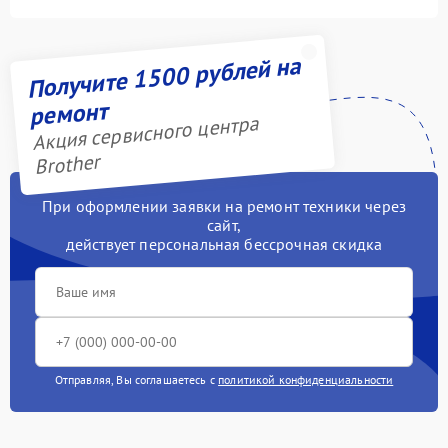
Получите 1500 рублей на
ремонт
Акция сервисного центра
Brother
При оформлении заявки на ремонт техники через
сайт,
действует персональная бессрочная скидка
Отправляя, Вы соглашаетесь с
политикой конфиденциальности