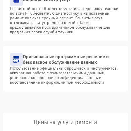
Сервисный центр Brother обеспечивает доставку техники
по всей РФ, бесплатную диагностику и качественный
ремонт, включая срочный ремонт. Клиенты могут
отслеживать статус ремонта онлайн. Также
предоставляется постгарантийное обслуживание для
продления срока службы техники
Оригинальные программные решение и
безопасное обслуживание данных
Использование официальных прошивок и инструментов,
аккуратная работа с пользовательскими данными:
резервное копирование, конфиденциальность и
восстановление информации при необходимости
Цены на услуги ремонта