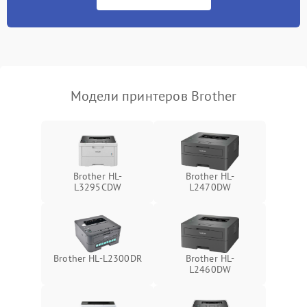
Модели принтеров Brother
Brother HL-
Brother HL-
L3295CDW
L2470DW
Brother HL-L2300DR
Brother HL-
L2460DW