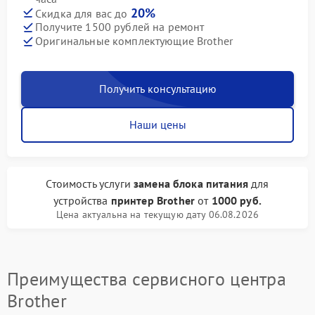
20%
Скидка для вас до
Получите 1500 рублей на ремонт
Оригинальные комплектующие Brother
Получить консультацию
Наши цены
Стоимость услуги
замена блока питания
для
устройства
принтер Brother
от
1000 руб.
Цена актуальна на текущую дату 06.08.2026
Преимущества сервисного центра
Brother