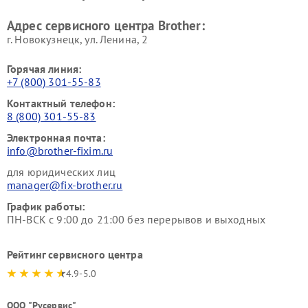
Адрес сервисного центра Brother:
г. Новокузнецк, ул. Ленина, 2
Горячая линия:
+7 (800) 301-55-83
Контактный телефон:
8 (800) 301-55-83
Электронная почта:
info@brother-fixim.ru
для юридических лиц
manager@fix-brother.ru
График работы:
ПН-ВСК с 9:00 до 21:00 без перерывов и выходных
Рейтинг сервисного центра
4.9-5.0
ООО "Русервис"