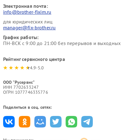
Электронная почта:
info@brother-fixim.ru
для юридических лиц
manager@fix-brother.ru
График работы:
ПН-ВСК с 9:00 до 21:00 без перерывов и выходных
Рейтинг сервисного центра
4.9-5.0
ООО "Русервис"
ИНН 7702633247
ОГРН 1077746335776
Поделиться в соц. сетях: