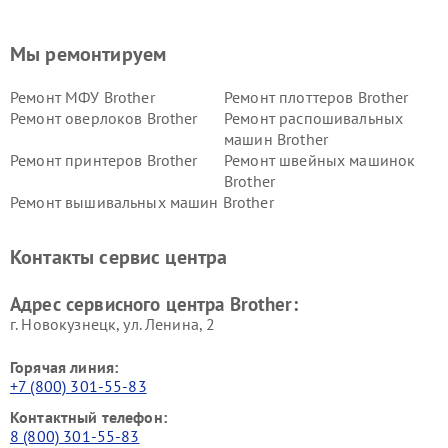
Мы ремонтируем
Ремонт МФУ Brother
Ремонт плоттеров Brother
Ремонт оверлоков Brother
Ремонт распошивальных
машин Brother
Ремонт принтеров Brother
Ремонт швейных машинок
Brother
Ремонт вышивальных машин Brother
Контакты сервис центра
Адрес сервисного центра Brother:
г. Новокузнецк, ул. Ленина, 2
Горячая линия:
+7 (800) 301-55-83
Контактный телефон:
8 (800) 301-55-83