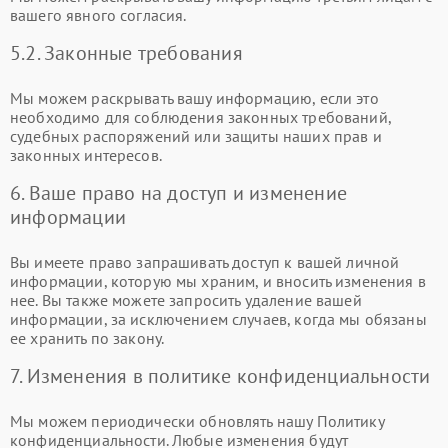
вашего явного согласия.
5.2. Законные требования
Мы можем раскрывать вашу информацию, если это
необходимо для соблюдения законных требований,
судебных распоряжений или защиты наших прав и
законных интересов.
6. Ваше право на доступ и изменение
информации
Вы имеете право запрашивать доступ к вашей личной
информации, которую мы храним, и вносить изменения в
нее. Вы также можете запросить удаление вашей
информации, за исключением случаев, когда мы обязаны
ее хранить по закону.
7. Изменения в политике конфиденциальности
Мы можем периодически обновлять нашу Политику
конфиденциальности. Любые изменения будут