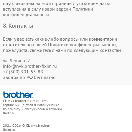
опубликованы на этой странице с указанием даты
вступления в силу новой версии Политики
конфиденциальности.
8. Контакты
Если у вас есть какие-либо вопросы или комментарии
относительно нашей Политики конфиденциальности,
пожалуйста, свяжитесь с нами по следующим контактам:
ул. Ленина, 2
info@nvk.brother-fixim.ru
+7 (800) 301-55-83
Звонок по РФ бесплатно
СЦ nvk.brother-fixim.ru - сеть
сервисных центров в Новокузнецке
по ремонту и обслуживанию техники
Brother
2021-2026 © СЦ nvk.brother-
fixim.ru