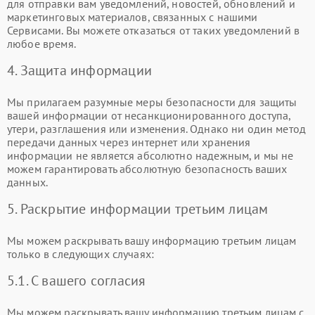
для отправки вам уведомлений, новостей, обновлений и
маркетинговых материалов, связанных с нашими
Сервисами. Вы можете отказаться от таких уведомлений в
любое время.
4. Защита информации
Мы прилагаем разумные меры безопасности для защиты
вашей информации от несанкционированного доступа,
утери, разглашения или изменения. Однако ни один метод
передачи данных через интернет или хранения
информации не является абсолютно надежным, и мы не
можем гарантировать абсолютную безопасность ваших
данных.
5. Раскрытие информации третьим лицам
Мы можем раскрывать вашу информацию третьим лицам
только в следующих случаях:
5.1. С вашего согласия
Мы можем раскрывать вашу информацию третьим лицам с