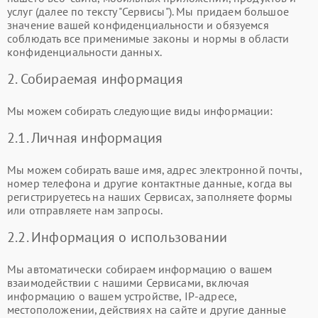
услуг (далее по тексту "Сервисы"). Мы придаем большое
значение вашей конфиденциальности и обязуемся
соблюдать все применимые законы и нормы в области
конфиденциальности данных.
2. Собираемая информация
Мы можем собирать следующие виды информации:
2.1. Личная информация
Мы можем собирать ваше имя, адрес электронной почты,
номер телефона и другие контактные данные, когда вы
регистрируетесь на наших Сервисах, заполняете формы
или отправляете нам запросы.
2.2. Информация о использовании
Мы автоматически собираем информацию о вашем
взаимодействии с нашими Сервисами, включая
информацию о вашем устройстве, IP-адресе,
местоположении, действиях на сайте и другие данные