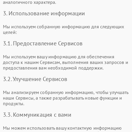
аналогичного характера.
3. Использование информации
Мы используем собранную информацию для следующих
целей:
3.1. Предоставление Сервисов
Мы используем вашу информацию для обеспечения
доступа к нашим Сервисам, выполнения ваших запросов и
предоставления вам необходимой поддержки.
3.2. Улучшение Сервисов
Мы анализируем собранную информацию, чтобы улучшать
наши Сервисы, а также разрабатывать новые функции и
продукты.
3.3. Коммуникация с вами
Мы можем использовать вашу контактную информацию