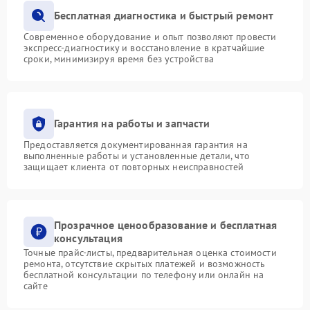
Бесплатная диагностика и быстрый ремонт
Современное оборудование и опыт позволяют провести
экспресс-диагностику и восстановление в кратчайшие
сроки, минимизируя время без устройства
Гарантия на работы и запчасти
Предоставляется документированная гарантия на
выполненные работы и установленные детали, что
защищает клиента от повторных неисправностей
Прозрачное ценообразование и бесплатная
консультация
Точные прайс-листы, предварительная оценка стоимости
ремонта, отсутствие скрытых платежей и возможность
бесплатной консультации по телефону или онлайн на
сайте