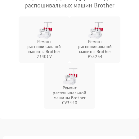
распошивальных машин Brother
Ремонт
Ремонт
распошивальной
распошивальной
машины Brother
машины Brother
2340CV
PS5234
Ремонт
распошивальной
машины Brother
CV3440