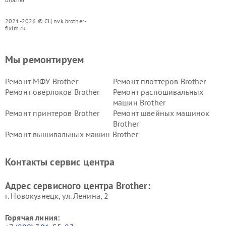
2021-2026 © СЦ nvk.brother-
fixim.ru
Мы ремонтируем
Ремонт МФУ Brother
Ремонт плоттеров Brother
Ремонт оверлоков Brother
Ремонт распошивальных
машин Brother
Ремонт принтеров Brother
Ремонт швейных машинок
Brother
Ремонт вышивальных машин Brother
Контакты сервис центра
Адрес сервисного центра Brother:
г. Новокузнецк, ул. Ленина, 2
Горячая линия: