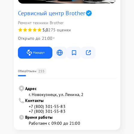
Сервисный центр Brother
Ремонт техники Brother
5,0
275 оценки
Открыто до 21:00
Маршрут
255
Обзор
Отзывы
Адрес
г. Новокузнецк, ул. Ленина, 2
Контакты
+7 (800) 301-55-83
+7 (800) 301-55-83
Время работы
Работаем с 09:00 до 21:00