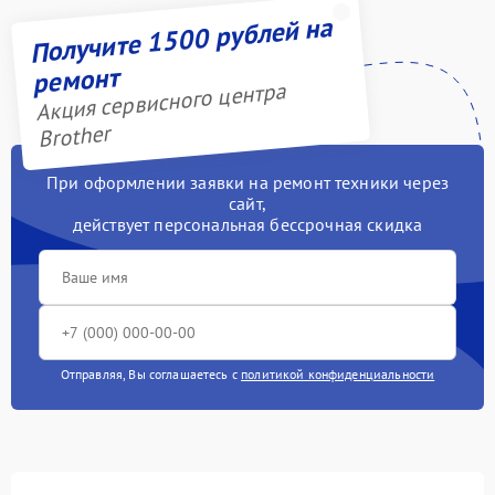
Получите 1500 рублей на
ремонт
Акция сервисного центра
Brother
При оформлении заявки на ремонт техники через
сайт,
действует персональная бессрочная скидка
Отправляя, Вы соглашаетесь с
политикой конфиденциальности