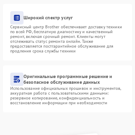
Широкий спектр услуг
Сервисный центр Brother обеспечивает доставку техники
по всей РФ, бесплатную диагностику и качественный
ремонт, включая срочный ремонт. Клиенты могут
отслеживать статус ремонта онлайн. Также
предоставляется постгарантийное обслуживание для
продления срока службы техники
Оригинальные программные решение и
безопасное обслуживание данных
Использование официальных прошивок и инструментов,
аккуратная работа с пользовательскими данными:
резервное копирование, конфиденциальность и
восстановление информации при необходимости