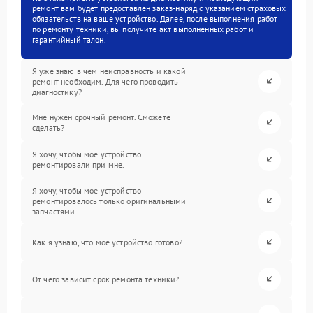
ремонт вам будет предоставлен заказ-наряд с указанием страховых
обязательств на ваше устройство. Далее, после выполнения работ
по ремонту техники, вы получите акт выполненных работ и
гарантийный талон.
Я уже знаю в чем неисправность и какой
ремонт необходим. Для чего проводить
диагностику?
Мне нужен срочный ремонт. Сможете
сделать?
Я хочу, чтобы мое устройство
ремонтировали при мне.
Я хочу, чтобы мое устройство
ремонтировалось только оригинальными
запчастями.
Как я узнаю, что мое устройство готово?
От чего зависит срок ремонта техники?