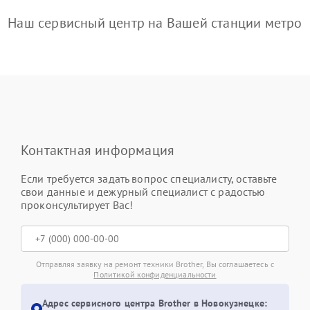
Наш сервисный центр на Вашей станции метро
Контактная информация
Если требуется задать вопрос специалисту, оставьте
свои данные и дежурный специалист с радостью
проконсультирует Вас!
Отправляя заявку на ремонт техники Brother, Вы соглашаетесь с
Политикой конфиденциальности
Адрес сервисного центра Brother в Новокузнецке: