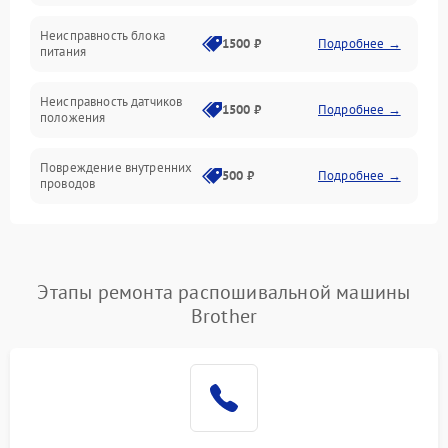
Неисправность блока
1500 ₽
Подробнее →
питания
Неисправность датчиков
1500 ₽
Подробнее →
положения
Повреждение внутренних
500 ₽
Подробнее →
проводов
Этапы ремонта распошивальной машины
Brother