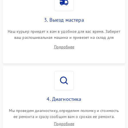
3. Выезд мастера
Наш курьер приедет к вам в удобное для вас время. Заберет
ваш распошивальная машина и привезет на склад для
диагностики.
Подробнее
4. Диагностика
Мы проведем диагностику, определим поломку и стоимость
ее ремонта и сразу сообщим вам о сроках ее ремонта.
Подробнее