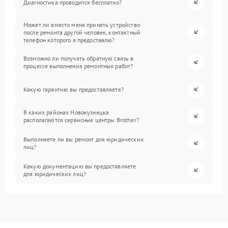
Диагностика проводится бесплатно?
Может ли вместо меня принять устройство
после ремонта другой человек, контактный
телефон которого я предоставлю?
Возможно ли получать обратную связь в
процессе выполнения ремонтных работ?
Какую гарантию вы предоставляете?
В каких районах Новокузнецка
располагаются сервисные центры Brother?
Выполняете ли вы ремонт для юридических
лиц?
Какую документацию вы предоставляете
для юридических лиц?