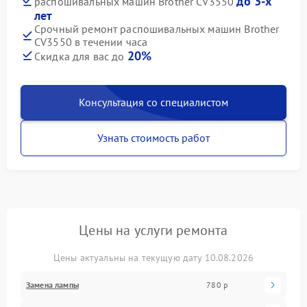
до 3-х
распошивальных машин Brother CV3550
лет
Срочный ремонт распошивальных машин Brother
CV3550 в течении часа
20%
Скидка для вас до
Консультация со специалистом
Узнать стоимость работ
Цены на услуги ремонта
Цены актуальны на текущую дату 10.08.2026
Замена лампы
780 р