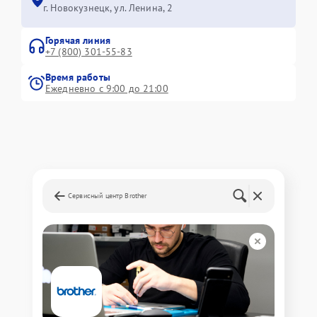
г. Новокузнецк, ул. Ленина, 2
Горячая линия
+7 (800) 301-55-83
Время работы
Ежедневно с 9:00 до 21:00
Сервисный центр Brother