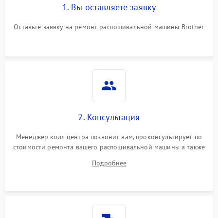
1. Вы оставляете заявку
Оставьте заявку на ремонт распошивальной машины Brother
2. Консультация
Менеджер колл центра позвонит вам, проконсультирует по
стоимости ремонта вашего распошивальной машины а также
ответит на все ваши вопросы.
Подробнее