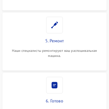
5. Ремонт
Наши специалисты ремонтируют ваш распошивальная
машина.
6. Готово