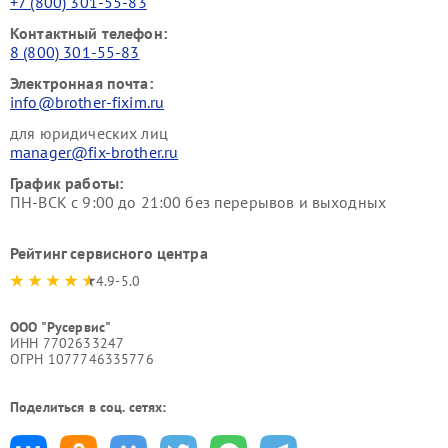
+7 (800) 301-55-83
Контактный телефон:
8 (800) 301-55-83
Электронная почта:
info@brother-fixim.ru
для юридических лиц
manager@fix-brother.ru
График работы:
ПН-ВСК с 9:00 до 21:00 без перерывов и выходных
Рейтинг сервисного центра
4.9-5.0
ООО "Русервис"
ИНН 7702633247
ОГРН 1077746335776
Поделиться в соц. сетях: