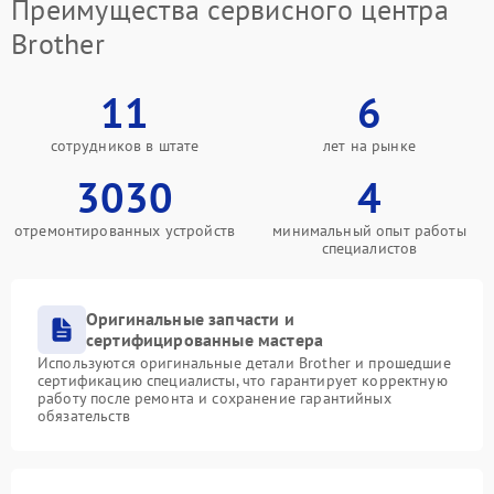
Преимущества сервисного центра
Brother
11
6
сотрудников в штате
лет на рынке
3030
4
отремонтированных устройств
минимальный опыт работы
специалистов
Оригинальные запчасти и
сертифицированные мастера
Используются оригинальные детали Brother и прошедшие
сертификацию специалисты, что гарантирует корректную
работу после ремонта и сохранение гарантийных
обязательств