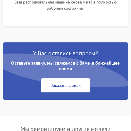
Ваш распошивальная машина снова у вас в полностью
рабочем состоянии.
У Вас остались вопросы?
Оставьте заявку, мы свяжемся с Вами в ближайшее
время
Заказать звонок
Мы ремонтируем и другие модели