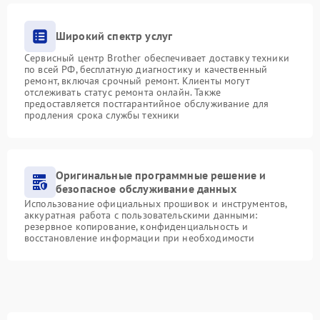
Широкий спектр услуг
Сервисный центр Brother обеспечивает доставку техники
по всей РФ, бесплатную диагностику и качественный
ремонт, включая срочный ремонт. Клиенты могут
отслеживать статус ремонта онлайн. Также
предоставляется постгарантийное обслуживание для
продления срока службы техники
Оригинальные программные решение и
безопасное обслуживание данных
Использование официальных прошивок и инструментов,
аккуратная работа с пользовательскими данными:
резервное копирование, конфиденциальность и
восстановление информации при необходимости