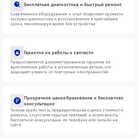
Бесплатная диагностика и быстрый ремонт
Современное оборудование и опыт позволяют провести
экспресс-диагностику и восстановление в кратчайшие
сроки, минимизируя время без устройства
Гарантия на работы и запчасти
Предоставляется документированная гарантия на
выполненные работы и установленные детали, что
защищает клиента от повторных неисправностей
Прозрачное ценообразование и бесплатная
консультация
Точные прайс-листы, предварительная оценка стоимости
ремонта, отсутствие скрытых платежей и возможность
бесплатной консультации по телефону или онлайн на
сайте