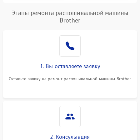
Этапы ремонта распошивальной машины
Brother
1. Вы оставляете заявку
Оставьте заявку на ремонт распошивальной машины Brother
2. Консультация