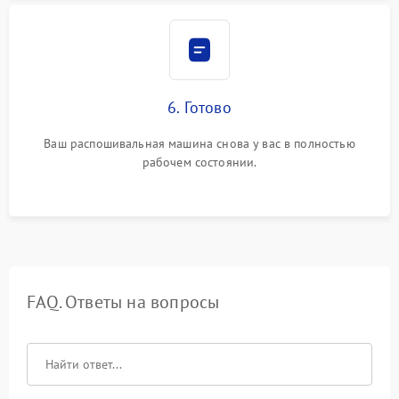
6. Готово
Ваш распошивальная машина снова у вас в полностью
рабочем состоянии.
FAQ. Ответы на вопросы