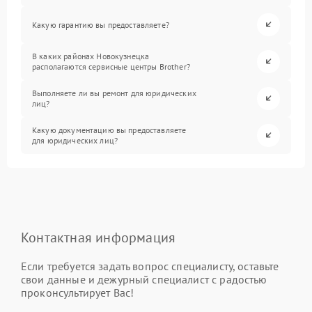
Какую гарантию вы предоставляете?
В каких районах Новокузнецка
располагаются сервисные центры Brother?
Выполняете ли вы ремонт для юридических
лиц?
Какую документацию вы предоставляете
для юридических лиц?
Контактная информация
Если требуется задать вопрос специалисту, оставьте
свои данные и дежурный специалист с радостью
проконсультирует Вас!