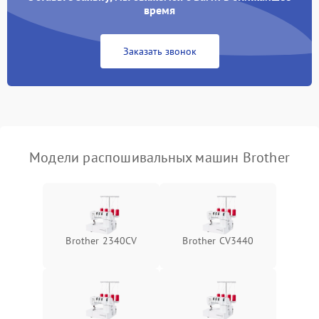
время
Заказать звонок
Модели распошивальных машин Brother
Brother 2340CV
Brother CV3440