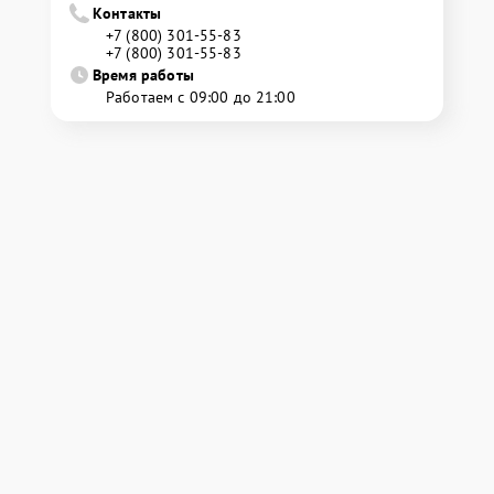
Контакты
+7 (800) 301-55-83
+7 (800) 301-55-83
Время работы
Работаем с 09:00 до 21:00