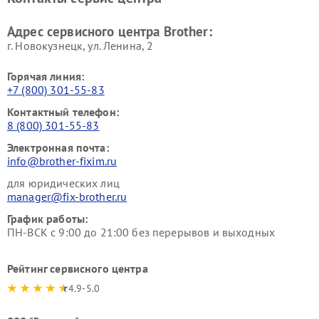
Адрес сервисного центра Brother:
г. Новокузнецк, ул. Ленина, 2
Горячая линия:
+7 (800) 301-55-83
Контактный телефон:
8 (800) 301-55-83
Электронная почта:
info@brother-fixim.ru
для юридических лиц
manager@fix-brother.ru
График работы:
ПН-ВСК с 9:00 до 21:00 без перерывов и выходных
Рейтинг сервисного центра
4.9-5.0