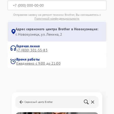
Отправляя заявку на ремонт техники Brother, Вы соглашаетесь с
Политикой конфиденциальности
Адрес сервисного центра Brother в Новокузнецке:
г. Новокузнецк, ул. Ленина, 2
Горячая линия
+7 (800) 301-55-83
Время работы
Ежедневно с 9:00 до 21:00
Сервисный центр Brother