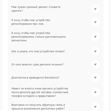
Мне нужен срочный ремонт. Сможете
сделать?
Я хочу, чтобы мое устройство
ремонтировали при мне.
Я хочу, чтобы мое устройство
ремонтировалось только оригинальными
запчастями.
Как я узнаю, что мое устройство готово?
От чего зависит срок ремонта техники?
Диагностика проводится бесплатно?
Может ли вместо меня принять устройство
после ремонта другой человек, контактный
телефон которого я предоставлю?
Возможно ли получать обратную связь в
процессе выполнения ремонтных работ?