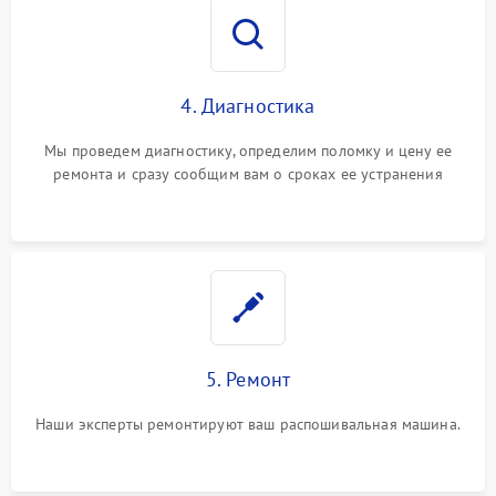
4. Диагностика
Мы проведем диагностику, определим поломку и цену ее
ремонта и сразу сообщим вам о сроках ее устранения
5. Ремонт
Наши эксперты ремонтируют ваш распошивальная машина.