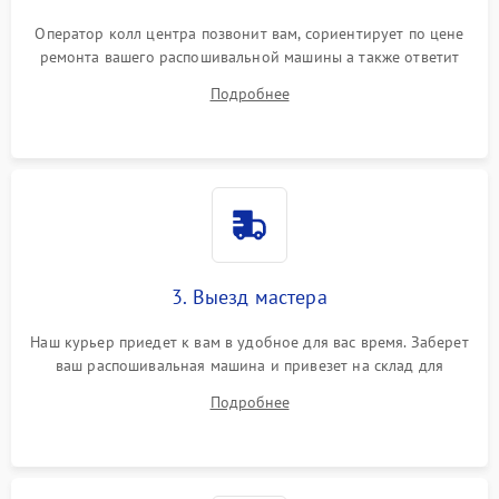
Оператор колл центра позвонит вам, сориентирует по цене
ремонта вашего распошивальной машины а также ответит
на все ваши вопросы.
Подробнее
3. Выезд мастера
Наш курьер приедет к вам в удобное для вас время. Заберет
ваш распошивальная машина и привезет на склад для
диагностики.
Подробнее