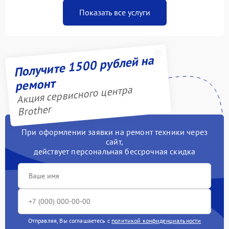
Показать все услуги
Получите 1500 рублей на
ремонт
Акция сервисного центра
Brother
При оформлении заявки на ремонт техники через
сайт,
действует персональная бессрочная скидка
Отправляя, Вы соглашаетесь с
политикой конфиденциальности