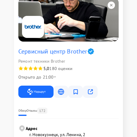
Сервисный центр Brother
Ремонт техники Brother
5,0
180 оценки
Открыто до 21:00
Маршрут
172
Обзор
Отзывы
Адрес
г. Новокузнецк, ул. Ленина, 2