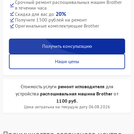
Срочный ремонт распошивальных машин Brother
в течении часа
20%
Скидка для вас до
Получите 1500 рублей на ремонт
Оригинальные комплектующие Brother
Получить консультацию
Наши цены
Стоимость услуги
ремонт игловодителя
для
устройства
распошивальная машина Brother
от
1100 руб.
Цена актуальна на текущую дату 06.08.2026