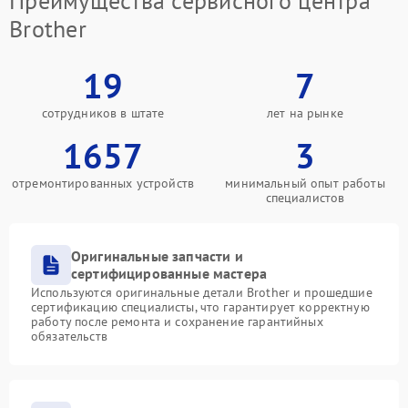
Преимущества сервисного центра
Brother
19
7
сотрудников в штате
лет на рынке
1657
3
отремонтированных устройств
минимальный опыт работы
специалистов
Оригинальные запчасти и
сертифицированные мастера
Используются оригинальные детали Brother и прошедшие
сертификацию специалисты, что гарантирует корректную
работу после ремонта и сохранение гарантийных
обязательств