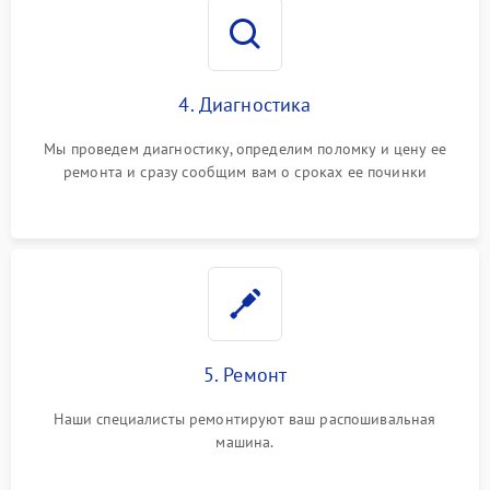
4. Диагностика
Мы проведем диагностику, определим поломку и цену ее
ремонта и сразу сообщим вам о сроках ее починки
5. Ремонт
Наши специалисты ремонтируют ваш распошивальная
машина.