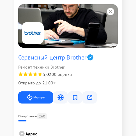
Сервисный центр Brother
Ремонт техники Brother
5,0
200 оценки
Открыто до 21:00
Маршрут
260
Обзор
Отзывы
Адрес