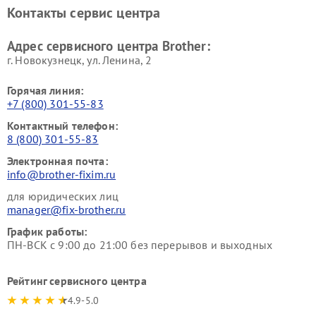
Контакты сервис центра
Адрес сервисного центра Brother:
г. Новокузнецк, ул. Ленина, 2
Горячая линия:
+7 (800) 301-55-83
Контактный телефон:
8 (800) 301-55-83
Электронная почта:
info@brother-fixim.ru
для юридических лиц
manager@fix-brother.ru
График работы:
ПН-ВСК с 9:00 до 21:00 без перерывов и выходных
Рейтинг сервисного центра
4.9-5.0