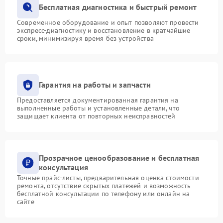
Бесплатная диагностика и быстрый ремонт
Современное оборудование и опыт позволяют провести
экспресс-диагностику и восстановление в кратчайшие
сроки, минимизируя время без устройства
Гарантия на работы и запчасти
Предоставляется документированная гарантия на
выполненные работы и установленные детали, что
защищает клиента от повторных неисправностей
Прозрачное ценообразование и бесплатная
консультация
Точные прайс-листы, предварительная оценка стоимости
ремонта, отсутствие скрытых платежей и возможность
бесплатной консультации по телефону или онлайн на
сайте