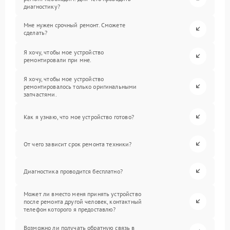
диагностику?
Мне нужен срочный ремонт. Сможете
сделать?
Я хочу, чтобы мое устройство
ремонтировали при мне.
Я хочу, чтобы мое устройство
ремонтировалось только оригинальными
запчастями.
Как я узнаю, что мое устройство готово?
От чего зависит срок ремонта техники?
Диагностика проводится бесплатно?
Может ли вместо меня принять устройство
после ремонта другой человек, контактный
телефон которого я предоставлю?
Возможно ли получать обратную связь в