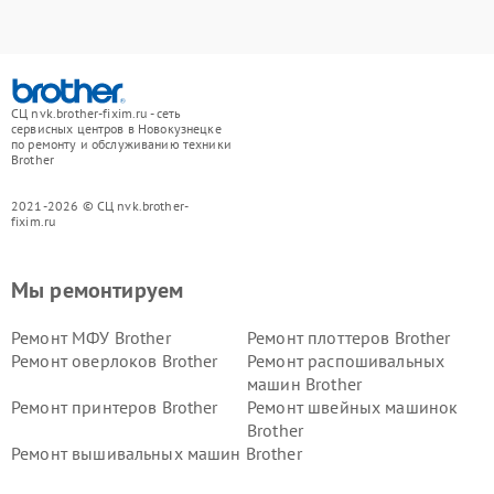
СЦ nvk.brother-fixim.ru - сеть
сервисных центров в Новокузнецке
по ремонту и обслуживанию техники
Brother
2021-2026 © СЦ nvk.brother-
fixim.ru
Мы ремонтируем
Ремонт МФУ Brother
Ремонт плоттеров Brother
Ремонт оверлоков Brother
Ремонт распошивальных
машин Brother
Ремонт принтеров Brother
Ремонт швейных машинок
Brother
Ремонт вышивальных машин Brother