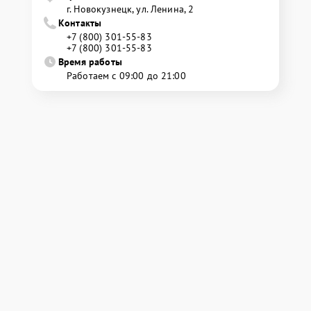
г. Новокузнецк, ул. Ленина, 2
Контакты
+7 (800) 301-55-83
+7 (800) 301-55-83
Время работы
Работаем с 09:00 до 21:00