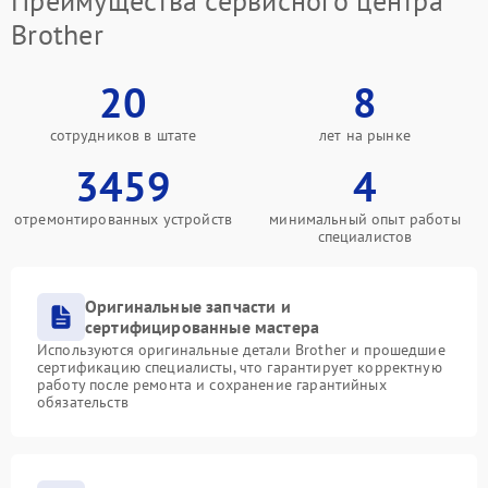
Преимущества сервисного центра
Brother
20
8
сотрудников в штате
лет на рынке
3459
4
отремонтированных устройств
минимальный опыт работы
специалистов
Оригинальные запчасти и
сертифицированные мастера
Используются оригинальные детали Brother и прошедшие
сертификацию специалисты, что гарантирует корректную
работу после ремонта и сохранение гарантийных
обязательств