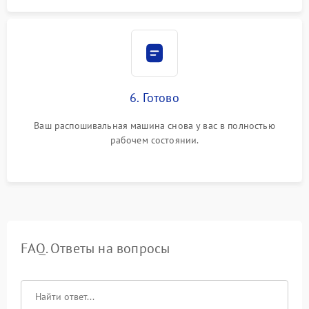
6. Готово
Ваш распошивальная машина снова у вас в полностью
рабочем состоянии.
FAQ. Ответы на вопросы