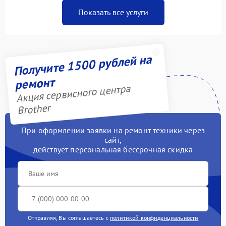
Показать все услуги
Получите 1500 рублей на
ремонт
Акция сервисного центра
Brother
При оформлении заявки на ремонт техники через
сайт,
действует персональная бессрочная скидка
Отправляя, Вы соглашаетесь с
политикой конфиденциальности