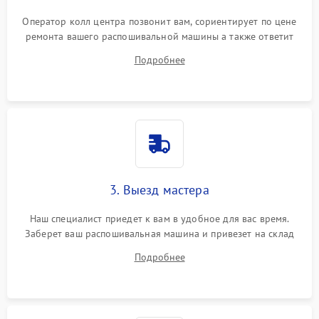
Оператор колл центра позвонит вам, сориентирует по цене
ремонта вашего распошивальной машины а также ответит
на все ваши вопросы.
Подробнее
3. Выезд мастера
Наш специалист приедет к вам в удобное для вас время.
Заберет ваш распошивальная машина и привезет на склад
для диагностики.
Подробнее