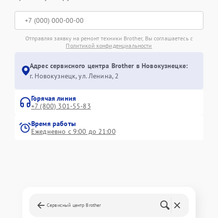
Отправляя заявку на ремонт техники Brother, Вы соглашаетесь с
Политикой конфиденциальности
Адрес сервисного центра Brother в Новокузнецке:
г. Новокузнецк, ул. Ленина, 2
Горячая линия
+7 (800) 301-55-83
Время работы
Ежедневно с 9:00 до 21:00
Сервисный центр Brother