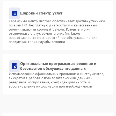
Широкий спектр услуг
Сервисный центр Brother обеспечивает доставку техники
по всей РФ, бесплатную диагностику и качественный
ремонт, включая срочный ремонт. Клиенты могут
отслеживать статус ремонта онлайн. Также
предоставляется постгарантийное обслуживание для
продления срока службы техники
Оригинальные программные решение и
безопасное обслуживание данных
Использование официальных прошивок и инструментов,
аккуратная работа с пользовательскими данными:
резервное копирование, конфиденциальность и
восстановление информации при необходимости