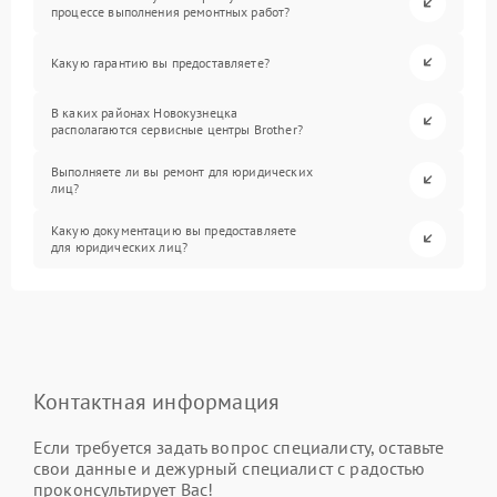
процессе выполнения ремонтных работ?
Какую гарантию вы предоставляете?
В каких районах Новокузнецка
располагаются сервисные центры Brother?
Выполняете ли вы ремонт для юридических
лиц?
Какую документацию вы предоставляете
для юридических лиц?
Контактная информация
Если требуется задать вопрос специалисту, оставьте
свои данные и дежурный специалист с радостью
проконсультирует Вас!