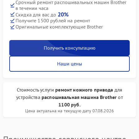
Срочный ремонт распошивальных машин Brother
в течении часа
20%
Скидка для вас до
Получите 1500 рублей на ремонт
Оригинальные комплектующие Brother
Получить консультацию
Наши цены
Стоимость услуги
ремонт ножного привода
для
устройства
распошивальная машина Brother
от
1100 руб.
Цена актуальна на текущую дату 07.08.2026