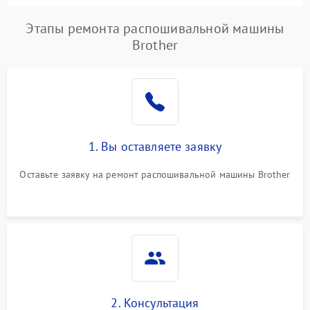
Этапы ремонта распошивальной машины
Brother
1. Вы оставляете заявку
Оставьте заявку на ремонт распошивальной машины Brother
2. Консультация