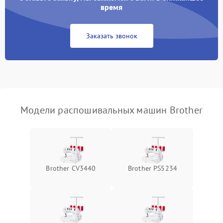
время
Заказать звонок
Модели распошивальных машин Brother
Brother CV3440
Brother PS5234