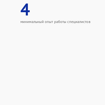
4
минимальный опыт работы специалистов