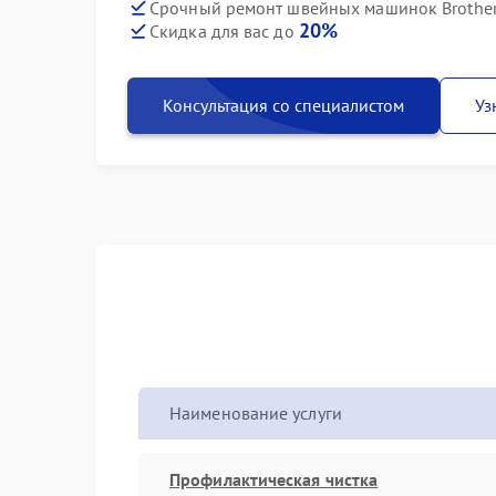
Срочный ремонт швейных машинок Brother B
20%
Скидка для вас до
Консультация со специалистом
Уз
Наименование услуги
Профилактическая чистка