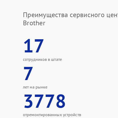
Преимущества сервисного цен
Brother
17
сотрудников в штате
7
лет на рынке
3778
отремонтированных устройств