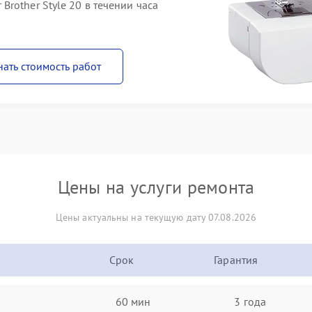
rother Style 20 в течении часа
нать стоимость работ
Цены на услуги ремонта
Цены актуальны на текущую дату 07.08.2026
Срок
Гарантия
60 мин
3 года