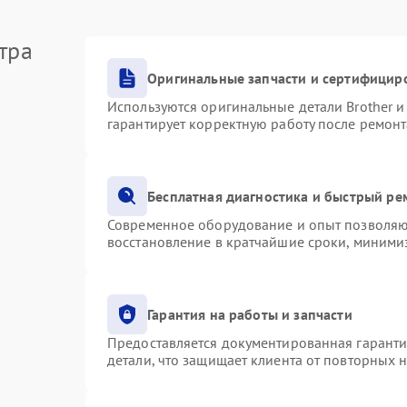
тра
Оригинальные запчасти и сертифицир
Используются оригинальные детали Brother 
гарантирует корректную работу после ремонт
Бесплатная диагностика и быстрый ре
Современное оборудование и опыт позволяют
восстановление в кратчайшие сроки, минимиз
Гарантия на работы и запчасти
Предоставляется документированная гарант
детали, что защищает клиента от повторных 