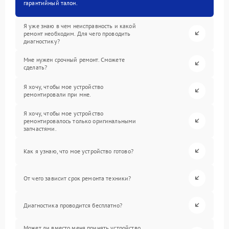
гарантийный талон.
Я уже знаю в чем неисправность и какой
ремонт необходим. Для чего проводить
диагностику?
Мне нужен срочный ремонт. Сможете
сделать?
Я хочу, чтобы мое устройство
ремонтировали при мне.
Я хочу, чтобы мое устройство
ремонтировалось только оригинальными
запчастями.
Как я узнаю, что мое устройство готово?
От чего зависит срок ремонта техники?
Диагностика проводится бесплатно?
Может ли вместо меня принять устройство