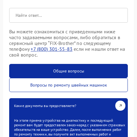
Вы можете ознакомиться с приведенными ниже
часто задаваемыми вопросами, либо обратиться в
сервисный центр “FIX-Brother” по следующему
телефону
+7 (800) 301-55-83
если не нашли ответ на
свой вопрос.
Общие вопросы
Вопросы по ремонту швейных машинок
Какие документы вы предоставляете?
На этапе приема устройства на диагностику и последующий
ремонт вам будет предоставлен заказ-наряд с указанием страховых
обязательств на ваше устройство. Далее, после выполнения работ
по ремонту техники, вы получите акт выполненных работ и