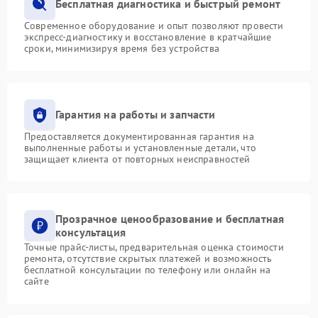
Бесплатная диагностика и быстрый ремонт
Современное оборудование и опыт позволяют провести
экспресс-диагностику и восстановление в кратчайшие
сроки, минимизируя время без устройства
Гарантия на работы и запчасти
Предоставляется документированная гарантия на
выполненные работы и установленные детали, что
защищает клиента от повторных неисправностей
Прозрачное ценообразование и бесплатная
консультация
Точные прайс-листы, предварительная оценка стоимости
ремонта, отсутствие скрытых платежей и возможность
бесплатной консультации по телефону или онлайн на
сайте