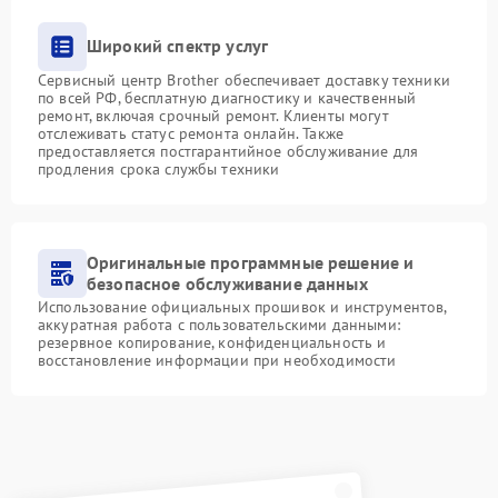
Широкий спектр услуг
Сервисный центр Brother обеспечивает доставку техники
по всей РФ, бесплатную диагностику и качественный
ремонт, включая срочный ремонт. Клиенты могут
отслеживать статус ремонта онлайн. Также
предоставляется постгарантийное обслуживание для
продления срока службы техники
Оригинальные программные решение и
безопасное обслуживание данных
Использование официальных прошивок и инструментов,
аккуратная работа с пользовательскими данными:
резервное копирование, конфиденциальность и
восстановление информации при необходимости