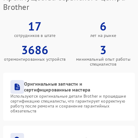
Brother
17
6
сотрудников в штате
лет на рынке
3686
3
отремонтированных устройств
минимальный опыт работы
специалистов
Оригинальные запчасти и
сертифицированные мастера
Используются оригинальные детали Brother и прошедшие
сертификацию специалисты, что гарантирует корректную
работу после ремонта и сохранение гарантийных
обязательств