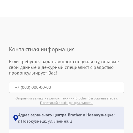
Контактная информация
Если требуется задать вопрос специалисту, оставьте
свои данные и дежурный специалист с радостью
проконсультирует Вас!
Отправляя заявку на ремонт техники Brother, Вы соглашаетесь с
Политикой конфиденциальности
Адрес сервисного центра Brother в Новокузнецке:
г. Новокузнецк, ул. Ленина, 2