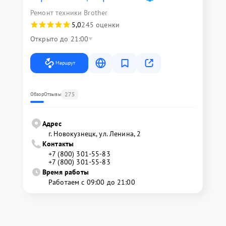
Ремонт техники Brother
5,0
245 оценки
Открыто до 21:00
Маршрут
275
Обзор
Отзывы
Адрес
г. Новокузнецк, ул. Ленина, 2
Контакты
+7 (800) 301-55-83
+7 (800) 301-55-83
Время работы
Работаем с 09:00 до 21:00