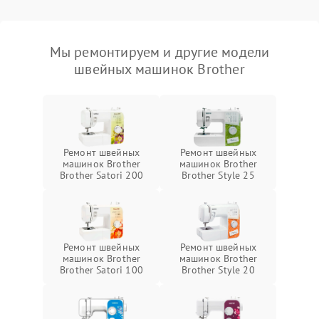
Мы ремонтируем и другие модели
швейных машинок Brother
Ремонт швейных
Ремонт швейных
машинок Brother
машинок Brother
Brother Satori 200
Brother Style 25
Ремонт швейных
Ремонт швейных
машинок Brother
машинок Brother
Brother Satori 100
Brother Style 20