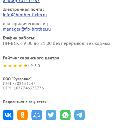
8 (800) 301-55-83
Электронная почта:
info@brother-fixim.ru
для юридических лиц
manager@fix-brother.ru
График работы:
ПН-ВСК с 9:00 до 21:00 без перерывов и выходных
Рейтинг сервисного центра
4.9-5.0
ООО "Русервис"
ИНН 7702633247
ОГРН 1077746335776
Поделиться в соц. сетях: