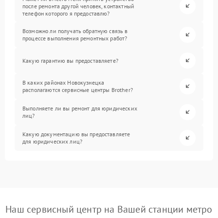
после ремонта другой человек, контактный
телефон которого я предоставлю?
Возможно ли получать обратную связь в
процессе выполнения ремонтных работ?
Какую гарантию вы предоставляете?
В каких районах Новокузнецка
располагаются сервисные центры Brother?
Выполняете ли вы ремонт для юридических
лиц?
Какую документацию вы предоставляете
для юридических лиц?
Наш сервисный центр на Вашей станции метро