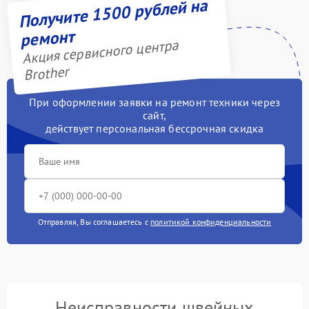
Получите 1500 рублей на
ремонт
Акция сервисного центра
Brother
При оформлении заявки на ремонт техники через
сайт,
действует персональная бессрочная скидка
Отправляя, Вы соглашаетесь с
политикой конфиденциальности
Неисправности швейных