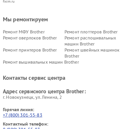
fixim.ru
Мы ремонтируем
Ремонт МФУ Brother
Ремонт плоттеров Brother
Ремонт оверлоков Brother
Ремонт распошивальных
машин Brother
Ремонт принтеров Brother
Ремонт швейных машинок
Brother
Ремонт вышивальных машин Brother
Контакты сервис центра
Адрес сервисного центра Brother:
г. Новокузнецк, ул. Ленина, 2
Горячая линия:
+7 (800) 301-55-83
Контактный телефон: