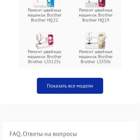
Ремонт швейных
Ремонт швейных
машинок Brother
машинок Brother
Brother HQ22
Brother HQ19
Ремонт швейных
Ремонт швейных
машинок Brother
машинок Brother
Brother LS3125s
Brother LS350s
Показать все модели
FAQ. Ответы на вопросы