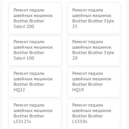
Ремонт педали
Ремонт педали
швейных машинок
швейных машинок
Brother Brother
Brother Brother Style
Satori 200
25
Ремонт педали
Ремонт педали
швейных машинок
швейных машинок
Brother Brother
Brother Brother Style
Satori 100
20
Ремонт педали
Ремонт педали
швейных машинок
швейных машинок
Brother Brother
Brother Brother
HQ22
HQ19
Ремонт педали
Ремонт педали
швейных машинок
швейных машинок
Brother Brother
Brother Brother
LS3125s
LS350s