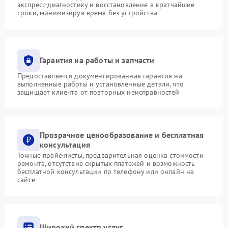
экспресс-диагностику и восстановление в кратчайшие
сроки, минимизируя время без устройства
Гарантия на работы и запчасти
Предоставляется документированная гарантия на
выполненные работы и установленные детали, что
защищает клиента от повторных неисправностей
Прозрачное ценообразование и бесплатная
консультация
Точные прайс-листы, предварительная оценка стоимости
ремонта, отсутствие скрытых платежей и возможность
бесплатной консультации по телефону или онлайн на
сайте
Широкий спектр услуг