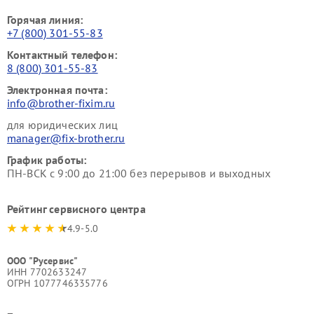
Горячая линия:
+7 (800) 301-55-83
Контактный телефон:
8 (800) 301-55-83
Электронная почта:
info@brother-fixim.ru
для юридических лиц
manager@fix-brother.ru
График работы:
ПН-ВСК с 9:00 до 21:00 без перерывов и выходных
Рейтинг сервисного центра
4.9-5.0
ООО "Русервис"
ИНН 7702633247
ОГРН 1077746335776