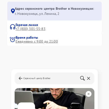
Адрес сервисного центра Brother в Новокузнецке:
г. Новокузнецк, ул. Ленина, 2
Горячая линия
+7 (800) 301-55-83
Время работы
Ежедневно с 9:00 до 21:00
Сервисный центр Brother