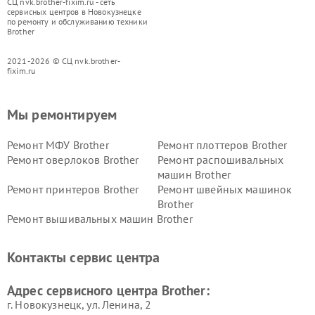
СЦ nvk.brother-fixim.ru - сеть
сервисных центров в Новокузнецке
по ремонту и обслуживанию техники
Brother
2021-2026 © СЦ nvk.brother-
fixim.ru
Мы ремонтируем
Ремонт МФУ Brother
Ремонт плоттеров Brother
Ремонт оверлоков Brother
Ремонт распошивальных
машин Brother
Ремонт принтеров Brother
Ремонт швейных машинок
Brother
Ремонт вышивальных машин Brother
Контакты сервис центра
Адрес сервисного центра Brother:
г. Новокузнецк, ул. Ленина, 2