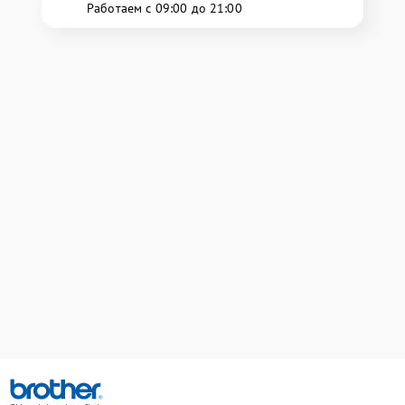
Работаем с 09:00 до 21:00