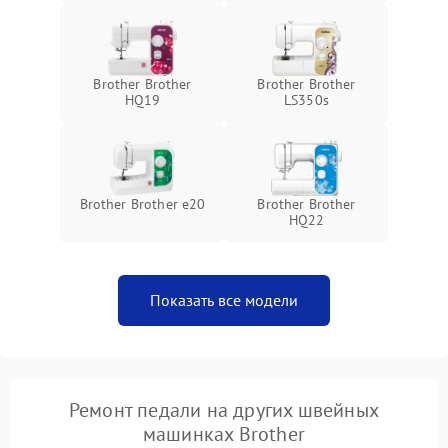
Brother Brother
Brother Brother
HQ19
LS350s
Brother Brother e20
Brother Brother
HQ22
Показать все модели
Ремонт педали на других швейных
машинках Brother