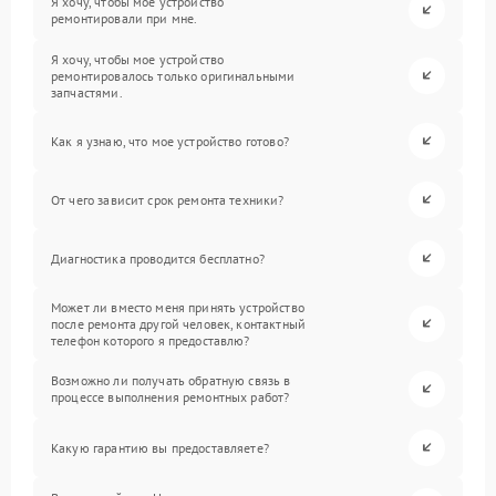
Я хочу, чтобы мое устройство
ремонтировали при мне.
Я хочу, чтобы мое устройство
ремонтировалось только оригинальными
запчастями.
Как я узнаю, что мое устройство готово?
От чего зависит срок ремонта техники?
Диагностика проводится бесплатно?
Может ли вместо меня принять устройство
после ремонта другой человек, контактный
телефон которого я предоставлю?
Возможно ли получать обратную связь в
процессе выполнения ремонтных работ?
Какую гарантию вы предоставляете?