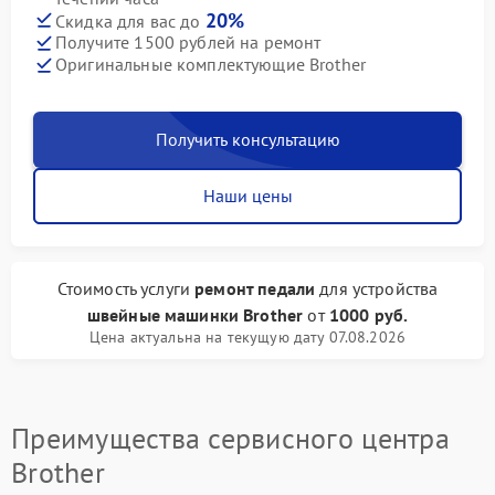
20%
Скидка для вас до
Получите 1500 рублей на ремонт
Оригинальные комплектующие Brother
Получить консультацию
Наши цены
Стоимость услуги
ремонт педали
для устройства
швейные машинки Brother
от
1000 руб.
Цена актуальна на текущую дату 07.08.2026
Преимущества сервисного центра
Brother