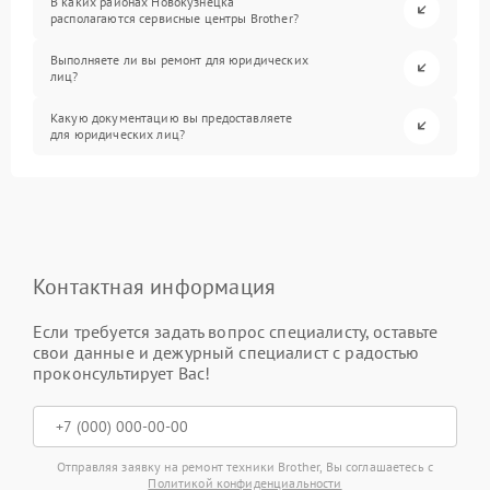
В каких районах Новокузнецка
располагаются сервисные центры Brother?
Выполняете ли вы ремонт для юридических
лиц?
Какую документацию вы предоставляете
для юридических лиц?
Контактная информация
Если требуется задать вопрос специалисту, оставьте
свои данные и дежурный специалист с радостью
проконсультирует Вас!
Отправляя заявку на ремонт техники Brother, Вы соглашаетесь с
Политикой конфиденциальности