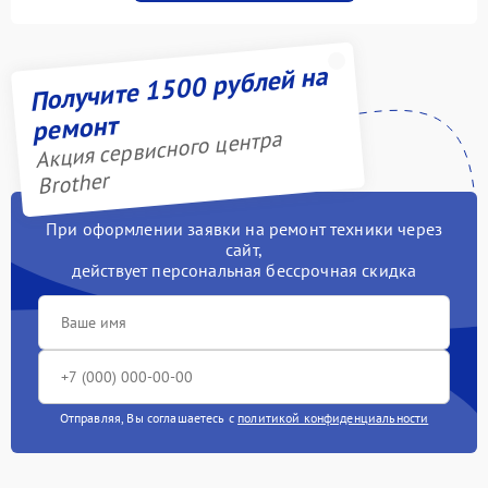
Получите 1500 рублей на
ремонт
Акция сервисного центра
Brother
При оформлении заявки на ремонт техники через
сайт,
действует персональная бессрочная скидка
Отправляя, Вы соглашаетесь с
политикой конфиденциальности