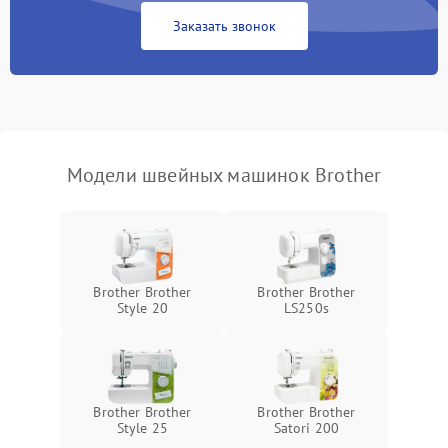
Заказать звонок
Модели швейных машинок Brother
Brother Brother
Brother Brother
Style 20
LS250s
Brother Brother
Brother Brother
Style 25
Satori 200