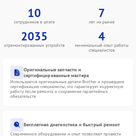
10
7
сотрудников в штате
лет на рынке
2035
4
отремонтированных устройств
минимальный опыт работы
специалистов
Оригинальные запчасти и
сертифицированные мастера
Используются оригинальные детали Brother и прошедшие
сертификацию специалисты, что гарантирует корректную
работу после ремонта и сохранение гарантийных
обязательств
Бесплатная диагностика и быстрый ремонт
Современное оборудование и опыт позволяют провести