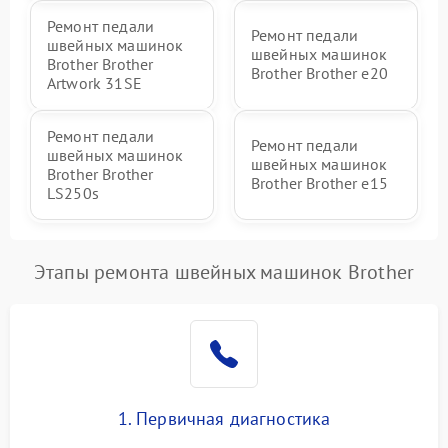
Ремонт педали
Ремонт педали
швейных машинок
швейных машинок
Brother Brother
Brother Brother e20
Artwork 31SE
Ремонт педали
Ремонт педали
швейных машинок
швейных машинок
Brother Brother
Brother Brother e15
LS250s
Этапы ремонта швейных машинок Brother
1. Первичная диагностика