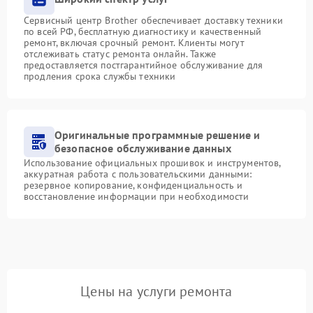
Сервисный центр Brother обеспечивает доставку техники
по всей РФ, бесплатную диагностику и качественный
ремонт, включая срочный ремонт. Клиенты могут
отслеживать статус ремонта онлайн. Также
предоставляется постгарантийное обслуживание для
продления срока службы техники
Оригинальные программные решение и
безопасное обслуживание данных
Использование официальных прошивок и инструментов,
аккуратная работа с пользовательскими данными:
резервное копирование, конфиденциальность и
восстановление информации при необходимости
Цены на услуги ремонта