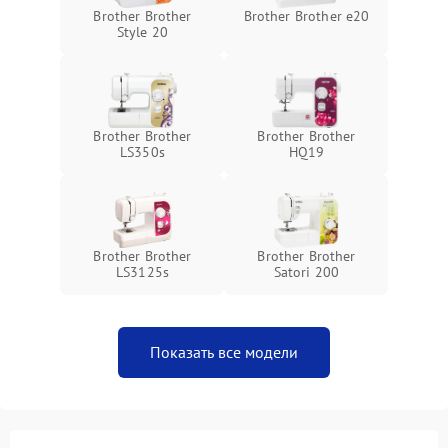
Brother Brother
Brother Brother e20
Style 20
Brother Brother
Brother Brother
LS350s
HQ19
Brother Brother
Brother Brother
LS3125s
Satori 200
Показать все модели