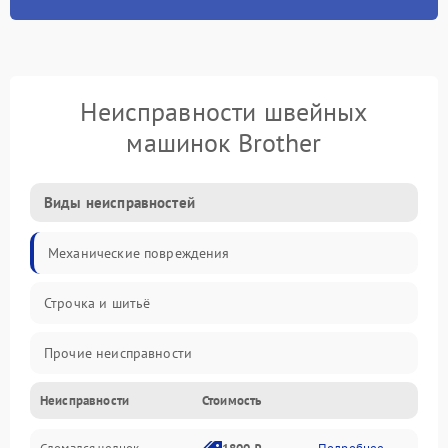
Неисправности швейных
машинок Brother
Виды неисправностей
Механические повреждения
Строчка и шитьё
Прочие неисправности
Неисправности
Стоимость
Электроника