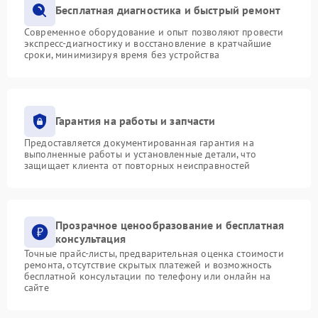
Бесплатная диагностика и быстрый ремонт
Современное оборудование и опыт позволяют провести
экспресс-диагностику и восстановление в кратчайшие
сроки, минимизируя время без устройства
Гарантия на работы и запчасти
Предоставляется документированная гарантия на
выполненные работы и установленные детали, что
защищает клиента от повторных неисправностей
Прозрачное ценообразование и бесплатная
консультация
Точные прайс-листы, предварительная оценка стоимости
ремонта, отсутствие скрытых платежей и возможность
бесплатной консультации по телефону или онлайн на
сайте