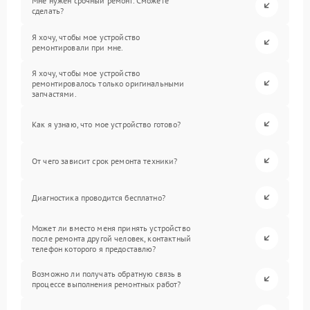
Мне нужен срочный ремонт. Сможете
сделать?
Я хочу, чтобы мое устройство
ремонтировали при мне.
Я хочу, чтобы мое устройство
ремонтировалось только оригинальными
запчастями.
Как я узнаю, что мое устройство готово?
От чего зависит срок ремонта техники?
Диагностика проводится бесплатно?
Может ли вместо меня принять устройство
после ремонта другой человек, контактный
телефон которого я предоставлю?
Возможно ли получать обратную связь в
процессе выполнения ремонтных работ?