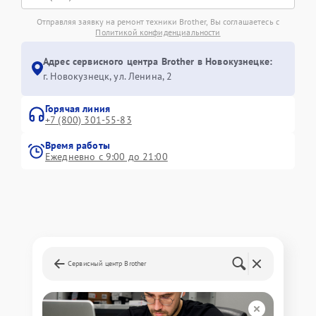
Отправляя заявку на ремонт техники Brother, Вы соглашаетесь с
Политикой конфиденциальности
Адрес сервисного центра Brother в Новокузнецке:
г. Новокузнецк, ул. Ленина, 2
Горячая линия
+7 (800) 301-55-83
Время работы
Ежедневно с 9:00 до 21:00
Сервисный центр Brother