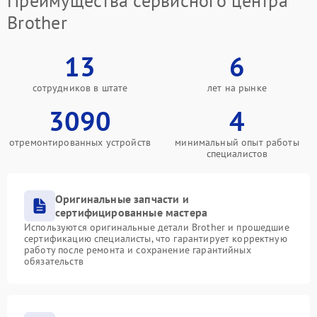
Преимущества сервисного центра
Brother
13
6
сотрудников в штате
лет на рынке
3090
4
отремонтированных устройств
минимальный опыт работы
специалистов
Оригинальные запчасти и
сертифицированные мастера
Используются оригинальные детали Brother и прошедшие
сертификацию специалисты, что гарантирует корректную
работу после ремонта и сохранение гарантийных
обязательств