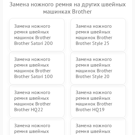
Замена ножного ремня на других швейных
машинках Brother
Замена ножного
Замена ножного
ремня швейных
ремня швейных
машинок Brother
машинок Brother
Brother Satori 200
Brother Style 25
Замена ножного
Замена ножного
ремня швейных
ремня швейных
машинок Brother
машинок Brother
Brother Satori 100
Brother Style 20
Замена ножного
Замена ножного
ремня швейных
ремня швейных
машинок Brother
машинок Brother
Brother HQ22
Brother HQ19
Замена ножного
Замена ножного
ремня швейных
ремня швейных