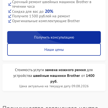
Срочный ремонт швейных машинок Brother в
течении часа
20%
Скидка для вас до
Получите 1500 рублей на ремонт
Оригинальные комплектующие Brother
Получить консультацию
Наши цены
Стоимость услуги
замена ножного ремня
для
устройства
швейные машинки Brother
от
1400
руб.
Цена актуальна на текущую дату 09.08.2026