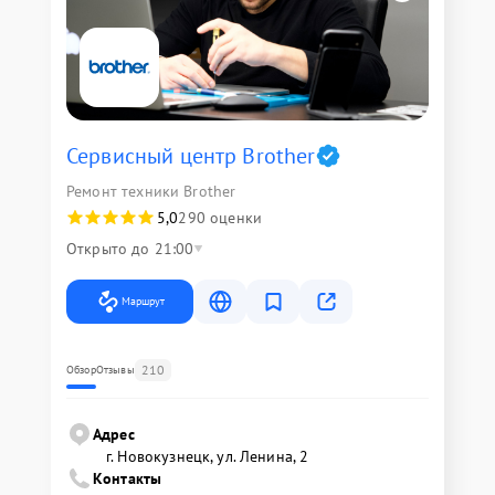
Сервисный центр Brother
Ремонт техники Brother
5,0
290 оценки
Открыто до 21:00
Маршрут
210
Обзор
Отзывы
Адрес
г. Новокузнецк, ул. Ленина, 2
Контакты