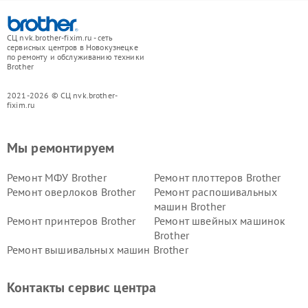
СЦ nvk.brother-fixim.ru - сеть
сервисных центров в Новокузнецке
по ремонту и обслуживанию техники
Brother
2021-2026 © СЦ nvk.brother-
fixim.ru
Мы ремонтируем
Ремонт МФУ Brother
Ремонт плоттеров Brother
Ремонт оверлоков Brother
Ремонт распошивальных
машин Brother
Ремонт принтеров Brother
Ремонт швейных машинок
Brother
Ремонт вышивальных машин Brother
Контакты сервис центра