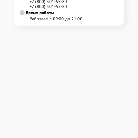
+7 (800) 301-55-83
+7 (800) 301-55-83
Время работы
Работаем с 09:00 до 21:00