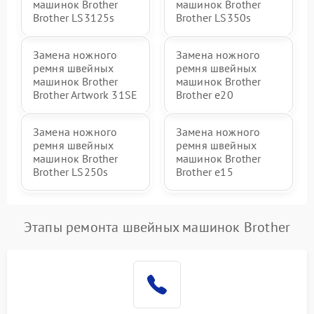
машинок Brother
машинок Brother
Brother LS3125s
Brother LS350s
Замена ножного
Замена ножного
ремня швейных
ремня швейных
машинок Brother
машинок Brother
Brother Artwork 31SE
Brother e20
Замена ножного
Замена ножного
ремня швейных
ремня швейных
машинок Brother
машинок Brother
Brother LS250s
Brother e15
Этапы ремонта швейных машинок Brother