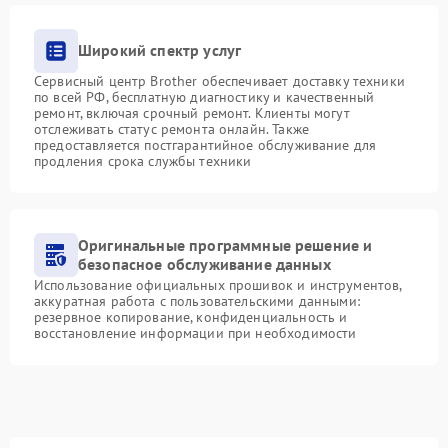
Широкий спектр услуг
Сервисный центр Brother обеспечивает доставку техники
по всей РФ, бесплатную диагностику и качественный
ремонт, включая срочный ремонт. Клиенты могут
отслеживать статус ремонта онлайн. Также
предоставляется постгарантийное обслуживание для
продления срока службы техники
Оригинальные программные решение и
безопасное обслуживание данных
Использование официальных прошивок и инструментов,
аккуратная работа с пользовательскими данными:
резервное копирование, конфиденциальность и
восстановление информации при необходимости