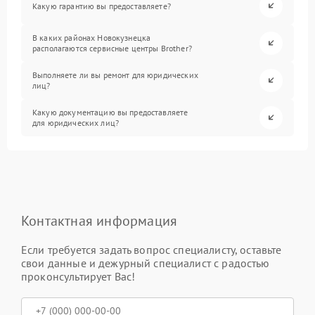
Какую гарантию вы предоставляете?
В каких районах Новокузнецка
располагаются сервисные центры Brother?
Выполняете ли вы ремонт для юридических
лиц?
Какую документацию вы предоставляете
для юридических лиц?
Контактная информация
Если требуется задать вопрос специалисту, оставьте
свои данные и дежурный специалист с радостью
проконсультирует Вас!