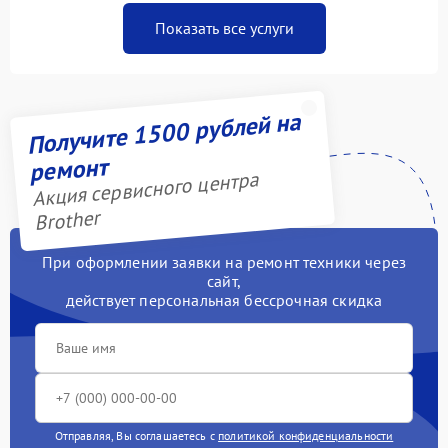
Показать все услуги
Получите 1500 рублей на
ремонт
Акция сервисного центра
Brother
При оформлении заявки на ремонт техники через
сайт,
действует персональная бессрочная скидка
Отправляя, Вы соглашаетесь с
политикой конфиденциальности