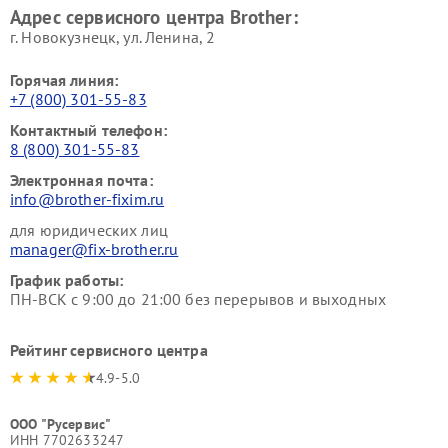
Адрес сервисного центра Brother:
г. Новокузнецк, ул. Ленина, 2
Горячая линия:
+7 (800) 301-55-83
Контактный телефон:
8 (800) 301-55-83
Электронная почта:
info@brother-fixim.ru
для юридических лиц
manager@fix-brother.ru
График работы:
ПН-ВСК с 9:00 до 21:00 без перерывов и выходных
Рейтинг сервисного центра
4.9-5.0
ООО "Русервис"
ИНН 7702633247